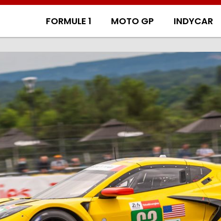
FORMULE 1
MOTO GP
INDYCAR