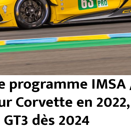
e programme IMSA 
r Corvette en 2022,
GT3 dès 2024