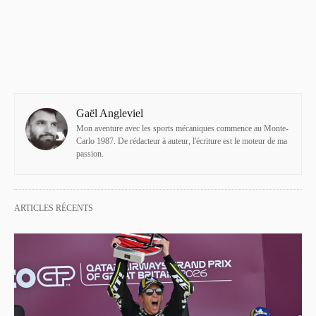
Gaël Angleviel
Mon aventure avec les sports mécaniques commence au Monte-
Carlo 1987. De rédacteur à auteur, l'écriture est le moteur de ma
passion.
ARTICLES RÉCENTS