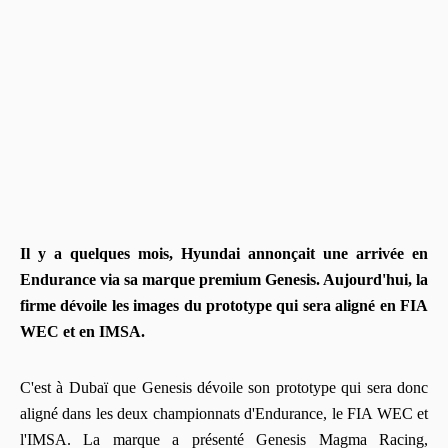
Il y a quelques mois, Hyundai annonçait une arrivée en
Endurance via sa marque premium Genesis. Aujourd'hui, la
firme dévoile les images du prototype qui sera aligné en FIA
WEC et en IMSA.
C'est à Dubaï que Genesis dévoile son prototype qui sera donc
aligné dans les deux championnats d'Endurance, le FIA WEC et
l'IMSA. La marque a présenté Genesis Magma Racing,