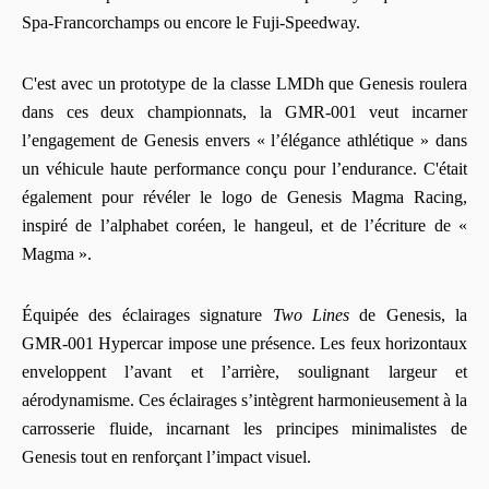
Spa-Francorchamps ou encore le Fuji-Speedway.
C'est avec un prototype de la classe LMDh que Genesis roulera
dans ces deux championnats, la GMR-001 veut incarner
l’engagement de Genesis envers « l’élégance athlétique » dans
un véhicule haute performance conçu pour l’endurance. C'était
également pour révéler le logo de Genesis Magma Racing,
inspiré de l’alphabet coréen, le hangeul, et de l’écriture de «
Magma ».
Équipée des éclairages signature
Two Lines
de Genesis, la
GMR-001 Hypercar impose une présence. Les feux horizontaux
enveloppent l’avant et l’arrière, soulignant largeur et
aérodynamisme. Ces éclairages s’intègrent harmonieusement à la
carrosserie fluide, incarnant les principes minimalistes de
Genesis tout en renforçant l’impact visuel.