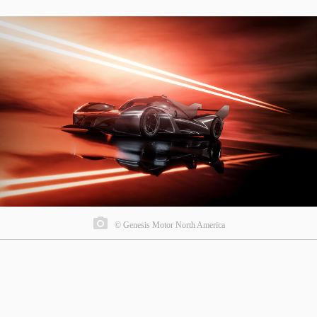
© Genesis Motor North America