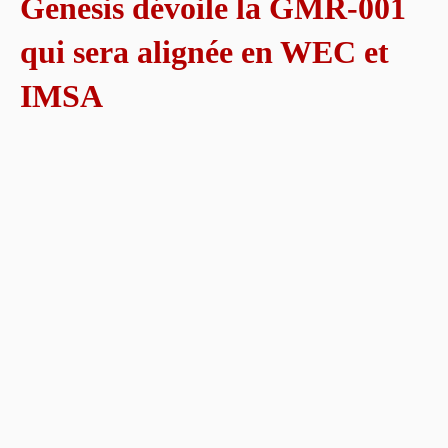
Genesis dévoile la GMR-001
qui sera alignée en WEC et
IMSA