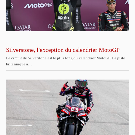
Silverstone, l'exception du calendrier MotoGP
Le circuit de Silverstone est le plus long du calendrier MotoGP. La piste
britannique a…