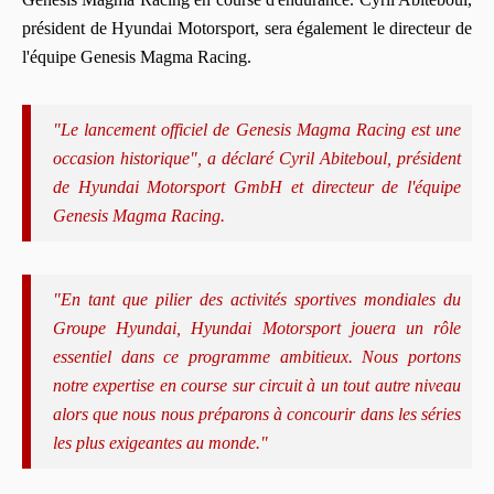
président de Hyundai Motorsport, sera également le directeur de
l'équipe Genesis Magma Racing.
"Le lancement officiel de Genesis Magma Racing est une
occasion historique", a déclaré Cyril Abiteboul, président
de Hyundai Motorsport GmbH et directeur de l'équipe
Genesis Magma Racing.
"En tant que pilier des activités sportives mondiales du
Groupe Hyundai, Hyundai Motorsport jouera un rôle
essentiel dans ce programme ambitieux. Nous portons
notre expertise en course sur circuit à un tout autre niveau
alors que nous nous préparons à concourir dans les séries
les plus exigeantes au monde."