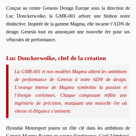
Conçue au centre Genesis Design Europe sous la direction de
Luc Donckerwolke, la GMR-001 arbore une finition noire
distinctive. Inspirée de la gamme Magma, elle incarne l’ADN de
design Genesis tout en annonçant une nouvelle ère pour ses
véhicules de performance.
Luc Donckerwolke, chef de la création
La GMR-001 et nos modèles Magma allient les ambitions
de performance de Genesis à notre ADN de design.
L’orange intense de Magma symbolise la passion et
l’énergie coréennes. Chaque composant reflète une
ingénierie de précision, marquant une nouvelle ère où
vitesse et élégance s’unissent.
Hyundai Motorsport jouera un rôle clé dans les ambitions de
Genesis Magma Racing en course d'endurance. Cyril Abiteboul,