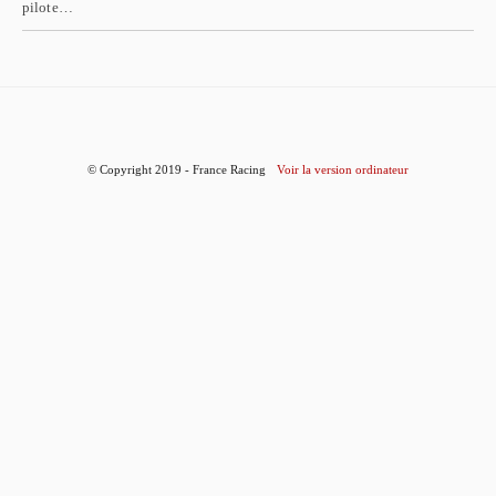
pilote…
© Copyright 2019 - France Racing
Voir la version ordinateur