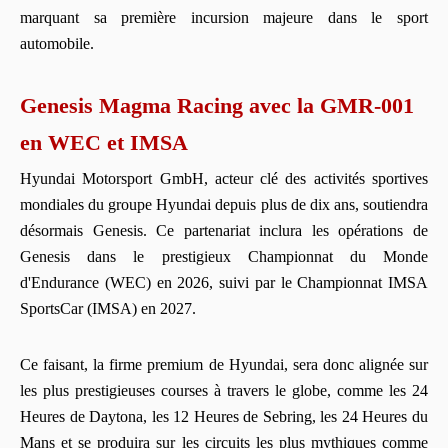
marquant sa première incursion majeure dans le sport
automobile.
Genesis Magma Racing avec la GMR-001
en WEC et IMSA
Hyundai Motorsport GmbH, acteur clé des activités sportives
mondiales du groupe Hyundai depuis plus de dix ans, soutiendra
désormais Genesis. Ce partenariat inclura les opérations de
Genesis dans le prestigieux Championnat du Monde
d'Endurance (WEC) en 2026, suivi par le Championnat IMSA
SportsCar (IMSA) en 2027.
Ce faisant, la firme premium de Hyundai, sera donc alignée sur
les plus prestigieuses courses à travers le globe, comme les 24
Heures de Daytona, les 12 Heures de Sebring, les 24 Heures du
Mans et se produira sur les circuits les plus mythiques comme