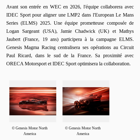
Avant son entrée en WEC en 2026, l'équipe collaborera avec
IDEC Sport pour aligner une LMP2 dans l'European Le Mans
Series (ELMS) 2025. Une équipe prometteuse composée de
Logan Sargeant (USA), Jamie Chadwick (UK) et Mathys
Jaubert (France, 19 ans) participera à la campagne ELMS.
Genesis Magma Racing centralisera ses opérations au Circuit
Paul Ricard, dans le sud de la France. Sa proximité avec
ORECA Motorsport et IDEC Sport optimisera la collaboration.
© Genesis Motor North
© Genesis Motor North
America
America