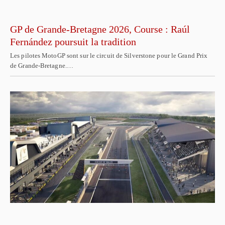
GP de Grande-Bretagne 2026, Course : Raúl
Fernández poursuit la tradition
Les pilotes MotoGP sont sur le circuit de Silverstone pour le Grand Prix
de Grande-Bretagne.…