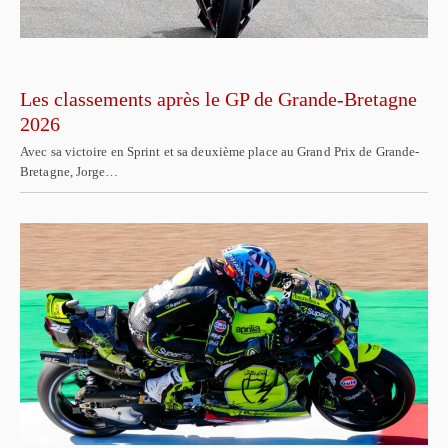
Les classements après le GP de Grande-Bretagne
2026
Avec sa victoire en Sprint et sa deuxième place au Grand Prix de Grande-
Bretagne, Jorge…