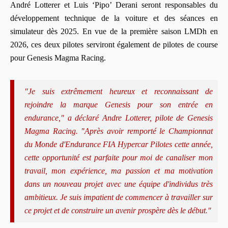
André Lotterer et Luis ‘Pipo’ Derani seront responsables du
développement technique de la voiture et des séances en
simulateur dès 2025. En vue de la première saison LMDh en
2026, ces deux pilotes serviront également de pilotes de course
pour Genesis Magma Racing.
"Je suis extrêmement heureux et reconnaissant de
rejoindre la marque Genesis pour son entrée en
endurance," a déclaré Andre Lotterer, pilote de Genesis
Magma Racing. "Après avoir remporté le Championnat
du Monde d'Endurance FIA Hypercar Pilotes cette année,
cette opportunité est parfaite pour moi de canaliser mon
travail, mon expérience, ma passion et ma motivation
dans un nouveau projet avec une équipe d'individus très
ambitieux. Je suis impatient de commencer à travailler sur
ce projet et de construire un avenir prospère dès le début."