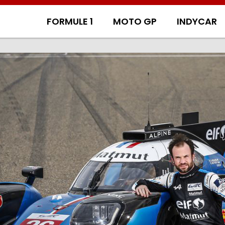
FORMULE 1
MOTO GP
INDYCAR