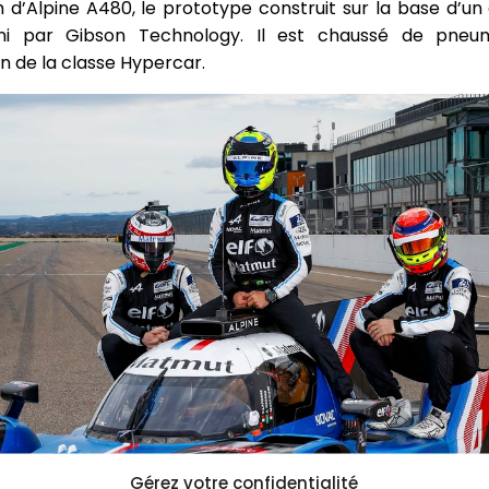
d’Alpine A480, le prototype construit sur la base d’un
ni par Gibson Technology. Il est chaussé de pneuma
 de la classe Hypercar.
Gérez votre confidentialité