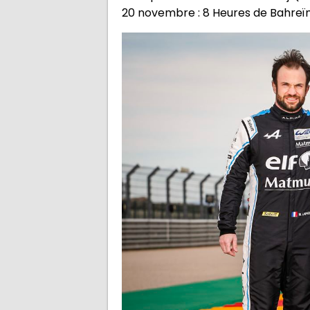
20 novembre : 8 Heures de Bahreï