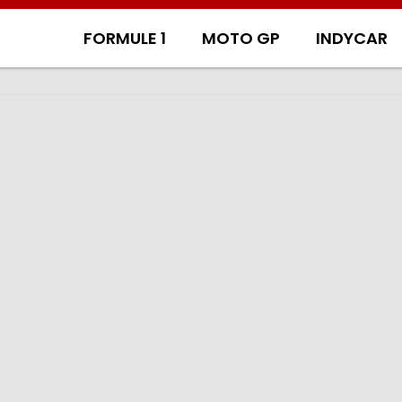
FORMULE 1
MOTO GP
INDYCAR