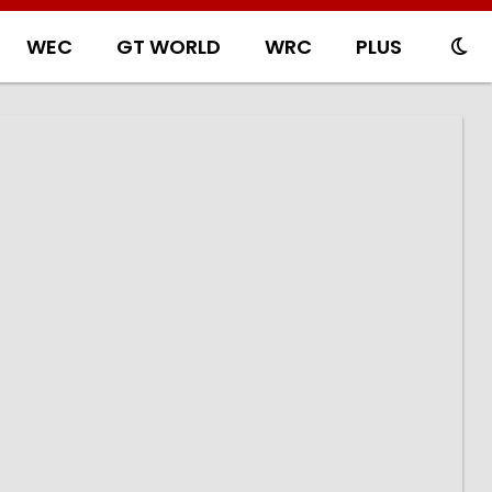
WEC
GT WORLD
WRC
PLUS