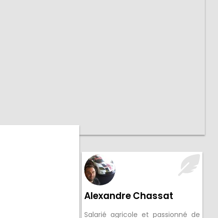
Alexandre Chassat
Salarié agricole et passionné de