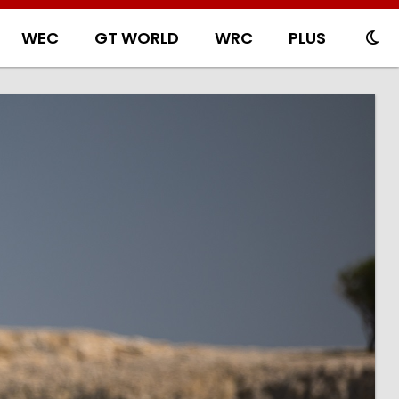
WEC
GT WORLD
WRC
PLUS