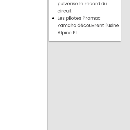
pulvérise le record du
circuit
Les pilotes Pramac
Yamaha découvrent l'usine
Alpine F1