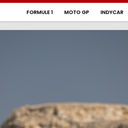
FORMULE 1
MOTO GP
INDYCAR