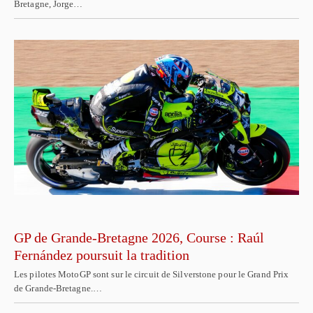
Bretagne, Jorge…
GP de Grande-Bretagne 2026, Course : Raúl
Fernández poursuit la tradition
Les pilotes MotoGP sont sur le circuit de Silverstone pour le Grand Prix
de Grande-Bretagne.…