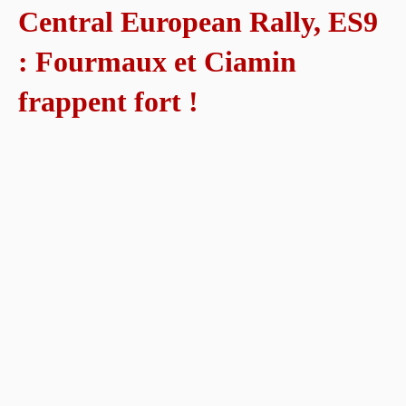
Central European Rally, ES9
: Fourmaux et Ciamin
frappent fort !