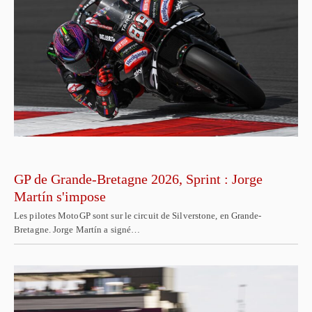
GP de Grande-Bretagne 2026, Sprint : Jorge
Martín s'impose
Les pilotes MotoGP sont sur le circuit de Silverstone, en Grande-
Bretagne. Jorge Martín a signé…