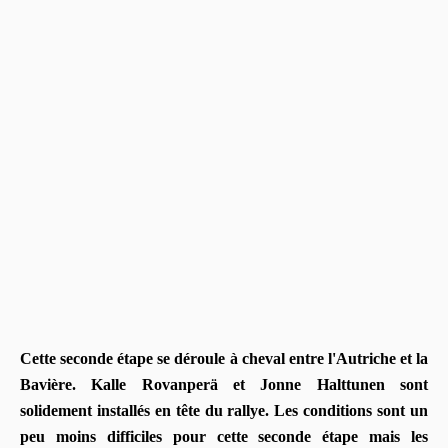
Cette seconde étape se déroule à cheval entre l'Autriche et la
Bavière. Kalle Rovanperä et Jonne Halttunen sont
solidement installés en tête du rallye. Les conditions sont un
peu moins difficiles pour cette seconde étape mais les