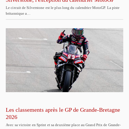
Le circuit de Silverstone est le plus long du calendrier MotoGP. La piste
britannique a…
Les classements après le GP de Grande-Bretagne
2026
Avec sa victoire en Sprint et sa deuxième place au Grand Prix de Grande-