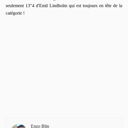
seulement 13"4 d'Emil Lindholm qui est toujours en tête de la
catégorie !
Enzo Blin