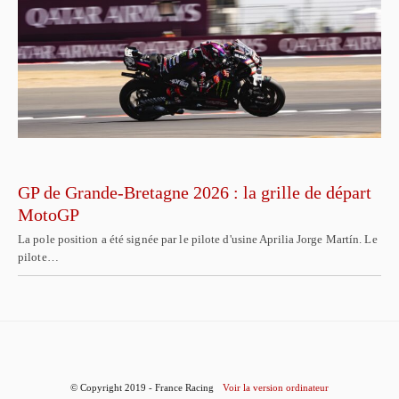
GP de Grande-Bretagne 2026 : la grille de départ
MotoGP
La pole position a été signée par le pilote d'usine Aprilia Jorge Martín. Le
pilote…
© Copyright 2019 - France Racing
Voir la version ordinateur