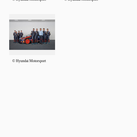
© Hyundai Motorsport