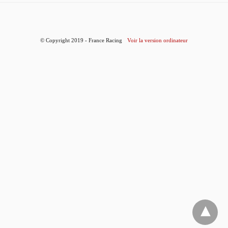
© Copyright 2019 - France Racing
Voir la version ordinateur