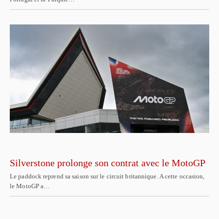
Silverstone prolonge son contrat avec le MotoGP
Le paddock reprend sa saison sur le circuit britannique. A cette occasion,
le MotoGP a…