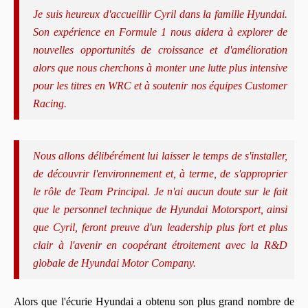
Je suis heureux d'accueillir Cyril dans la famille Hyundai.
Son expérience en Formule 1 nous aidera à explorer de
nouvelles opportunités de croissance et d'amélioration
alors que nous cherchons à monter une lutte plus intensive
pour les titres en WRC et à soutenir nos équipes Customer
Racing.
Nous allons délibérément lui laisser le temps de s'installer,
de découvrir l'environnement et, à terme, de s'approprier
le rôle de Team Principal. Je n'ai aucun doute sur le fait
que le personnel technique de Hyundai Motorsport, ainsi
que Cyril, feront preuve d'un leadership plus fort et plus
clair à l'avenir en coopérant étroitement avec la R&D
globale de Hyundai Motor Company.
Alors que l'écurie Hyundai a obtenu son plus grand nombre de