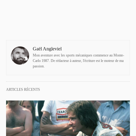
Gaël Angleviel
Mon aventure avec les sports mécaniques commence au Monte-
Carlo 1987. De rédacteur à auteur, l'écriture est le moteur de ma
passion.
ARTICLES RÉCENTS