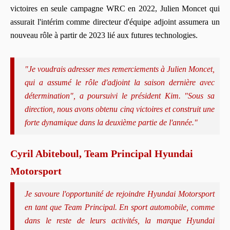
victoires en seule campagne WRC en 2022, Julien Moncet qui
assurait l'intérim comme directeur d'équipe adjoint assumera un
nouveau rôle à partir de 2023 lié aux futures technologies.
"Je voudrais adresser mes remerciements à Julien Moncet,
qui a assumé le rôle d'adjoint la saison dernière avec
détermination", a poursuivi le président Kim. "Sous sa
direction, nous avons obtenu cinq victoires et construit une
forte dynamique dans la deuxième partie de l'année."
Cyril Abiteboul, Team Principal Hyundai
Motorsport
Je savoure l'opportunité de rejoindre Hyundai Motorsport
en tant que Team Principal. En sport automobile, comme
dans le reste de leurs activités, la marque Hyundai