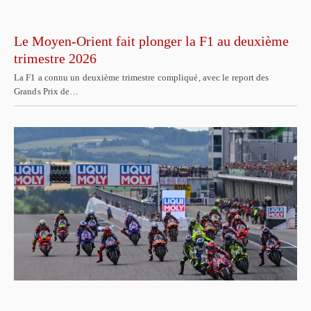
Le Moyen-Orient fait plonger la F1 au deuxième
trimestre 2026
La F1 a connu un deuxième trimestre compliqué, avec le report des
Grands Prix de…