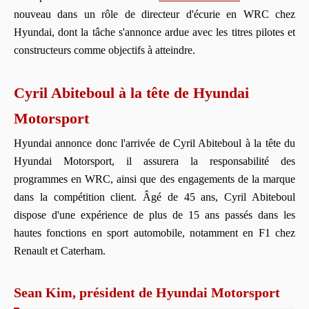
nouveau dans un rôle de directeur d'écurie en WRC chez
Hyundai, dont la tâche s'annonce ardue avec les titres pilotes et
constructeurs comme objectifs à atteindre.
Cyril Abiteboul à la tête de Hyundai
Motorsport
Hyundai annonce donc l'arrivée de Cyril Abiteboul à la tête du
Hyundai Motorsport, il assurera la responsabilité des
programmes en WRC, ainsi que des engagements de la marque
dans la compétition client. Âgé de 45 ans, Cyril Abiteboul
dispose d'une expérience de plus de 15 ans passés dans les
hautes fonctions en sport automobile, notamment en F1 chez
Renault et Caterham.
Sean Kim, président de Hyundai Motorsport