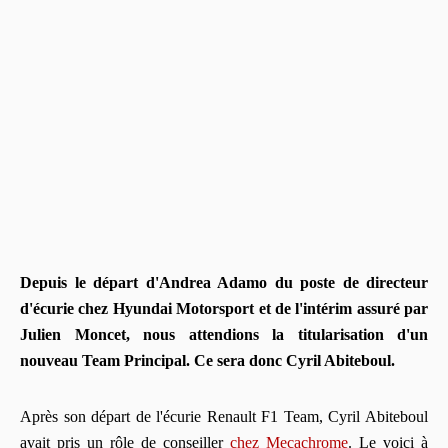
Depuis le départ d'Andrea Adamo du poste de directeur
d'écurie chez Hyundai Motorsport et de l'intérim assuré par
Julien Moncet, nous attendions la titularisation d'un
nouveau Team Principal. Ce sera donc Cyril Abiteboul.
Après son départ de l'écurie Renault F1 Team, Cyril Abiteboul
avait pris un rôle de conseiller
chez Mecachrome
. Le voici à