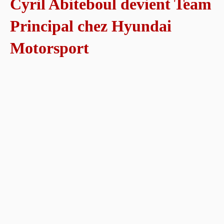
Cyril Abiteboul devient Team
Principal chez Hyundai
Motorsport