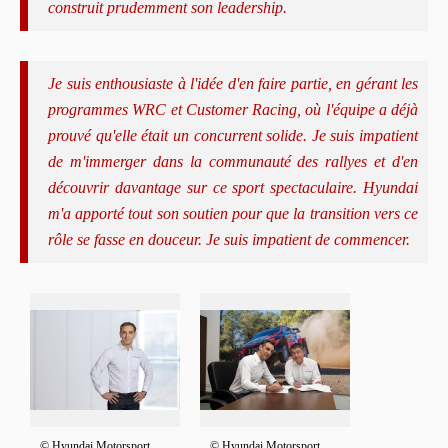
construit prudemment son leadership.
Je suis enthousiaste à l'idée d'en faire partie, en gérant les
programmes WRC et Customer Racing, où l'équipe a déjà
prouvé qu'elle était un concurrent solide. Je suis impatient
de m'immerger dans la communauté des rallyes et d'en
découvrir davantage sur ce sport spectaculaire. Hyundai
m'a apporté tout son soutien pour que la transition vers ce
rôle se fasse en douceur. Je suis impatient de commencer.
© Hyundai Motorsport
© Hyundai Motorsport