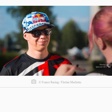
© France Racing / Florian Machetto