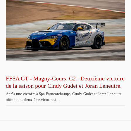
FFSA GT - Magny-Cours, C2 : Deuxième victoire
de la saison pour Cindy Gudet et Joran Leneutre.
Après une victoire à Spa-Francorchamps, Cindy Gudet et Joran Leneutre
offrent une deuxième victoire à…