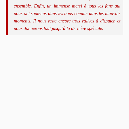
ensemble. Enfin, un immense merci à tous les fans qui
nous ont soutenus dans les bons comme dans les mauvais
moments. Il nous reste encore trois rallyes à disputer, et
nous donnerons tout jusqu’à la dernière spéciale.