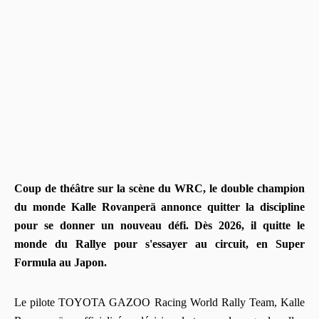
Coup de théâtre sur la scène du WRC, le double champion
du monde Kalle Rovanperä annonce quitter la discipline
pour se donner un nouveau défi. Dès 2026, il quitte le
monde du Rallye pour s'essayer au circuit, en Super
Formula au Japon.
Le pilote TOYOTA GAZOO Racing World Rally Team, Kalle