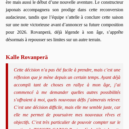
ère mais aussi le début d’une nouvelle aventure. Le constructeur
japonais accompagnera son prodige dans cette reconversion
audacieuse, tandis que l’équipe s’attelle à conclure cette saison
sur une note victorieuse avant d’annoncer sa future composition
pour 2026. Rovanperä, déjà légende à son âge, s’apprête
désormais à repousser ses limites sur un autre terrain.
Kalle Rovanperä
Cette décision n’a pas été facile à prendre, mais c’est une
réflexion que je mène depuis un certain temps. Ayant déjà
accompli tant de choses en rallye à mon âge, j’ai
commencé à me demander quelles autres possibilités
s’offraient à moi, quels nouveaux défis j’aimerais relever.
C’est une décision difficile, mais elle me semble juste, car
elle me permet de poursuivre mes nouveaux rêves et
objectifs. C’est très particulier de pouvoir compter sur le