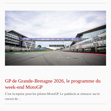
GP de Grande-Bretagne 2026, le programme du
week-end MotoGP
C'est la reprise pour les pilotes MotoGP. Le paddock se retrouve sur le
circuit de…