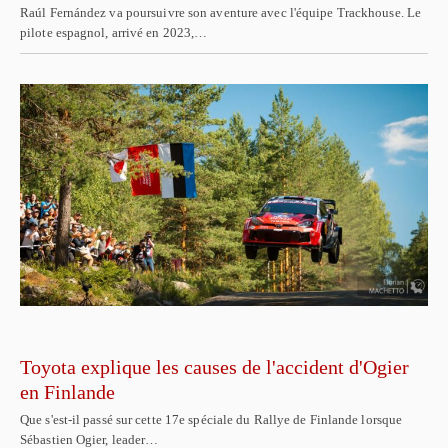
Raúl Fernández va poursuivre son aventure avec l'équipe Trackhouse. Le
pilote espagnol, arrivé en 2023,…
Toyota explique les causes de l'accident d'Ogier
en Finlande
Que s'est-il passé sur cette 17e spéciale du Rallye de Finlande lorsque
Sébastien Ogier, leader…