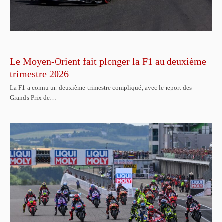
Le Moyen-Orient fait plonger la F1 au deuxième
trimestre 2026
La F1 a connu un deuxième trimestre compliqué, avec le report des
Grands Prix de…