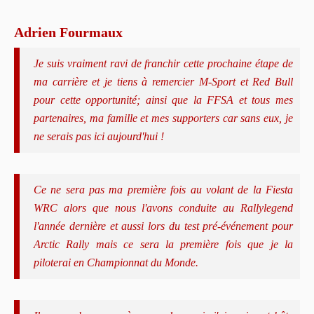
Adrien Fourmaux
Je suis vraiment ravi de franchir cette prochaine étape de
ma carrière et je tiens à remercier M-Sport et Red Bull
pour cette opportunité; ainsi que la FFSA et tous mes
partenaires, ma famille et mes supporters car sans eux, je
ne serais pas ici aujourd'hui !
Ce ne sera pas ma première fois au volant de la Fiesta
WRC alors que nous l'avons conduite au Rallylegend
l'année dernière et aussi lors du test pré-événement pour
Arctic Rally mais ce sera la première fois que je la
piloterai en Championnat du Monde.