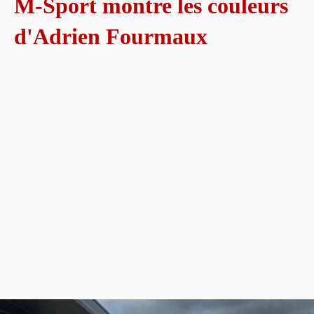
M-Sport montre les couleurs
d'Adrien Fourmaux