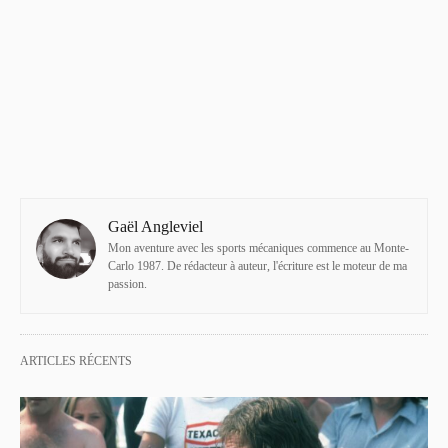
Gaël Angleviel
Mon aventure avec les sports mécaniques commence au Monte-
Carlo 1987. De rédacteur à auteur, l'écriture est le moteur de ma
passion.
ARTICLES RÉCENTS