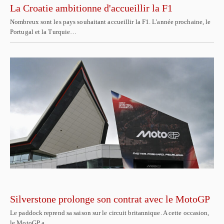
La Croatie ambitionne d'accueillir la F1
Nombreux sont les pays souhaitant accueillir la F1. L'année prochaine, le
Portugal et la Turquie…
Silverstone prolonge son contrat avec le MotoGP
Le paddock reprend sa saison sur le circuit britannique. A cette occasion,
le MotoGP a…