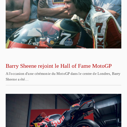
Barry Sheene rejoint le Hall of Fame MotoGP
A l'occasion d'une cérémonie du MotoGP dans le centre de Londres, Barry
Sheene a été…