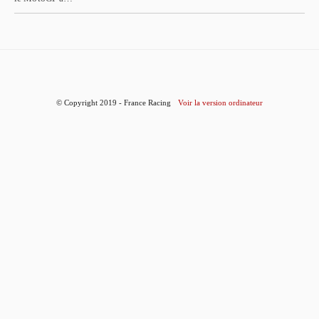
© Copyright 2019 - France Racing
Voir la version ordinateur