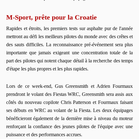
M-Sport, prête pour la Croatie
Rapides et étroits, les premiers tests sur asphalte pur de l'année
mettront au défi les meilleurs pilotes du monde avec des crêtes et
des sauts difficiles. La reconnaissance pré-événement sera plus
importante que jamais exigeant une concentration totale de la
part des pilotes qui notent chaque détail à la recherche des temps
d'étape les plus propres et les plus rapides.
Lors de ce week-end, Gus Greensmith et Adrien Fourmaux
prendront le volant des Fiestas WRC, Greensmith sera assis aux
côtés du nouveau copilote Chris Patterson et Fourmaux faisant
ses débuts en WRC au volant de la Fiesta. Les deux équipages
bénéficieront également de la dernière mise à niveau du moteur
renforçant la confiance des jeunes pilotes de l'équipe avec une
puissance et des performances accrues.