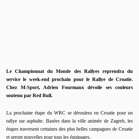
Le Championnat du Monde des Rallyes reprendra du
service le week-end prochain pour le Rallye de Croatie.
Chez M-Sport, Adrien Fourmaux dévoile ses couleurs
soutenu par Red Bull.
La prochaine étape du WRC se déroulera en Croatie pour un
rallye sur asphalte. Basées dans la ville animée de Zagreb, les
étapes traversent certaines des plus belles campagnes de Croatie
et seront nouvelles pour tous les équipages.