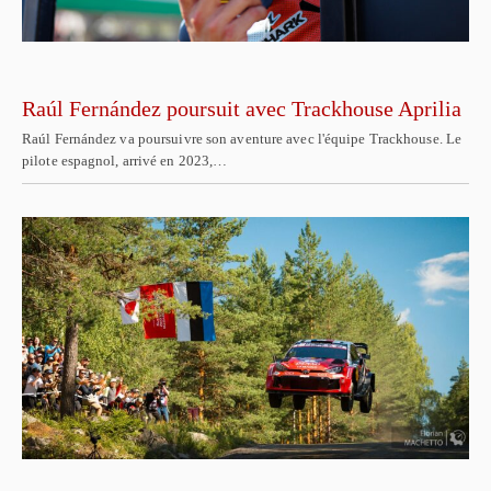
Raúl Fernández poursuit avec Trackhouse Aprilia
Raúl Fernández va poursuivre son aventure avec l'équipe Trackhouse. Le
pilote espagnol, arrivé en 2023,…