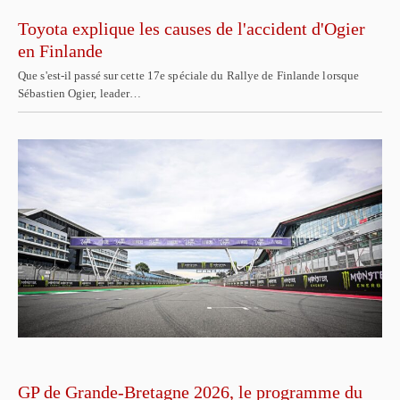
Toyota explique les causes de l'accident d'Ogier
en Finlande
Que s'est-il passé sur cette 17e spéciale du Rallye de Finlande lorsque
Sébastien Ogier, leader…
GP de Grande-Bretagne 2026, le programme du