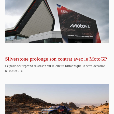
Silverstone prolonge son contrat avec le MotoGP
Le paddock reprend sa saison sur le circuit britannique. A cette occasion,
le MotoGP a…