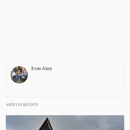
Evan Alary
ARTICLES RÉCENTS