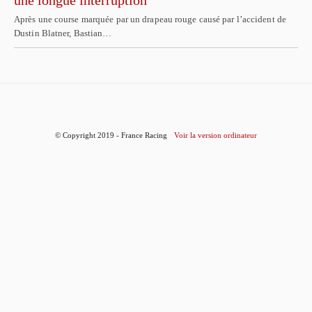
Après une course marquée par un drapeau rouge causé par l’accident de
Dustin Blatner, Bastian…
© Copyright 2019 - France Racing
Voir la version ordinateur