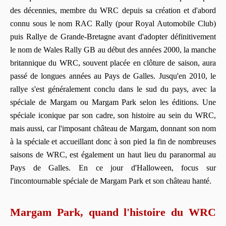
des décennies, membre du WRC depuis sa création et d'abord
connu sous le nom RAC Rally (pour Royal Automobile Club)
puis Rallye de Grande-Bretagne avant d'adopter définitivement
le nom de Wales Rally GB au début des années 2000, la manche
britannique du WRC, souvent placée en clôture de saison, aura
passé de longues années au Pays de Galles. Jusqu'en 2010, le
rallye s'est généralement conclu dans le sud du pays, avec la
spéciale de Margam ou Margam Park selon les éditions. Une
spéciale iconique par son cadre, son histoire au sein du WRC,
mais aussi, car l'imposant château de Margam, donnant son nom
à la spéciale et accueillant donc à son pied la fin de nombreuses
saisons de WRC, est également un haut lieu du paranormal au
Pays de Galles. En ce jour d'Halloween, focus sur
l'incontournable spéciale de Margam Park et son château hanté.
Margam Park, quand l'histoire du WRC