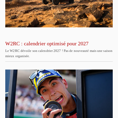
W2RC : calendrier optimisé pour 2027
Le W2RC dévoile son calendrier 2027 ! Pas de nouveauté mais une saison
mieux organisée.