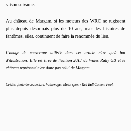
saison suivante.
Au château de Margam, si les moteurs des WRC ne rugissent
plus depuis désormais plus de 10 ans, mais les histoires de
fantômes, elles, continuent de faire la renommée du lieu.
L'image de couverture utilisée dans cet article n'est qu'à but
d'illustration. Elle est tirée de l'édition 2013 du Wales Rally GB et le
château représenté n'est donc pas celui de Margam.
Crédits photo de couverture:
Volkswagen Motorsport / Red Bull Content Pool
.