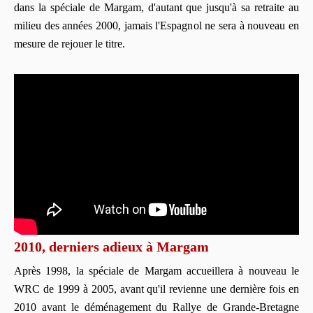
dans la spéciale de Margam, d'autant que jusqu'à sa retraite au
milieu des années 2000, jamais l'Espagnol ne sera à nouveau en
mesure de rejouer le titre.
2010, derniers adieux à Margam
Après 1998, la spéciale de Margam accueillera à nouveau le
WRC de 1999 à 2005, avant qu'il revienne une dernière fois en
2010 avant le déménagement du Rallye de Grande-Bretagne