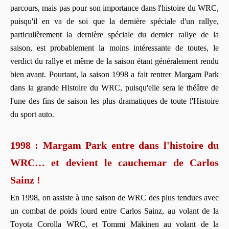
parcours, mais pas pour son importance dans l'histoire du WRC,
puisqu'il en va de soi que la dernière spéciale d'un rallye,
particulièrement la dernière spéciale du dernier rallye de la
saison, est probablement la moins intéressante de toutes, le
verdict du rallye et même de la saison étant généralement rendu
bien avant. Pourtant, la saison 1998 a fait rentrer Margam Park
dans la grande Histoire du WRC, puisqu'elle sera le théâtre de
l'une des fins de saison les plus dramatiques de toute l'Histoire
du sport auto.
1998 : Margam Park entre dans l'histoire du
WRC… et devient le cauchemar de Carlos
Sainz !
En 1998, on assiste à une saison de WRC des plus tendues avec
un combat de poids lourd entre Carlos Sainz, au volant de la
Toyota Corolla WRC, et Tommi Mäkinen au volant de la