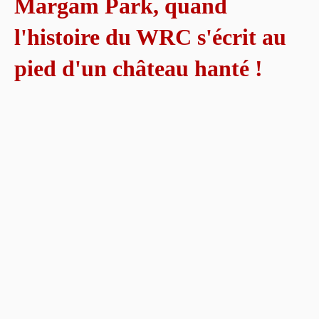
Margam Park, quand
l'histoire du WRC s'écrit au
pied d'un château hanté !