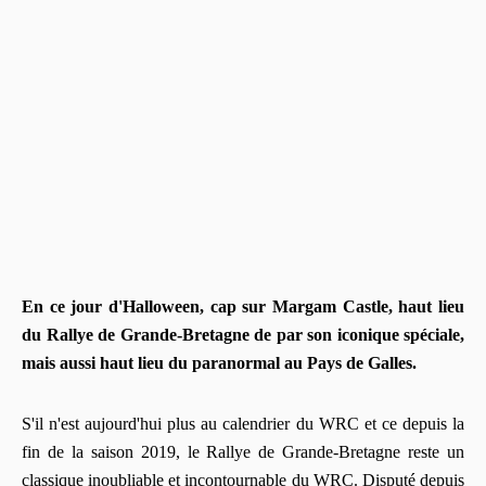
En ce jour d'Halloween, cap sur Margam Castle, haut lieu
du Rallye de Grande-Bretagne de par son iconique spéciale,
mais aussi haut lieu du paranormal au Pays de Galles.
S'il n'est aujourd'hui plus au calendrier du WRC et ce depuis la
fin de la saison 2019, le Rallye de Grande-Bretagne reste un
classique inoubliable et incontournable du WRC. Disputé depuis