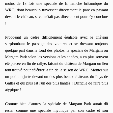
moins de 18 fois une spéciale de la manche britannique du
WRC, dont beaucoup traversant directement le parc en passant
devant le château, si ce n'était pas directement pour s'y conclure
!
Proposant un cadre difficilement égalable avec le château
surplombant le passage des voitures et se dressant toujours
quelque part dans le fond des photos, la spéciale de Margam ou
Margam Park selon les versions et les années, a en plus souvent
été placée en fin de rallye, faisant du château de Margam un lieu
tout trouvé pour célébrer la fin de la saison de WRC. Monter sur
un podium juste devant un des plus beaux châteaux du Pays de
Galles et qui plus est l'un des plus hantés ? Difficile de faire plus
atypique !
Comme bien d'autres, la spéciale de Margam Park aurait dû
rester comme une spéciale mythique par son cadre et son