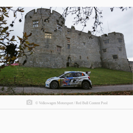
© Volkswagen Motorsport / Red Bull Content Pool