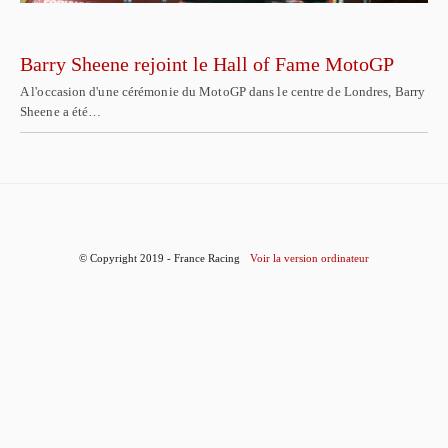
Barry Sheene rejoint le Hall of Fame MotoGP
A l'occasion d'une cérémonie du MotoGP dans le centre de Londres, Barry
Sheene a été…
© Copyright 2019 - France Racing
Voir la version ordinateur