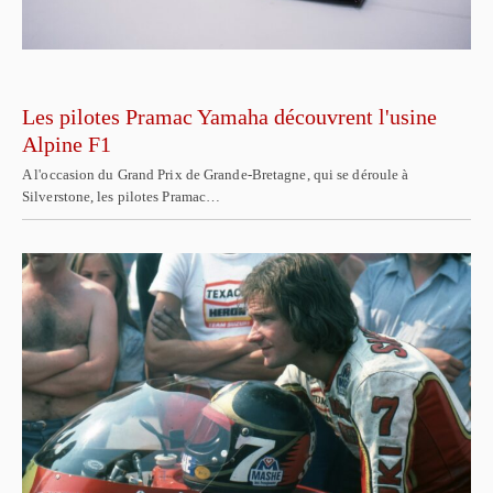
Les pilotes Pramac Yamaha découvrent l'usine
Alpine F1
A l'occasion du Grand Prix de Grande-Bretagne, qui se déroule à
Silverstone, les pilotes Pramac…