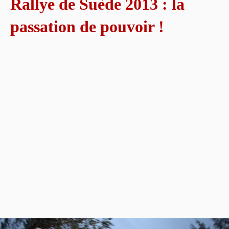
Rallye de Suède 2013 : la
passation de pouvoir !