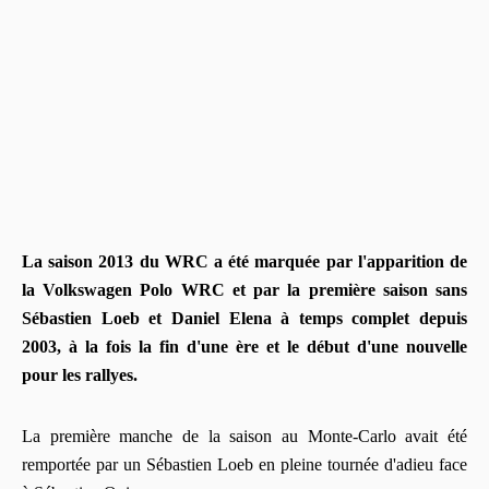
La saison 2013 du WRC a été marquée par l'apparition de
la Volkswagen Polo WRC et par la première saison sans
Sébastien Loeb et Daniel Elena à temps complet depuis
2003, à la fois la fin d'une ère et le début d'une nouvelle
pour les rallyes.
La première manche de la saison au Monte-Carlo avait été
remportée par un Sébastien Loeb en pleine tournée d'adieu face