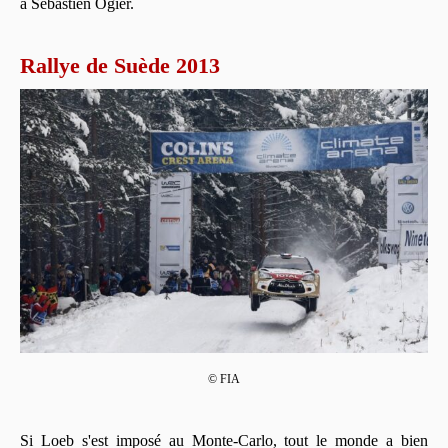
à Sébastien Ogier.
Rallye de Suède 2013
© FIA
Si Loeb s'est imposé au Monte-Carlo, tout le monde a bien