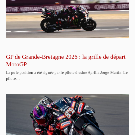
GP de Grande-Bretagne 2026 : la grille de départ
MotoGP
La pole position a été signée par le pilote d'usine Aprilia Jorge Martín. Le
pilote…