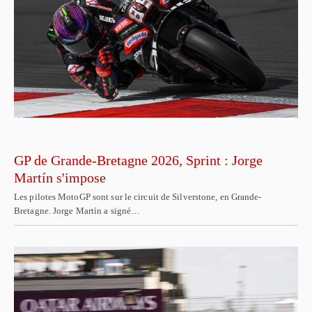
GP de Grande-Bretagne 2026, Sprint : Jorge
Martín s'impose
Les pilotes MotoGP sont sur le circuit de Silverstone, en Grande-
Bretagne. Jorge Martín a signé…