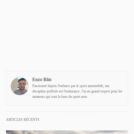
Enzo Blin
Passionné depuis l'enfance par le sport automobile, ma
discipline préférée est l'endurance. J'ai un grand respect pour les
amateurs qui sont la base du sport auto.
ARTICLES RÉCENTS