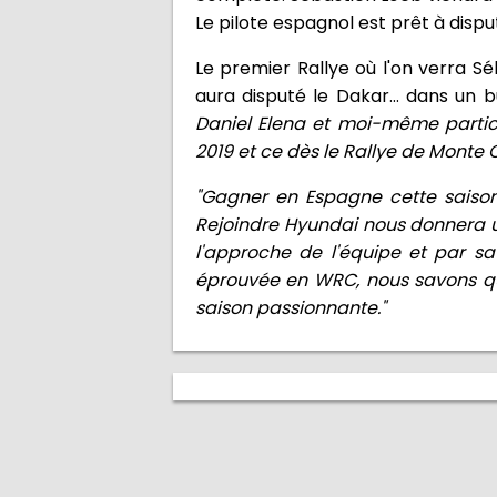
Le pilote espagnol est prêt à dispu
Le premier Rallye où l'on verra Sé
aura disputé le Dakar... dans un 
Daniel Elena et moi-même partic
2019 et ce dès le Rallye de Monte 
"Gagner en Espagne cette saison
Rejoindre Hyundai nous donnera un
l'approche de l'équipe et par s
éprouvée en WRC, nous savons q
saison passionnante."