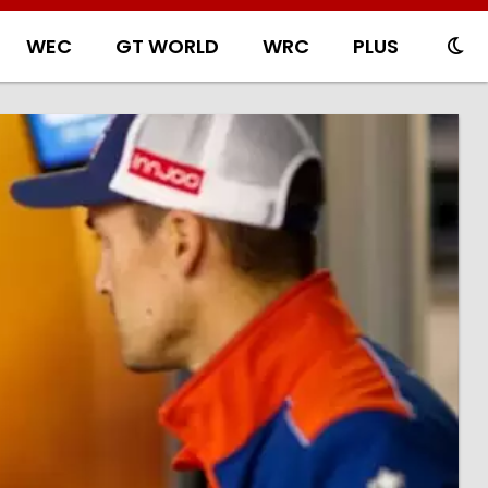
WEC
GT WORLD
WRC
PLUS