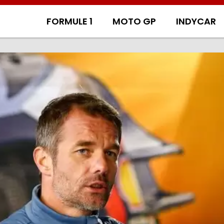
FORMULE 1
MOTO GP
INDYCAR