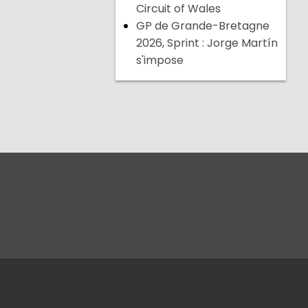
Circuit of Wales
GP de Grande-Bretagne
2026, Sprint : Jorge Martín
s'impose