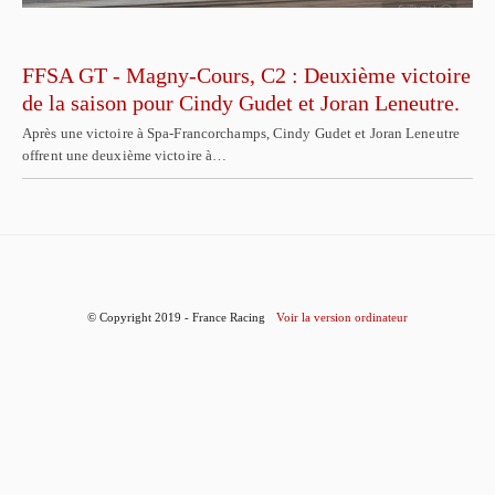
FFSA GT - Magny-Cours, C2 : Deuxième victoire
de la saison pour Cindy Gudet et Joran Leneutre.
Après une victoire à Spa-Francorchamps, Cindy Gudet et Joran Leneutre
offrent une deuxième victoire à…
© Copyright 2019 - France Racing
Voir la version ordinateur