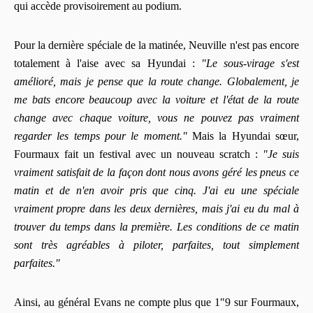
qui accède provisoirement au podium.
Pour la dernière spéciale de la matinée, Neuville n'est pas encore
totalement à l'aise avec sa Hyundai :
"Le sous-virage s'est
amélioré, mais je pense que la route change. Globalement, je
me bats encore beaucoup avec la voiture et l'état de la route
change avec chaque voiture, vous ne pouvez pas vraiment
regarder les temps pour le moment."
Mais la Hyundai sœur,
Fourmaux fait un festival avec un nouveau scratch :
"Je suis
vraiment satisfait de la façon dont nous avons géré les pneus ce
matin et de n'en avoir pris que cinq. J'ai eu une spéciale
vraiment propre dans les deux dernières, mais j'ai eu du mal à
trouver du temps dans la première. Les conditions de ce matin
sont très agréables à piloter, parfaites, tout simplement
parfaites."
Ainsi, au général Evans ne compte plus que 1"9 sur Fourmaux,