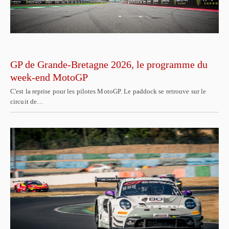
GP de Grande-Bretagne 2026, le programme du
week-end MotoGP
C'est la reprise pour les pilotes MotoGP. Le paddock se retrouve sur le
circuit de…