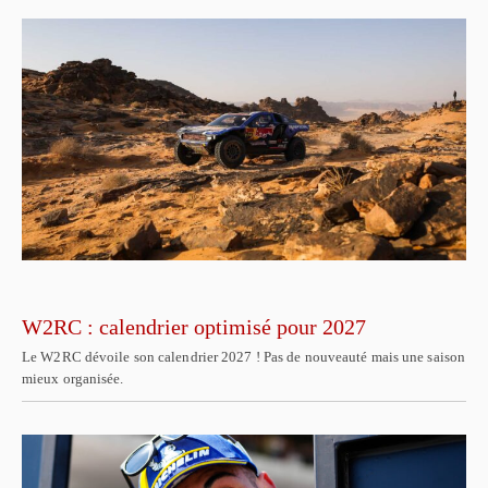
W2RC : calendrier optimisé pour 2027
Le W2RC dévoile son calendrier 2027 ! Pas de nouveauté mais une saison
mieux organisée.