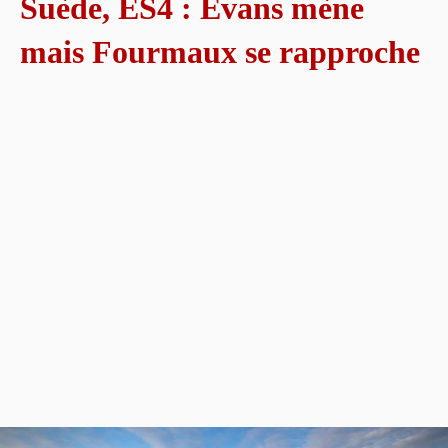
Suède, ES4 : Evans mène
mais Fourmaux se rapproche