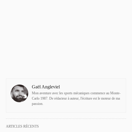
Gaël Angleviel
Mon aventure avec les sports mécaniques commence au Monte-
Carlo 1987. De rédacteur à auteur, l'écriture est le moteur de ma
passion.
ARTICLES RÉCENTS