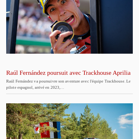
Raúl Fernández poursuit avec Trackhouse Aprilia
Raúl Fernández va poursuivre son aventure avec l'équipe Trackhouse. Le
pilote espagnol, arrivé en 2023,…