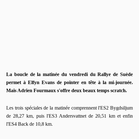
La boucle de la matinée du vendredi du Rallye de Suède
permet à Elfyn Evans de pointer en tête à la mi-journée.
Mais Adrien Fourmaux s'offre deux beaux temps scratch.
Les trois spéciales de la matinée comprennent l'ES2 Bygdsiljum
de 28,27 km, puis l'ES3 Andersvattnet de 20,51 km et enfin
l'ES4 Back de 10,8 km.