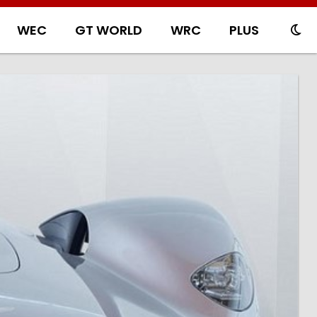
WEC
GT WORLD
WRC
PLUS