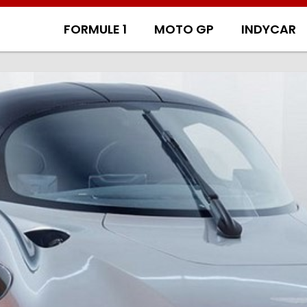
FORMULE 1
MOTO GP
INDYCAR