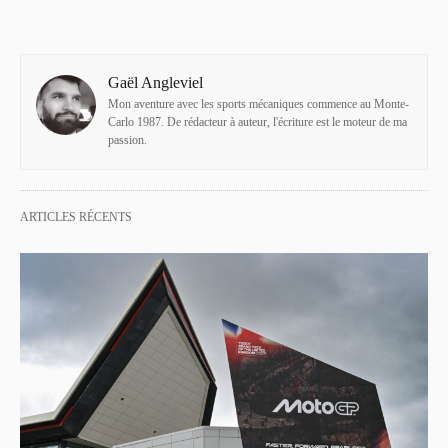
Gaël Angleviel
Mon aventure avec les sports mécaniques commence au Monte-
Carlo 1987. De rédacteur à auteur, l'écriture est le moteur de ma
passion.
ARTICLES RÉCENTS