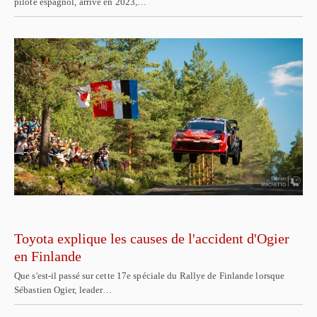
pilote espagnol, arrivé en 2023,…
Toyota explique les causes de l'accident d'Ogier
en Finlande
Que s'est-il passé sur cette 17e spéciale du Rallye de Finlande lorsque
Sébastien Ogier, leader…