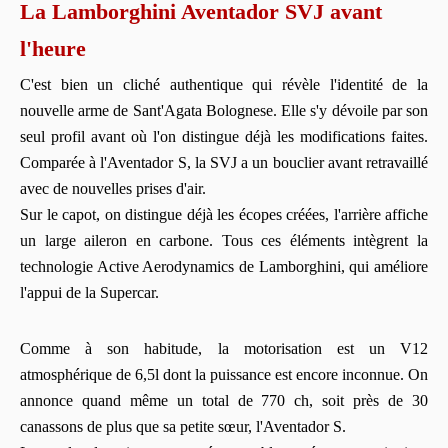
La Lamborghini Aventador SVJ avant
l'heure
C'est bien un cliché authentique qui révèle l'identité de la
nouvelle arme de Sant'Agata Bolognese. Elle s'y dévoile par son
seul profil avant où l'on distingue déjà les modifications faites.
Comparée à l'Aventador S, la SVJ a un bouclier avant retravaillé
avec de nouvelles prises d'air.
Sur le capot, on distingue déjà les écopes créées, l'arrière affiche
un large aileron en carbone. Tous ces éléments intègrent la
technologie Active Aerodynamics de Lamborghini, qui améliore
l'appui de la Supercar.
Comme à son habitude, la motorisation est un V12
atmosphérique de 6,5l dont la puissance est encore inconnue. On
annonce quand même un total de 770 ch, soit près de 30
canassons de plus que sa petite sœur, l'Aventador S.