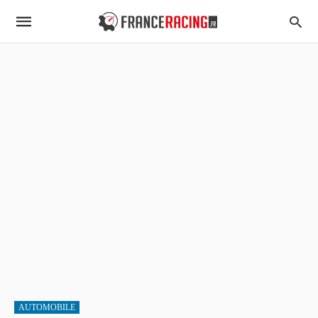
AUTOMOBILE