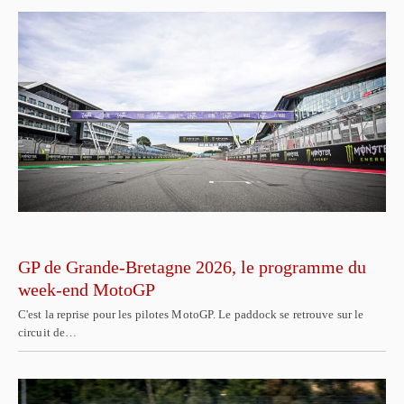
GP de Grande-Bretagne 2026, le programme du
week-end MotoGP
C'est la reprise pour les pilotes MotoGP. Le paddock se retrouve sur le
circuit de…