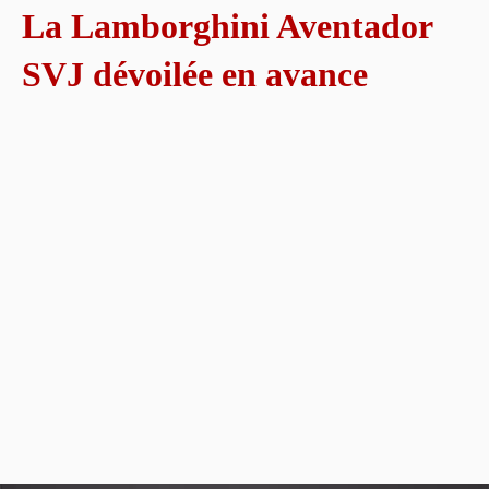
La Lamborghini Aventador
SVJ dévoilée en avance