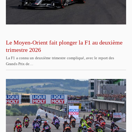
Le Moyen-Orient fait plonger la F1 au deuxième
trimestre 2026
La F1 a connu un deuxième trimestre compliqué, avec le report des
Grands Prix de…