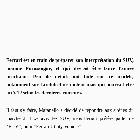
Ferrari est en train de préparer son interprétation du SUV,
nommé Purosangue, et qui devrait être lancé l'année
prochaine. Peu de détails ont fuité sur ce modèle,
notamment sur l'architecture moteur mais qui pourrait être
un V12 selon les dernières rumeurs.
Il faut s'y faire, Maranello a décidé de répondre aux sirènes du
marché du luxe avec les SUV, mais Ferrari préfère parler de
"FUV", pour "Ferrari Utility Vehicle".