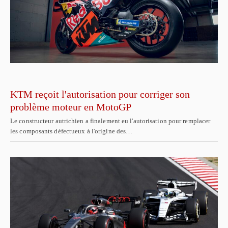
KTM reçoit l'autorisation pour corriger son
problème moteur en MotoGP
Le constructeur autrichien a finalement eu l'autorisation pour remplacer
les composants défectueux à l'origine des…