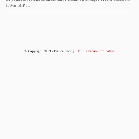
le MotoGP a…
© Copyright 2019 - France Racing
Voir la version ordinateur