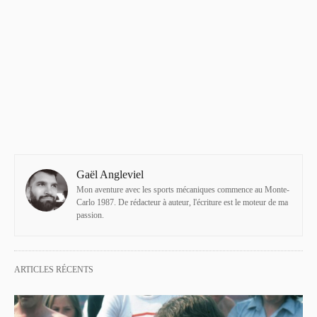
Gaël Angleviel
Mon aventure avec les sports mécaniques commence au Monte-
Carlo 1987. De rédacteur à auteur, l'écriture est le moteur de ma
passion.
ARTICLES RÉCENTS