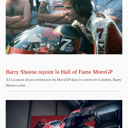
Barry Sheene rejoint le Hall of Fame MotoGP
A l'occasion d'une cérémonie du MotoGP dans le centre de Londres, Barry
Sheene a été…