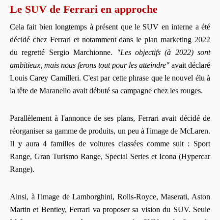
Le SUV de Ferrari en approche
Cela fait bien longtemps à présent que le SUV en interne a été
décidé chez Ferrari et notamment dans le plan marketing 2022
du regretté Sergio Marchionne.
"Les objectifs (à 2022) sont
ambitieux, mais nous ferons tout pour les atteindre"
avait déclaré
Louis Carey Camilleri. C'est par cette phrase que le nouvel élu à
la tête de Maranello avait débuté sa campagne chez les rouges.
Parallèlement à l'annonce de ses plans, Ferrari avait décidé de
réorganiser sa gamme de produits, un peu à l'image de McLaren.
Il y aura 4 familles de voitures classées comme suit : Sport
Range, Gran Turismo Range, Special Series et Icona (Hypercar
Range).
Ainsi, à l'image de Lamborghini, Rolls-Royce, Maserati, Aston
Martin et Bentley, Ferrari va proposer sa vision du SUV. Seule