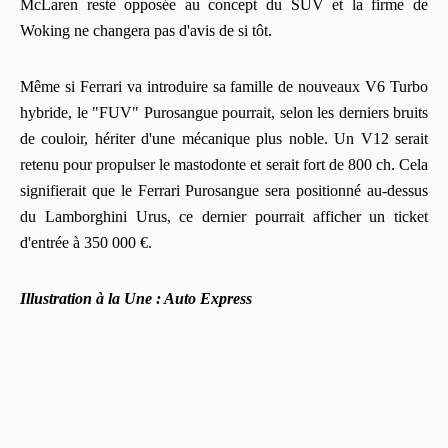
McLaren reste opposée au concept du SUV et la firme de
Woking ne changera pas d'avis de si tôt.
Même si Ferrari va introduire sa famille de nouveaux V6 Turbo
hybride, le "FUV" Purosangue pourrait, selon les derniers bruits
de couloir, hériter d'une mécanique plus noble. Un V12 serait
retenu pour propulser le mastodonte et serait fort de 800 ch. Cela
signifierait que le Ferrari Purosangue sera positionné au-dessus
du Lamborghini Urus, ce dernier pourrait afficher un ticket
d'entrée à 350 000 €.
Illustration à la Une : Auto Express