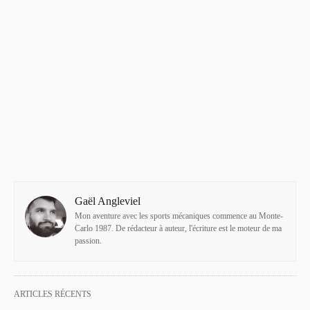
Gaël Angleviel
Mon aventure avec les sports mécaniques commence au Monte-
Carlo 1987. De rédacteur à auteur, l'écriture est le moteur de ma
passion.
ARTICLES RÉCENTS