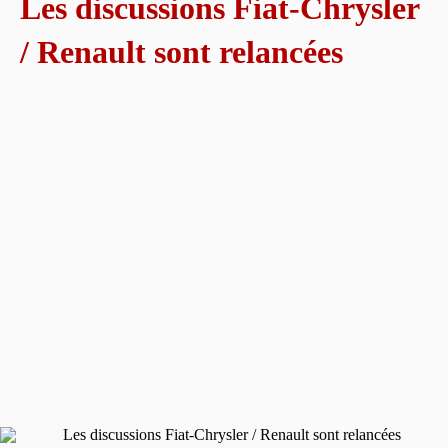
Les discussions Fiat-Chrysler
/ Renault sont relancées