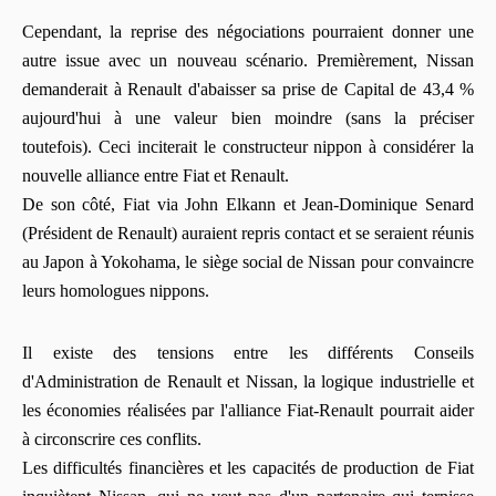
Cependant, la reprise des négociations pourraient donner une
autre issue avec un nouveau scénario. Premièrement, Nissan
demanderait à Renault d'abaisser sa prise de Capital de 43,4 %
aujourd'hui à une valeur bien moindre (sans la préciser
toutefois). Ceci inciterait le constructeur nippon à considérer la
nouvelle alliance entre Fiat et Renault.
De son côté, Fiat via John Elkann et Jean-Dominique Senard
(Président de Renault) auraient repris contact et se seraient réunis
au Japon à Yokohama, le siège social de Nissan pour convaincre
leurs homologues nippons.
Il existe des tensions entre les différents Conseils
d'Administration de Renault et Nissan, la logique industrielle et
les économies réalisées par l'alliance Fiat-Renault pourrait aider
à circonscrire ces conflits.
Les difficultés financières et les capacités de production de Fiat