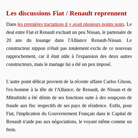
Les discussions Fiat / Renault reprennent
Dans
les premières tractations il y avait plusieurs points noirs
. Le
deal entre Fiat et Renault excluait un peu Nissan, le partenaire de
20 ans du losange dans l'Alliance Renault-Nissan. Le
constructeur nippon n'était pas totalement exclu de ce nouveau
rapprochement, car il était utile à l'expansion des deux autres
constructeurs, mais le mariage lui a été un peu imposé.
L'autre point délicat provient de la récente affaire Carlos Ghosn,
l'ex-homme à la tête de l'Alliance, de Renault, de Nissan et de
Mitsubishi a été démis de ses fonctions suite à des soupçons de
fraude aux fisc respectifs de ses pays de résidence. Enfin, pour
Fiat, l'implication du Gouvernement Français dans le Capital de
Renault n'aide pas aux négociations, le voyant même comme un
frein.