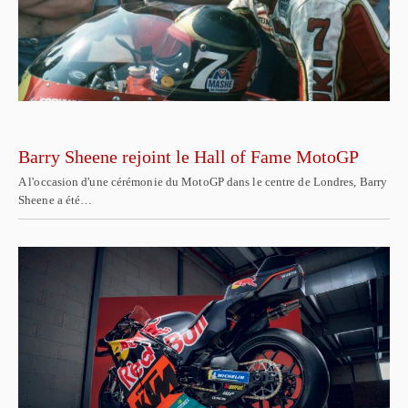
Barry Sheene rejoint le Hall of Fame MotoGP
A l'occasion d'une cérémonie du MotoGP dans le centre de Londres, Barry
Sheene a été…