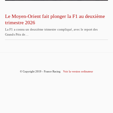
Le Moyen-Orient fait plonger la F1 au deuxième
trimestre 2026
La F1 a connu un deuxième trimestre compliqué, avec le report des
Grands Prix de…
© Copyright 2019 - France Racing
Voir la version ordinateur