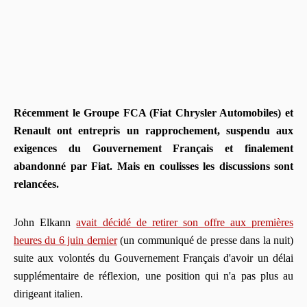
Récemment le Groupe FCA (Fiat Chrysler Automobiles) et
Renault ont entrepris un rapprochement, suspendu aux
exigences du Gouvernement Français et finalement
abandonné par Fiat. Mais en coulisses les discussions sont
relancées.
John Elkann
avait décidé de retirer son offre aux premières
heures du 6 juin dernier
(un communiqué de presse dans la nuit)
suite aux volontés du Gouvernement Français d'avoir un délai
supplémentaire de réflexion, une position qui n'a pas plus au
dirigeant italien.