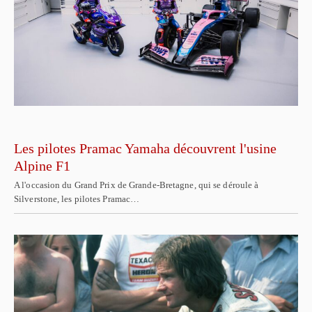
Les pilotes Pramac Yamaha découvrent l'usine
Alpine F1
A l'occasion du Grand Prix de Grande-Bretagne, qui se déroule à
Silverstone, les pilotes Pramac…