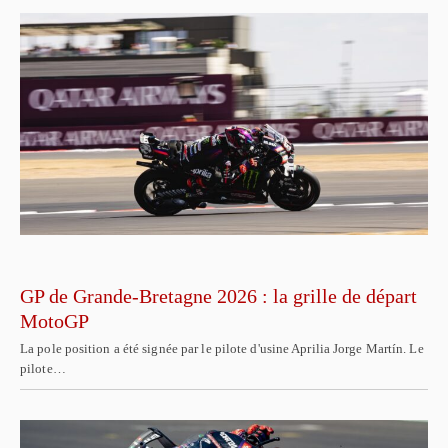
GP de Grande-Bretagne 2026 : la grille de départ
MotoGP
La pole position a été signée par le pilote d'usine Aprilia Jorge Martín. Le
pilote…