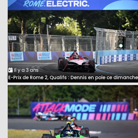
Il y a 3 ans
E-Prix de Rome 2, Qualifs : Dennis en pole ce dimanch