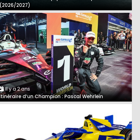
(2026/2027)
Il y a 2 ans
Itinéraire d’un Champion : Pascal Wehrlein