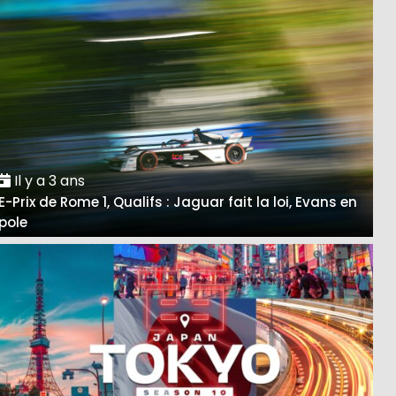
Il y a 3 ans
E-Prix de Rome 1, Qualifs : Jaguar fait la loi, Evans en
pole