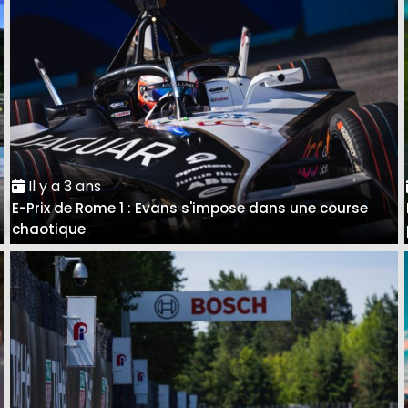
Il y a 3 ans
E-Prix de Rome 1 : Evans s'impose dans une course
e
chaotique