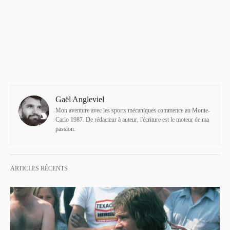
Gaël Angleviel
Mon aventure avec les sports mécaniques commence au Monte-
Carlo 1987. De rédacteur à auteur, l'écriture est le moteur de ma
passion.
ARTICLES RÉCENTS