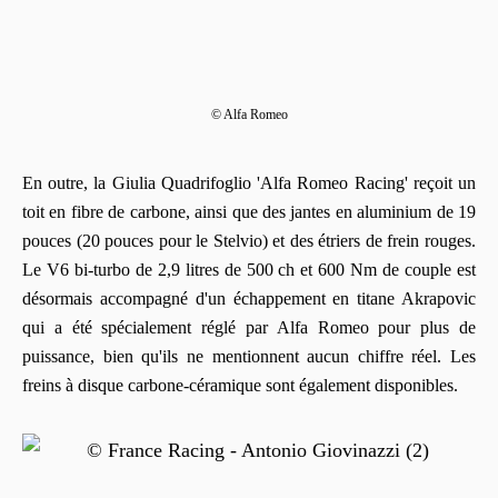
© Alfa Romeo
En outre, la Giulia Quadrifoglio 'Alfa Romeo Racing' reçoit un
toit en fibre de carbone, ainsi que des jantes en aluminium de 19
pouces (20 pouces pour le Stelvio) et des étriers de frein rouges.
Le V6 bi-turbo de 2,9 litres de 500 ch et 600 Nm de couple est
désormais accompagné d'un échappement en titane Akrapovic
qui a été spécialement réglé par Alfa Romeo pour plus de
puissance, bien qu'ils ne mentionnent aucun chiffre réel. Les
freins à disque carbone-céramique sont également disponibles.