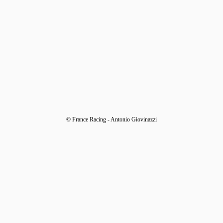
© France Racing - Antonio Giovinazzi