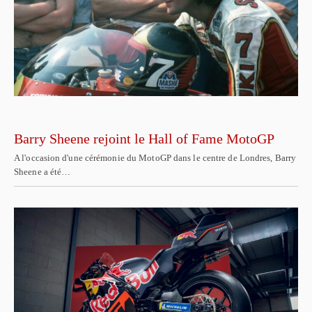
Barry Sheene rejoint le Hall of Fame MotoGP
A l'occasion d'une cérémonie du MotoGP dans le centre de Londres, Barry
Sheene a été…