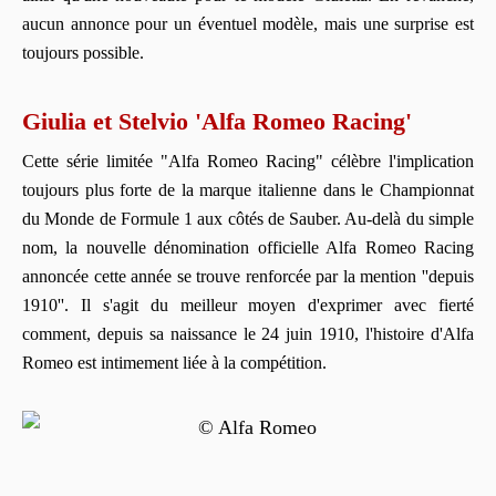
aucun annonce pour un éventuel modèle, mais une surprise est
toujours possible.
Giulia et Stelvio 'Alfa Romeo Racing'
Cette série limitée "Alfa Romeo Racing" célèbre l'implication
toujours plus forte de la marque italienne dans le Championnat
du Monde de Formule 1 aux côtés de Sauber. Au-delà du simple
nom, la nouvelle dénomination officielle Alfa Romeo Racing
annoncée cette année se trouve renforcée par la mention ''depuis
1910''. Il s'agit du meilleur moyen d'exprimer avec fierté
comment, depuis sa naissance le 24 juin 1910, l'histoire d'Alfa
Romeo est intimement liée à la compétition.