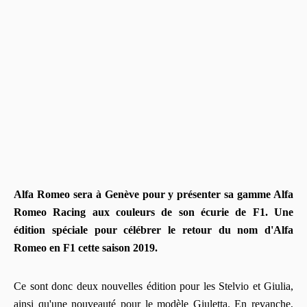
Alfa Romeo sera à Genève pour y présenter sa gamme Alfa
Romeo Racing aux couleurs de son écurie de F1. Une
édition spéciale pour célébrer le retour du nom d'Alfa
Romeo en F1 cette saison 2019.
Ce sont donc deux nouvelles édition pour les Stelvio et Giulia,
ainsi qu'une nouveauté pour le modèle Giuletta. En revanche,