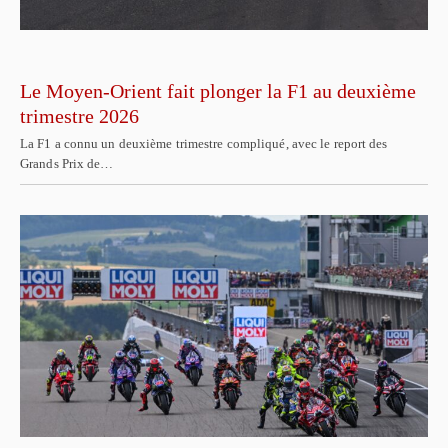
Le Moyen-Orient fait plonger la F1 au deuxième
trimestre 2026
La F1 a connu un deuxième trimestre compliqué, avec le report des
Grands Prix de…