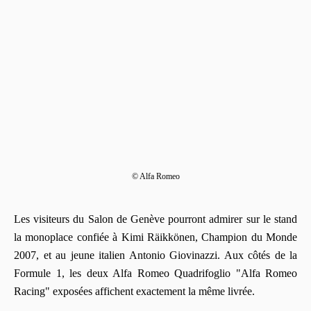
© Alfa Romeo
Les visiteurs du Salon de Genève pourront admirer sur le stand
la monoplace confiée à Kimi Räikkönen, Champion du Monde
2007, et au jeune italien Antonio Giovinazzi. Aux côtés de la
Formule 1, les deux Alfa Romeo Quadrifoglio "Alfa Romeo
Racing" exposées affichent exactement la même livrée.