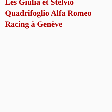
Les Giulia et Stelvio
Quadrifoglio Alfa Romeo
Racing à Genève