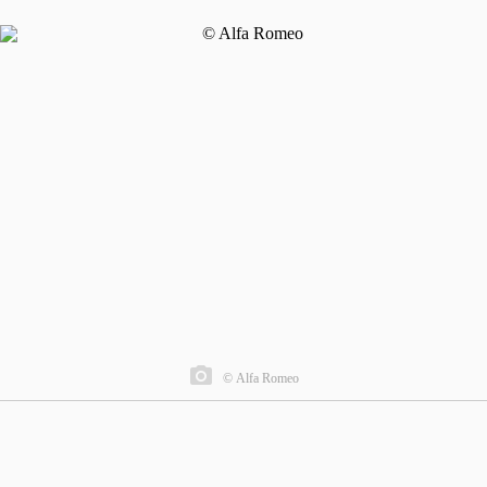
© Alfa Romeo