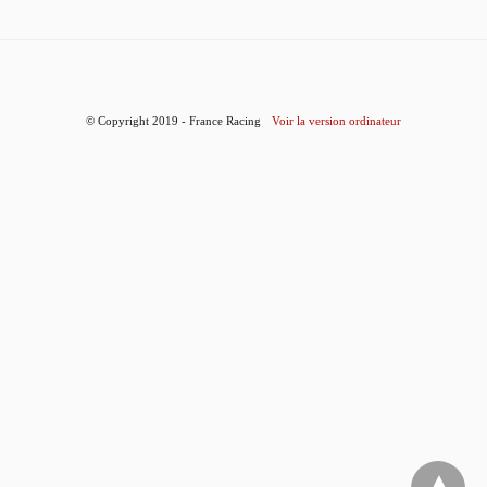
© Copyright 2019 - France Racing
Voir la version ordinateur