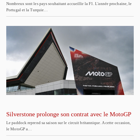
Nombreux sont les pays souhaitant accueillir la F1. L'année prochaine, le
Portugal et la Turquie…
Silverstone prolonge son contrat avec le MotoGP
Le paddock reprend sa saison sur le circuit britannique. A cette occasion,
le MotoGP a…