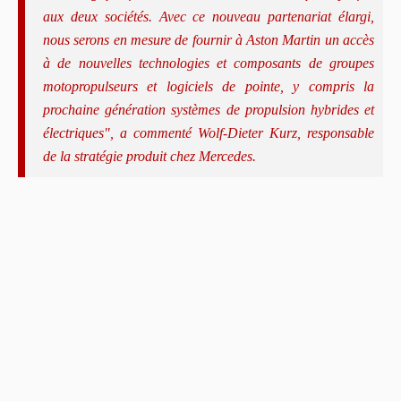
aux deux sociétés. Avec ce nouveau partenariat élargi,
nous serons en mesure de fournir à Aston Martin un accès
à de nouvelles technologies et composants de groupes
motopropulseurs et logiciels de pointe, y compris la
prochaine génération systèmes de propulsion hybrides et
électriques", a commenté Wolf-Dieter Kurz, responsable
de la stratégie produit chez Mercedes.