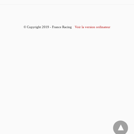
© Copyright 2019 - France Racing
Voir la version ordinateur