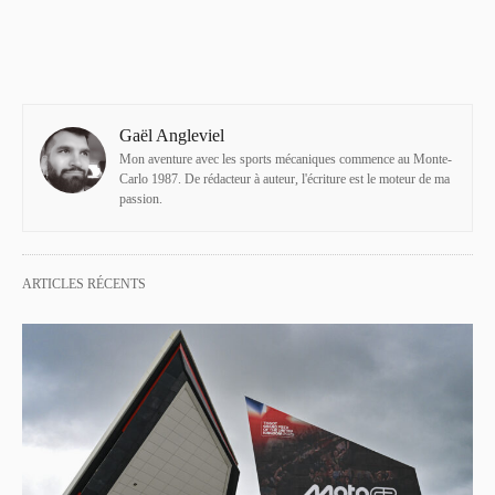
Gaël Angleviel
Mon aventure avec les sports mécaniques commence au Monte-
Carlo 1987. De rédacteur à auteur, l'écriture est le moteur de ma
passion.
ARTICLES RÉCENTS