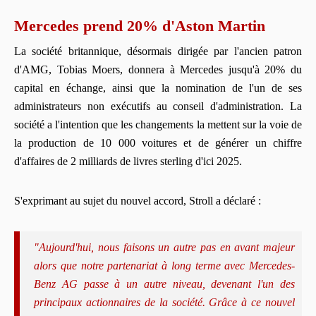
Mercedes prend 20% d'Aston Martin
La société britannique, désormais dirigée par l'ancien patron
d'AMG, Tobias Moers, donnera à Mercedes jusqu'à 20% du
capital en échange, ainsi que la nomination de l'un de ses
administrateurs non exécutifs au conseil d'administration. La
société a l'intention que les changements la mettent sur la voie de
la production de 10 000 voitures et de générer un chiffre
d'affaires de 2 milliards de livres sterling d'ici 2025.
S'exprimant au sujet du nouvel accord, Stroll a déclaré :
"Aujourd'hui, nous faisons un autre pas en avant majeur
alors que notre partenariat à long terme avec Mercedes-
Benz AG passe à un autre niveau, devenant l'un des
principaux actionnaires de la société. Grâce à ce nouvel