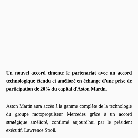
Un nouvel accord cimente le partenariat avec un accord
technologique étendu et amélioré en échange d'une prise de
participation de 20% du capital d'Aston Martin.
Aston Martin aura accès à la gamme complète de la technologie
du groupe motopropulseur Mercedes grâce à un accord
stratégique amélioré, confirmé aujourd'hui par le président
exécutif, Lawrence Stroll.