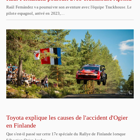
Raúl Fernández va poursuivre son aventure avec l'équipe Trackhouse. Le
pilote espagnol, arrivé en 2023,…
Toyota explique les causes de l'accident d'Ogier
en Finlande
Que s'est-il passé sur cette 17e spéciale du Rallye de Finlande lorsque