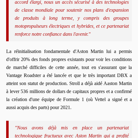
accord élargi, nous un accès sécurisé à des technologies
de classe mondiale pour soutenir nos plans d'expansion
de produits à long terme, y compris des groupes
motopropulseurs électriques et hybrides, et ce partenariat
renforce notre confiance dans l'avenir."
La réinitialisation fondamentale d'Aston Martin lui a permis
d'offrir 20% des fonds propres existants pour voir les conditions
de marché difficiles de cette année, tout en s'assurant que la
Vantage Roadster a été lancée et que le très important DBX a
atteint son statut de production. Stroll a déjà aidé Aaston Martin
à lever 536 millions de dollars de capitaux propres et a confirmé
la création d'une équipe de Formule 1 (où Vettel a signé et a
aussi acquis des parts) pour 2021.
"Nous avons déjà mis en place un partenariat
technologique fructueux avec Aston Martin qui a profité