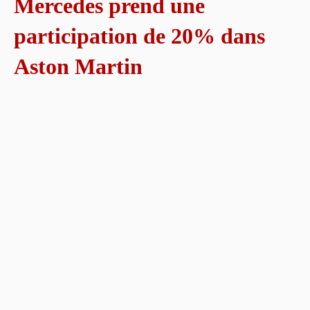
Mercedes prend une
participation de 20% dans
Aston Martin