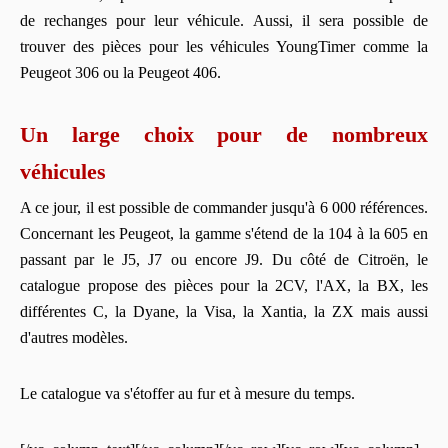
de rechanges pour leur véhicule. Aussi, il sera possible de
trouver des pièces pour les véhicules YoungTimer comme la
Peugeot 306 ou la Peugeot 406.
Un large choix pour de nombreux
véhicules
A ce jour, il est possible de commander jusqu'à 6 000 références.
Concernant les Peugeot, la gamme s'étend de la 104 à la 605 en
passant par le J5, J7 ou encore J9. Du côté de Citroën, le
catalogue propose des pièces pour la 2CV, l'AX, la BX, les
différentes C, la Dyane, la Visa, la Xantia, la ZX mais aussi
d'autres modèles.
Le catalogue va s'étoffer au fur et à mesure du temps.