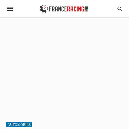
AUTOMOBILE