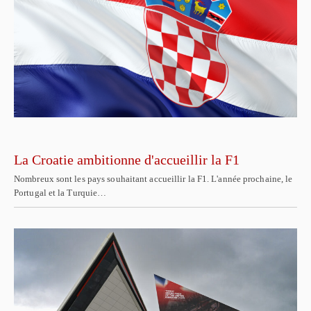
La Croatie ambitionne d'accueillir la F1
Nombreux sont les pays souhaitant accueillir la F1. L'année prochaine, le
Portugal et la Turquie…