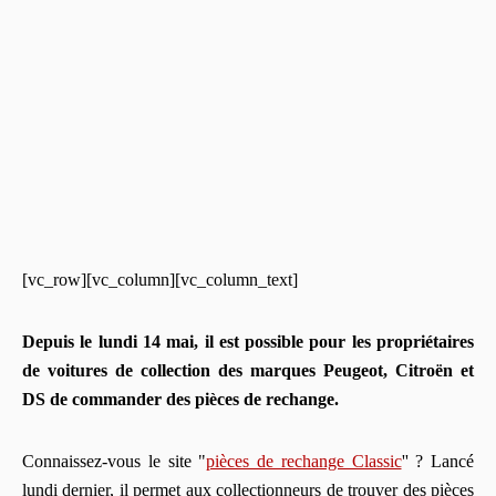
[vc_row][vc_column][vc_column_text]
Depuis le lundi 14 mai, il est possible pour les propriétaires
de voitures de collection des marques Peugeot, Citroën et
DS de commander des pièces de rechange.
Connaissez-vous le site "
pièces de rechange Classic
'' ? Lancé
lundi dernier, il permet aux collectionneurs de trouver des pièces