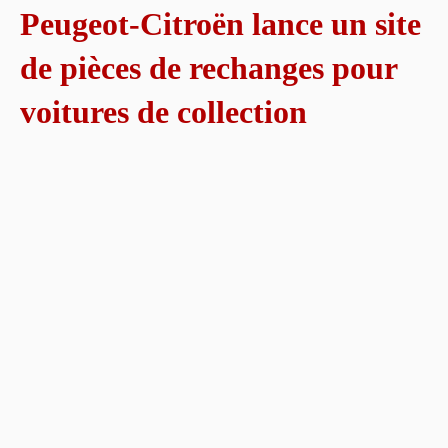
Peugeot-Citroën lance un site
de pièces de rechanges pour
voitures de collection