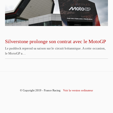
Silverstone prolonge son contrat avec le MotoGP
Le paddock reprend sa saison sur le circuit britannique. A cette occasion,
le MotoGP a…
© Copyright 2019 - France Racing
Voir la version ordinateur