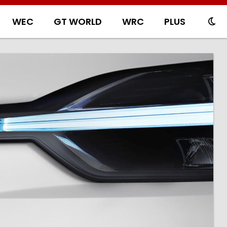
WEC
GT WORLD
WRC
PLUS