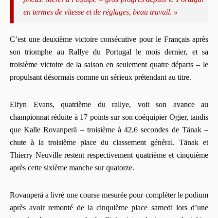
en termes de vitesse et de réglages, beau travail. »
C’est une deuxième victoire consécutive pour le Français après
son triomphe au Rallye du Portugal le mois dernier, et sa
troisième victoire de la saison en seulement quatre départs – le
propulsant désormais comme un sérieux prétendant au titre.
Elfyn Evans, quatrième du rallye, voit son avance au
championnat réduite à 17 points sur son coéquipier Ogier, tandis
que Kalle Rovanperä – troisième à 42,6 secondes de Tänak –
chute à la troisième place du classement général. Tänak et
Thierry Neuville restent respectivement quatrième et cinquième
après cette sixième manche sur quatorze.
Rovanperä a livré une course mesurée pour compléter le podium
après avoir remonté de la cinquième place samedi lors d’une