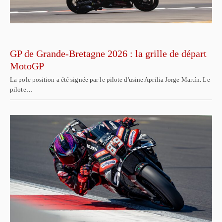
GP de Grande-Bretagne 2026 : la grille de départ
MotoGP
La pole position a été signée par le pilote d'usine Aprilia Jorge Martín. Le
pilote…