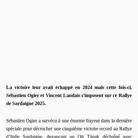
La victoire leur avait échappé en 2024 mais cette fois-ci,
Sébastien Ogier et Vincent Landais s'imposent sur ce Rallye
de Sardaigne 2025.
Sébastien Ogier a survécu à une énorme frayeur dans la dernière
spéciale pour décrocher une cinquième victoire record au Rallye
d’Italie Sardaigne, devançant un Ott Tänak déchaîné avec