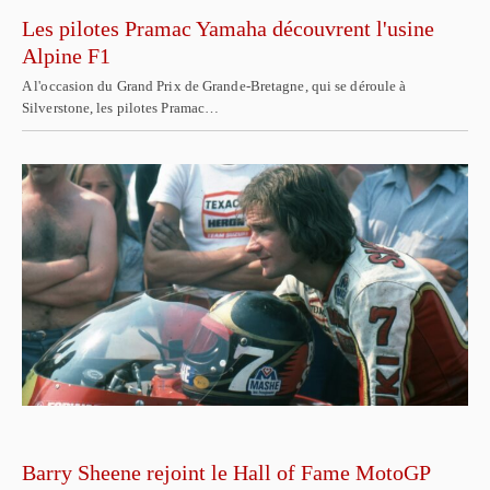
Les pilotes Pramac Yamaha découvrent l'usine
Alpine F1
A l'occasion du Grand Prix de Grande-Bretagne, qui se déroule à
Silverstone, les pilotes Pramac…
Barry Sheene rejoint le Hall of Fame MotoGP