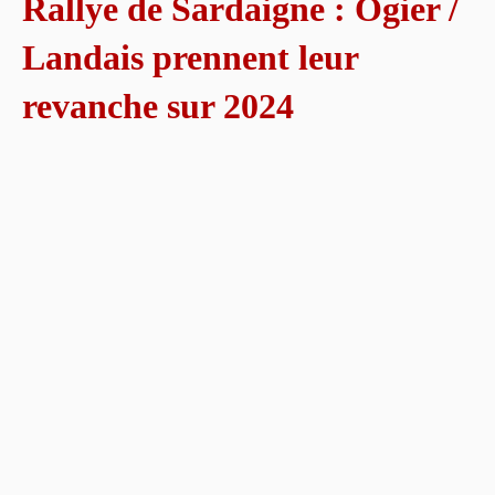
Rallye de Sardaigne : Ogier /
Landais prennent leur
revanche sur 2024