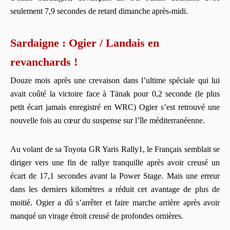
seulement 7,9 secondes de retard dimanche après-midi.
Sardaigne : Ogier / Landais en
revanchards !
Douze mois après une crevaison dans l’ultime spéciale qui lui
avait coûté la victoire face à Tänak pour 0,2 seconde (le plus
petit écart jamais enregistré en WRC) Ogier s’est retrouvé une
nouvelle fois au cœur du suspense sur l’île méditerranéenne.
Au volant de sa Toyota GR Yaris Rally1, le Français semblait se
diriger vers une fin de rallye tranquille après avoir creusé un
écart de 17,1 secondes avant la Power Stage. Mais une erreur
dans les derniers kilomètres a réduit cet avantage de plus de
moitié. Ogier a dû s’arrêter et faire marche arrière après avoir
manqué un virage étroit creusé de profondes ornières.