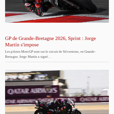
GP de Grande-Bretagne 2026, Sprint : Jorge
Martín s'impose
Les pilotes MotoGP sont sur le circuit de Silverstone, en Grande-
Bretagne. Jorge Martín a signé…