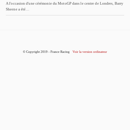
A l'occasion d'une cérémonie du MotoGP dans le centre de Londres, Barry
Sheene a été…
© Copyright 2019 - France Racing
Voir la version ordinateur