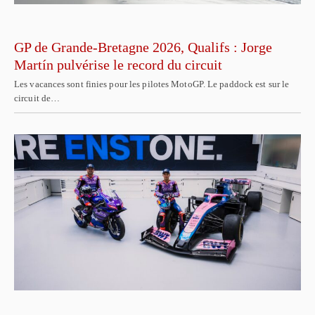
GP de Grande-Bretagne 2026, Qualifs : Jorge
Martín pulvérise le record du circuit
Les vacances sont finies pour les pilotes MotoGP. Le paddock est sur le
circuit de…