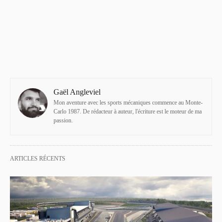
Gaël Angleviel
Mon aventure avec les sports mécaniques commence au Monte-
Carlo 1987. De rédacteur à auteur, l'écriture est le moteur de ma
passion.
ARTICLES RÉCENTS