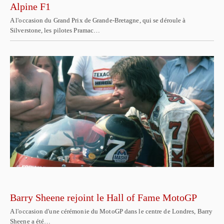
Alpine F1
A l'occasion du Grand Prix de Grande-Bretagne, qui se déroule à
Silverstone, les pilotes Pramac…
Barry Sheene rejoint le Hall of Fame MotoGP
A l'occasion d'une cérémonie du MotoGP dans le centre de Londres, Barry
Sheene a été…