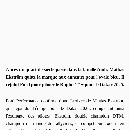
Après un quart de siècle passé dans la famille Audi, Mattias
Ekström quitte la marque aux anneaux pour l'ovale bleu. Il
rejoint Ford pour piloter le Raptor T1+ pour le Dakar 2025.
Ford Performance confirme donc l'arrivée de Mattias Ekström,
qui rejoindra l'équipe pour le Dakar 2025, complétant ainsi
l'équipage des pilotes. Ekström, double champion DTM,
champion du monde de rallycross, et compétiteur aguerri en