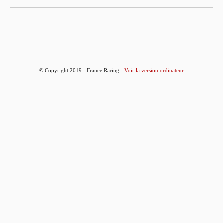
© Copyright 2019 - France Racing
Voir la version ordinateur