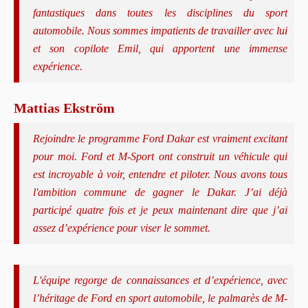
fantastiques dans toutes les disciplines du sport
automobile. Nous sommes impatients de travailler avec lui
et son copilote Emil, qui apportent une immense
expérience.
Mattias Ekström
Rejoindre le programme Ford Dakar est vraiment excitant
pour moi. Ford et M-Sport ont construit un véhicule qui
est incroyable à voir, entendre et piloter. Nous avons tous
l'ambition commune de gagner le Dakar. J’ai déjà
participé quatre fois et je peux maintenant dire que j’ai
assez d’expérience pour viser le sommet.
L'équipe regorge de connaissances et d’expérience, avec
l’héritage de Ford en sport automobile, le palmarès de M-