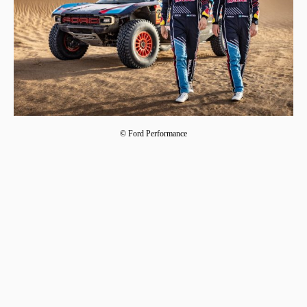
© Ford Performance