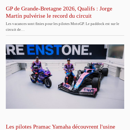
GP de Grande-Bretagne 2026, Qualifs : Jorge
Martín pulvérise le record du circuit
Les vacances sont finies pour les pilotes MotoGP. Le paddock est sur le
circuit de…
Les pilotes Pramac Yamaha découvrent l'usine