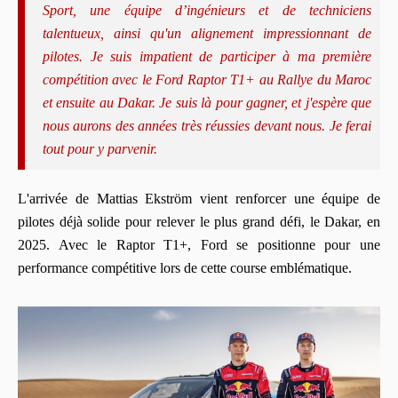
Sport, une équipe d’ingénieurs et de techniciens
talentueux, ainsi qu'un alignement impressionnant de
pilotes. Je suis impatient de participer à ma première
compétition avec le Ford Raptor T1+ au Rallye du Maroc
et ensuite au Dakar. Je suis là pour gagner, et j'espère que
nous aurons des années très réussies devant nous. Je ferai
tout pour y parvenir.
L'arrivée de Mattias Ekström vient renforcer une équipe de
pilotes déjà solide pour relever le plus grand défi, le Dakar, en
2025. Avec le Raptor T1+, Ford se positionne pour une
performance compétitive lors de cette course emblématique.