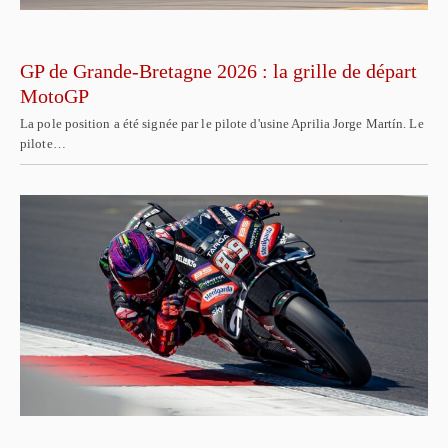
GP de Grande-Bretagne 2026 : la grille de départ
MotoGP
La pole position a été signée par le pilote d'usine Aprilia Jorge Martín. Le
pilote…