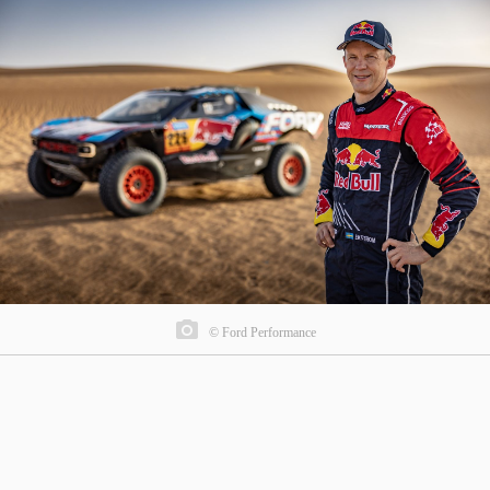
© Ford Performance