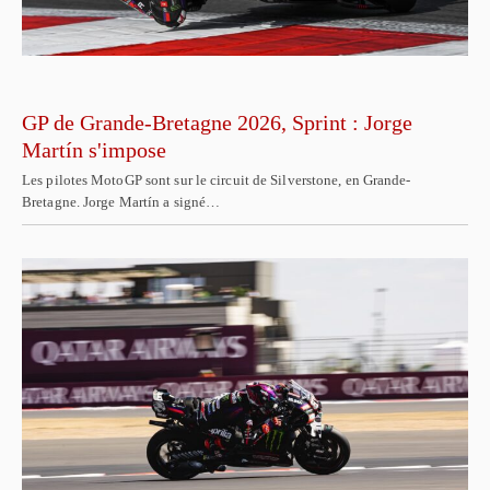
GP de Grande-Bretagne 2026, Sprint : Jorge
Martín s'impose
Les pilotes MotoGP sont sur le circuit de Silverstone, en Grande-
Bretagne. Jorge Martín a signé…