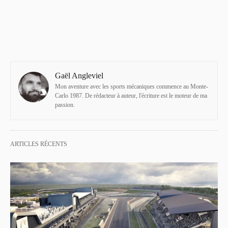
Gaël Angleviel
Mon aventure avec les sports mécaniques commence au Monte-
Carlo 1987. De rédacteur à auteur, l'écriture est le moteur de ma
passion.
ARTICLES RÉCENTS