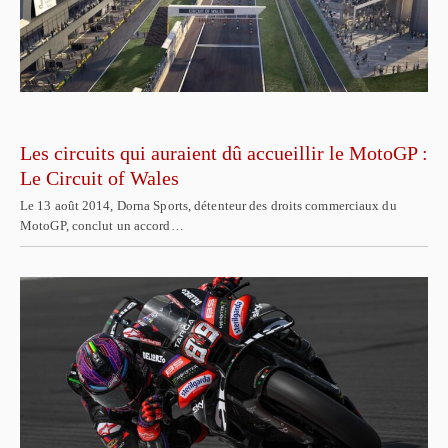
Les circuits qui auraient dû accueillir le MotoGP :
Le Circuit of Wales
Le 13 août 2014, Dorna Sports, détenteur des droits commerciaux du
MotoGP, conclut un accord…