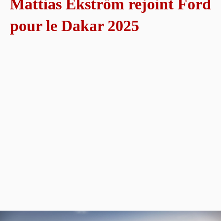
Mattias Ekström rejoint Ford
pour le Dakar 2025