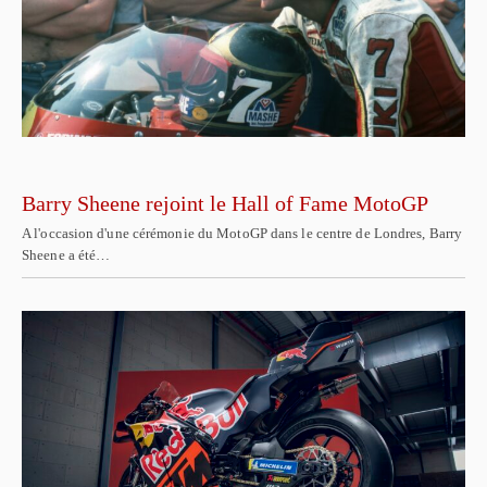
Barry Sheene rejoint le Hall of Fame MotoGP
A l'occasion d'une cérémonie du MotoGP dans le centre de Londres, Barry
Sheene a été…