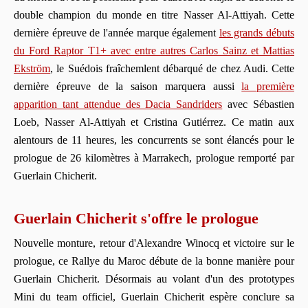
double champion du monde en titre Nasser Al-Attiyah. Cette
dernière épreuve de l'année marque également
les grands débuts
du Ford Raptor T1+ avec entre autres Carlos Sainz et Mattias
Ekström
, le Suédois fraîchemlent débarqué de chez Audi. Cette
dernière épreuve de la saison marquera aussi
la première
apparition tant attendue des Dacia Sandriders
avec Sébastien
Loeb, Nasser Al-Attiyah et Cristina Gutiérrez. Ce matin aux
alentours de 11 heures, les concurrents se sont élancés pour le
prologue de 26 kilomètres à Marrakech, prologue remporté par
Guerlain Chicherit.
Guerlain Chicherit s'offre le prologue
Nouvelle monture, retour d'Alexandre Winocq et victoire sur le
prologue, ce Rallye du Maroc débute de la bonne manière pour
Guerlain Chicherit. Désormais au volant d'un des prototypes
Mini du team officiel, Guerlain Chicherit espère conclure sa