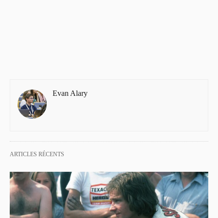
Evan Alary
ARTICLES RÉCENTS