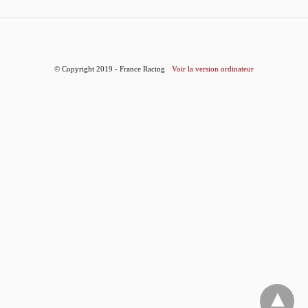
© Copyright 2019 - France Racing
Voir la version ordinateur