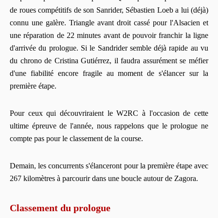
de roues compétitifs de son Sanrider, Sébastien Loeb a lui (déjà)
connu une galère. Triangle avant droit cassé pour l'Alsacien et
une réparation de 22 minutes avant de pouvoir franchir la ligne
d'arrivée du prologue. Si le Sandrider semble déjà rapide au vu
du chrono de Cristina Gutiérrez, il faudra assurément se méfier
d'une fiabilité encore fragile au moment de s'élancer sur la
première étape.
Pour ceux qui découvriraient le W2RC à l'occasion de cette
ultime épreuve de l'année, nous rappelons que le prologue ne
compte pas pour le classement de la course.
Demain, les concurrents s'élanceront pour la première étape avec
267 kilomètres à parcourir dans une boucle autour de Zagora.
Classement du prologue