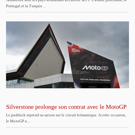
Portugal et la Turquie…
Silverstone prolonge son contrat avec le MotoGP
Le paddock reprend sa saison sur le circuit britannique. A cette occasion,
le MotoGP a…