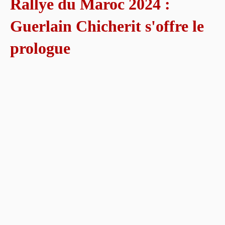
Rallye du Maroc 2024 :
Guerlain Chicherit s'offre le
prologue