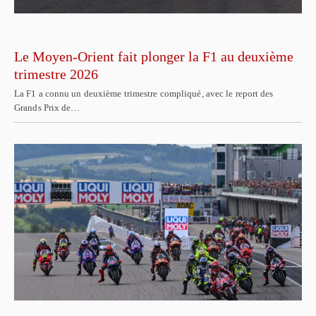
Le Moyen-Orient fait plonger la F1 au deuxième
trimestre 2026
La F1 a connu un deuxième trimestre compliqué, avec le report des
Grands Prix de…