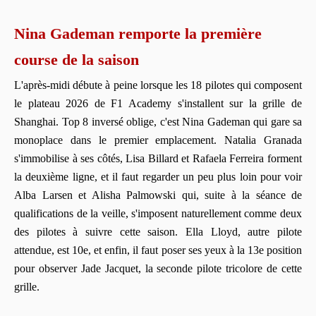
Nina Gademan remporte la première
course de la saison
L'après-midi débute à peine lorsque les 18 pilotes qui composent
le plateau 2026 de F1 Academy s'installent sur la grille de
Shanghai. Top 8 inversé oblige, c'est Nina Gademan qui gare sa
monoplace dans le premier emplacement. Natalia Granada
s'immobilise à ses côtés, Lisa Billard et Rafaela Ferreira forment
la deuxième ligne, et il faut regarder un peu plus loin pour voir
Alba Larsen et Alisha Palmowski qui, suite à la séance de
qualifications de la veille, s'imposent naturellement comme deux
des pilotes à suivre cette saison. Ella Lloyd, autre pilote
attendue, est 10e, et enfin, il faut poser ses yeux à la 13e position
pour observer Jade Jacquet, la seconde pilote tricolore de cette
grille.