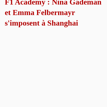
F1 Academy : Nina Gademan
et Emma Felbermayr
s'imposent à Shanghai