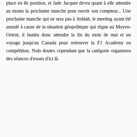
place en 8e position, et Jade Jacquet devra quant à elle attendre
au moins la prochaine manche pour ouvrir son compteur... Une
prochaine manche qui ne sera pas à Jeddah, le meeting ayant été
annulé à cause de la situation géopolitique qui règne au Moyen-
Orient, il faudra donc attendre la fin du mois de mai et un
voyage jusqu'au Canada pour retrouver la F1 Academy en
compétition. Nuls doutes cependant que la catégorie organisera
des séances d'essais d'ici là.