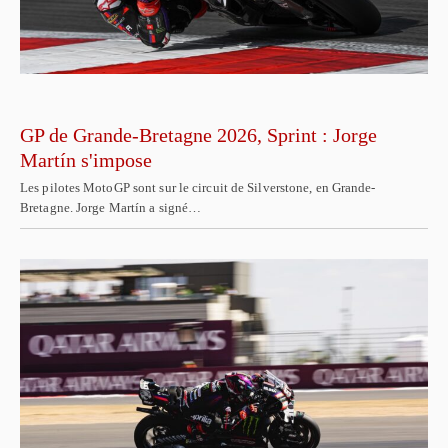
GP de Grande-Bretagne 2026, Sprint : Jorge
Martín s'impose
Les pilotes MotoGP sont sur le circuit de Silverstone, en Grande-
Bretagne. Jorge Martín a signé…