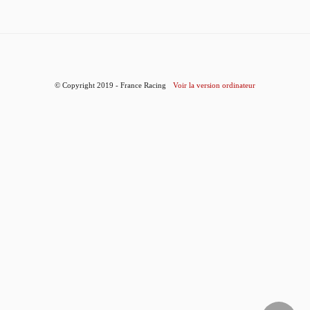
© Copyright 2019 - France Racing
Voir la version ordinateur