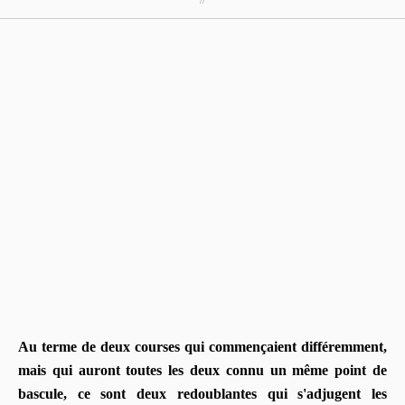
Au terme de deux courses qui commençaient différemment,
mais qui auront toutes les deux connu un même point de
bascule, ce sont deux redoublantes qui s'adjugent les