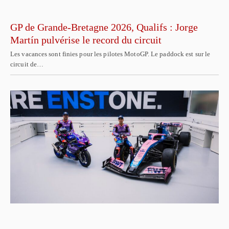
GP de Grande-Bretagne 2026, Qualifs : Jorge
Martín pulvérise le record du circuit
Les vacances sont finies pour les pilotes MotoGP. Le paddock est sur le
circuit de…