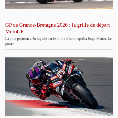
GP de Grande-Bretagne 2026 : la grille de départ
MotoGP
La pole position a été signée par le pilote d'usine Aprilia Jorge Martín. Le
pilote…