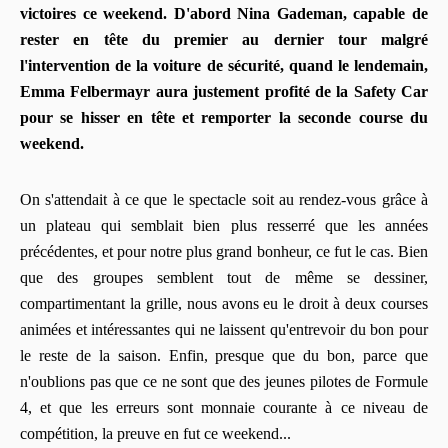
victoires ce weekend. D'abord Nina Gademan, capable de
rester en tête du premier au dernier tour malgré
l'intervention de la voiture de sécurité, quand le lendemain,
Emma Felbermayr aura justement profité de la Safety Car
pour se hisser en tête et remporter la seconde course du
weekend.
On s'attendait à ce que le spectacle soit au rendez-vous grâce à
un plateau qui semblait bien plus resserré que les années
précédentes, et pour notre plus grand bonheur, ce fut le cas. Bien
que des groupes semblent tout de même se dessiner,
compartimentant la grille, nous avons eu le droit à deux courses
animées et intéressantes qui ne laissent qu'entrevoir du bon pour
le reste de la saison. Enfin, presque que du bon, parce que
n'oublions pas que ce ne sont que des jeunes pilotes de Formule
4, et que les erreurs sont monnaie courante à ce niveau de
compétition, la preuve en fut ce weekend...