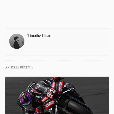
Timothé Linard
ARTICLES RÉCENTS