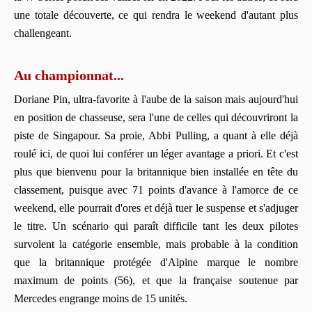
une totale découverte, ce qui rendra le weekend d'autant plus
challengeant.
Au championnat...
Doriane Pin, ultra-favorite à l'aube de la saison mais aujourd'hui
en position de chasseuse, sera l'une de celles qui découvriront la
piste de Singapour. Sa proie, Abbi Pulling, a quant à elle déjà
roulé ici, de quoi lui conférer un léger avantage a priori. Et c'est
plus que bienvenu pour la britannique bien installée en tête du
classement, puisque avec 71 points d'avance à l'amorce de ce
weekend, elle pourrait d'ores et déjà tuer le suspense et s'adjuger
le titre. Un scénario qui paraît difficile tant les deux pilotes
survolent la catégorie ensemble, mais probable à la condition
que la britannique protégée d'Alpine marque le nombre
maximum de points (56), et que la française soutenue par
Mercedes engrange moins de 15 unités.