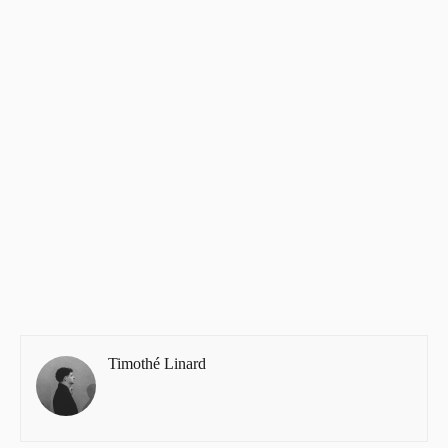
Timothé Linard