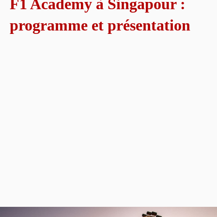
F1 Academy à Singapour :
programme et présentation