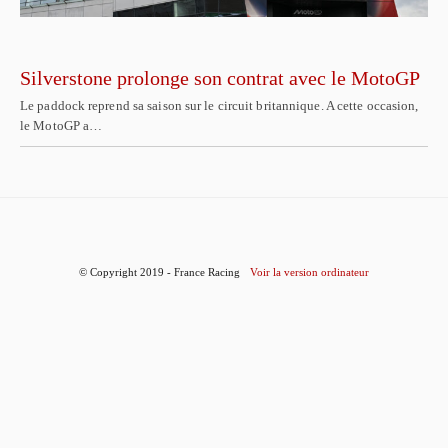
Silverstone prolonge son contrat avec le MotoGP
Le paddock reprend sa saison sur le circuit britannique. A cette occasion,
le MotoGP a…
© Copyright 2019 - France Racing
Voir la version ordinateur