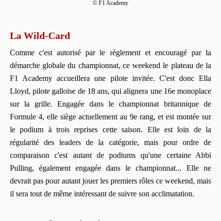
© F1 Academy
La Wild-Card
Comme c'est autorisé par le règlement et encouragé par la
démarche globale du championnat, ce weekend le plateau de la
F1 Academy accueillera une pilote invitée. C'est donc Ella
Lloyd, pilote galloise de 18 ans, qui alignera une 16e monoplace
sur la grille. Engagée dans le championnat britannique de
Formule 4, elle siège actuellement au 9e rang, et est montée sur
le podium à trois reprises cette saison. Elle est loin de la
régularité des leaders de la catégorie, mais pour ordre de
comparaison c'est autant de podiums qu'une certaine Abbi
Pulling, également engagée dans le championnat... Elle ne
devrait pas pour autant jouer les premiers rôles ce weekend, mais
il sera tout de même intéressant de suivre son acclimatation.