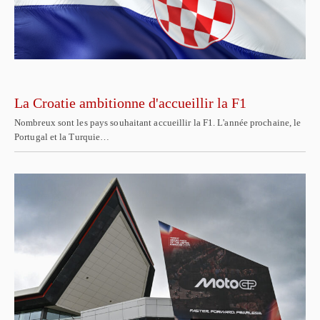
La Croatie ambitionne d'accueillir la F1
Nombreux sont les pays souhaitant accueillir la F1. L'année prochaine, le
Portugal et la Turquie…