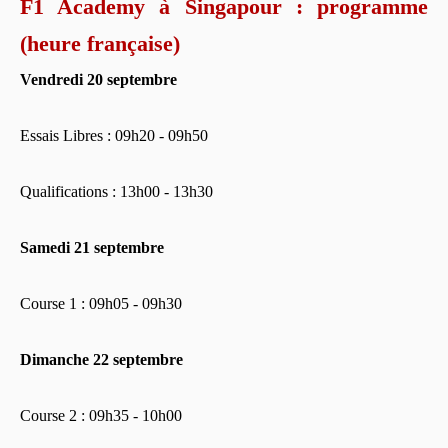
F1 Academy à Singapour : programme
(heure française)
Vendredi 20 septembre
Essais Libres : 09h20 - 09h50
Qualifications : 13h00 - 13h30
Samedi 21 septembre
Course 1 : 09h05 - 09h30
Dimanche 22 septembre
Course 2 : 09h35 - 10h00