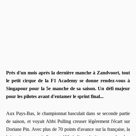
Près d'un mois après la dernière manche à Zandvoort, tout
le petit cirque de la F1 Academy se donne rendez-vous à
Singapour pour la 5e manche de sa saison. Un défi majeur
pour les pilotes avant d'entamer le sprint final...
Aux Pays-Bas, le championnat basculait dans se seconde partie
de saison, et voyait Abbi Pulling creuser légèrement l'écart sur
Doriane Pin. Avec plus de 70 points d'avance sur la française, la