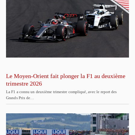
Le Moyen-Orient fait plonger la F1 au deuxième
trimestre 2026
La F1 a connu un deuxième trimestre compliqué, avec le report des
Grands Prix de…