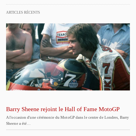
ARTICLES RÉCENTS
Barry Sheene rejoint le Hall of Fame MotoGP
A l'occasion d'une cérémonie du MotoGP dans le centre de Londres, Barry
Sheene a été…