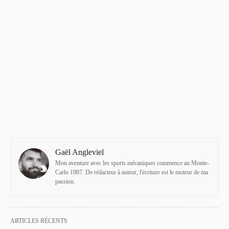
Gaël Angleviel
Mon aventure avec les sports mécaniques commence au Monte-
Carlo 1987. De rédacteur à auteur, l'écriture est le moteur de ma
passion.
ARTICLES RÉCENTS