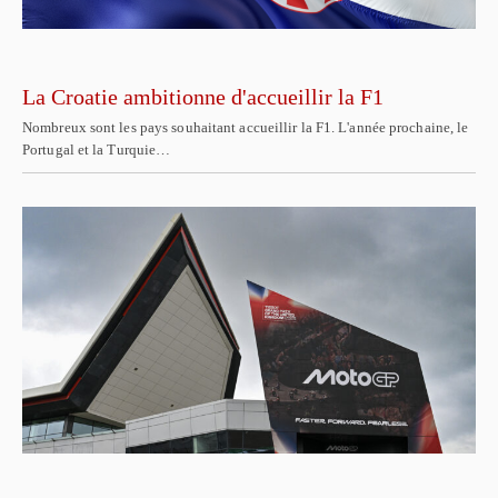
La Croatie ambitionne d'accueillir la F1
Nombreux sont les pays souhaitant accueillir la F1. L'année prochaine, le
Portugal et la Turquie…