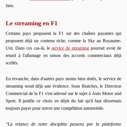
fans.
Le streaming en F1
Certains pays proposent la F1 sur des chaînes payantes qui
proposent déjà un contenu riche, comme la Sky au Royaume-
Uni. Dans ces cas-là, le
service de streaming
pourrait avoir de
retard à l'allumage en raison des accords commerciaux déjà
scellés.
En revanche, dans d'autres pays moins bien dotés, le service de
streaming serait déjà une évidence. Sean Bratches, le Directeur
Commercial de la F1 s'est adressé sur le sujet à Auto Motor und
Sport. Il justifie ce choix en dépit du fait qu'il faut désormais
toujours payer pour suivre une compétition automobile.
"La relance de notre discipline passera par la plateforme