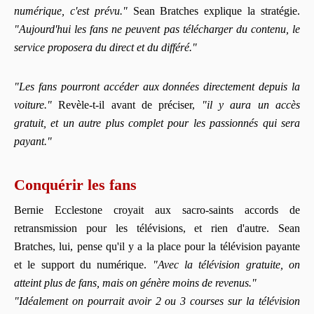
numérique, c'est prévu."
Sean Bratches explique la stratégie.
"Aujourd'hui les fans ne peuvent pas télécharger du contenu, le
service proposera du direct et du différé."
"Les fans pourront accéder aux données directement depuis la
voiture."
Revèle-t-il avant de préciser,
"il y aura un accès
gratuit, et un autre plus complet pour les passionnés qui sera
payant."
Conquérir les fans
Bernie Ecclestone croyait aux sacro-saints accords de
retransmission pour les télévisions, et rien d'autre. Sean
Bratches, lui, pense qu'il y a la place pour la télévision payante
et le support du numérique.
"Avec la télévision gratuite, on
atteint plus de fans, mais on génère moins de revenus."
"Idéalement on pourrait avoir 2 ou 3 courses sur la télévision