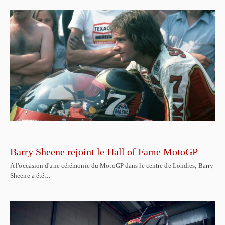
Barry Sheene rejoint le Hall of Fame MotoGP
A l'occasion d'une cérémonie du MotoGP dans le centre de Londres, Barry
Sheene a été…