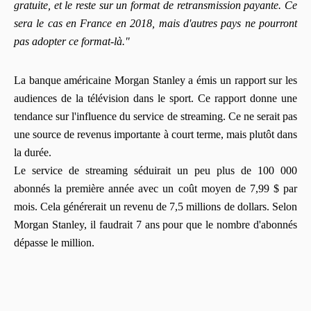
gratuite, et le reste sur un format de retransmission payante. Ce
sera le cas en France en 2018, mais d'autres pays ne pourront
pas adopter ce format-là."
La banque américaine Morgan Stanley a émis un rapport sur les
audiences de la télévision dans le sport. Ce rapport donne une
tendance sur l'influence du service de streaming. Ce ne serait pas
une source de revenus importante à court terme, mais plutôt dans
la durée.
Le service de streaming séduirait un peu plus de 100 000
abonnés la première année avec un coût moyen de 7,99 $ par
mois. Cela générerait un revenu de 7,5 millions de dollars. Selon
Morgan Stanley, il faudrait 7 ans pour que le nombre d'abonnés
dépasse le million.