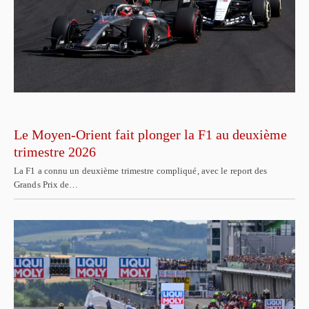
Le Moyen-Orient fait plonger la F1 au deuxième
trimestre 2026
La F1 a connu un deuxième trimestre compliqué, avec le report des
Grands Prix de…