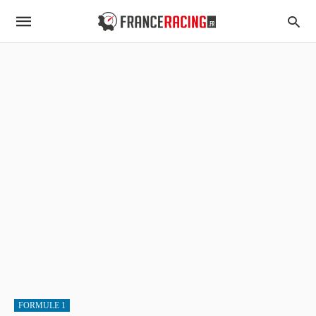
FORMULE 1