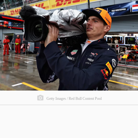
Getty Images / Red Bull Content Pool