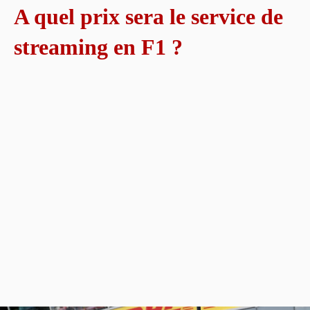
A quel prix sera le service de
streaming en F1 ?