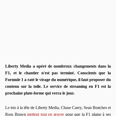
Liberty Media a opéré de nombreux changements dans la
F1, et le chantier n'est pas terminé. Conscients que la
Formule 1 a raté le virage du numérique, il faut proposer du
contenu sur la toile. Le service de streaming en F1 est la
prochaine plate-forme qui verra le jour.
Le trio à la tête de Liberty Media, Chase Carey, Sean Bratches et
Ross Brawn
mettent tout en œuvre
pour que la F1 plaise à ses