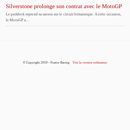
Silverstone prolonge son contrat avec le MotoGP
Le paddock reprend sa saison sur le circuit britannique. A cette occasion,
le MotoGP a…
© Copyright 2019 - France Racing
Voir la version ordinateur