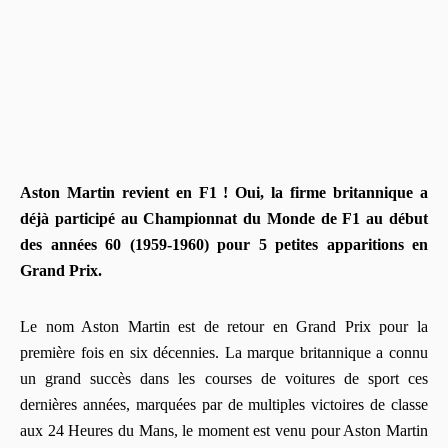
Aston Martin revient en F1 ! Oui, la firme britannique a
déjà participé au Championnat du Monde de F1 au début
des années 60 (1959-1960) pour 5 petites apparitions en
Grand Prix.
Le nom Aston Martin est de retour en Grand Prix pour la
première fois en six décennies. La marque britannique a connu
un grand succès dans les courses de voitures de sport ces
dernières années, marquées par de multiples victoires de classe
aux 24 Heures du Mans, le moment est venu pour Aston Martin