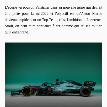
L'écurie va pouvoir s'installer dans sa nouvelle usine qui devrait
être prête pour la mi-2022 et l'objectif est qu'Aston Martin
devienne rapidement un Top Team, c'est l'ambition de Lawrence
Stroll, on peut faire confiance à cet homme qui réussit tout ce
qu'il entreprend.