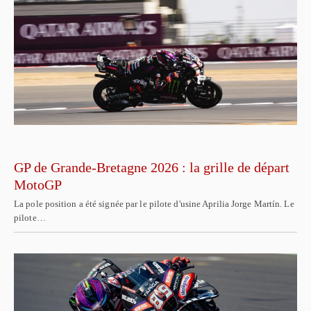
GP de Grande-Bretagne 2026 : la grille de départ
MotoGP
La pole position a été signée par le pilote d'usine Aprilia Jorge Martín. Le
pilote…