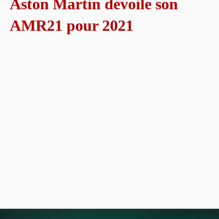
Aston Martin dévoile son
AMR21 pour 2021