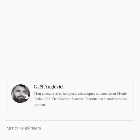
Gaël Angleviel
Mon aventure avec les sports mécaniques commence au Monte-
Carlo 1987. De rédacteur à auteur, l'écriture est le moteur de ma
passion.
ARTICLES RÉCENTS