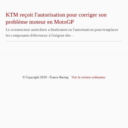
KTM reçoit l'autorisation pour corriger son
problème moteur en MotoGP
Le constructeur autrichien a finalement eu l'autorisation pour remplacer
les composants défectueux à l'origine des…
© Copyright 2019 - France Racing
Voir la version ordinateur