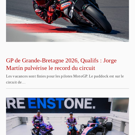
GP de Grande-Bretagne 2026, Qualifs : Jorge
Martín pulvérise le record du circuit
Les vacances sont finies pour les pilotes MotoGP. Le paddock est sur le
circuit de…