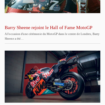
Barry Sheene rejoint le Hall of Fame MotoGP
A l'occasion d'une cérémonie du MotoGP dans le centre de Londres, Barry
Sheene a été…