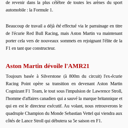
de revenir dans la plus célèbre de toutes les arènes du sport
automobile : la Formule 1.
Beaucoup de travail a déjà été effectué via le parrainage en titre
de l'écurie Red Bull Racing, mais Aston Martin va maintenant
porter cela vers de nouveaux sommets en rejoignant l'élite de la
F1 en tant que constructeur.
Aston Martin dévoile l'AMR21
Toujours basée à Silverstone (à 800m du circuit) l'ex-écurie
Racing Point opère sa transition en devenant Aston Martin
Cognizant F1 Team, le tout sous l'impulsion de Lawrence Stroll,
l'homme d'affaires canadien qui a sauvé la marque britannique et
qui en est le directeur exécutif. Au volant, nous retrouverons le
quadruple Champion du Monde Sebastian Vettel qui viendra aux
côtés de Lance Stroll qui débutera sa 5e saison en F1.