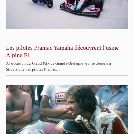
Les pilotes Pramac Yamaha découvrent l'usine
Alpine F1
A l'occasion du Grand Prix de Grande-Bretagne, qui se déroule à
Silverstone, les pilotes Pramac…