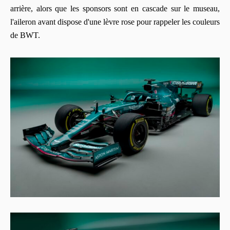
arrière, alors que les sponsors sont en cascade sur le museau,
l'aileron avant dispose d'une lèvre rose pour rappeler les couleurs
de BWT.