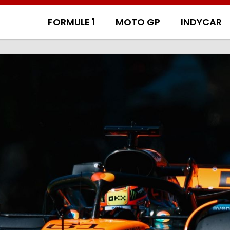
FORMULE 1
MOTO GP
INDYCAR