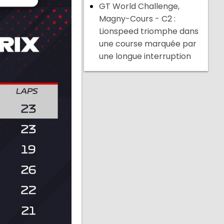
GT World Challenge,
Magny-Cours - C2 :
Lionspeed triomphe dans
une course marquée par
une longue interruption