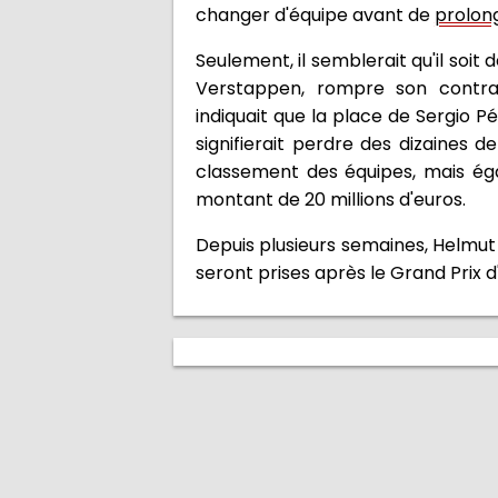
changer d'équipe avant de
prolong
Seulement, il semblerait qu'il soi
Verstappen, rompre son contra
indiquait que la place de Sergio 
signifierait perdre des dizaines 
classement des équipes, mais ég
montant de 20 millions d'euros.
Depuis plusieurs semaines, Helmut M
seront prises après le Grand Prix d'