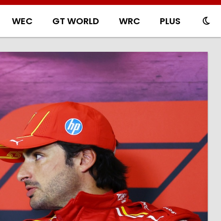
WEC
GT WORLD
WRC
PLUS