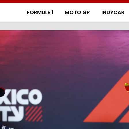
FORMULE 1
MOTO GP
INDYCAR