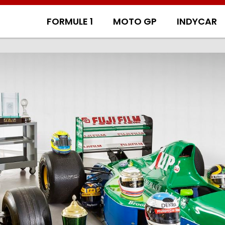
FORMULE 1
MOTO GP
INDYCAR