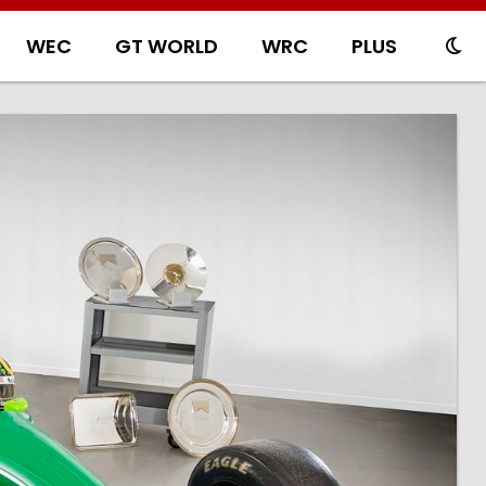
WEC
GT WORLD
WRC
PLUS