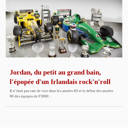
Jordan, du petit au grand bain,
l'épopée d'un Irlandais rock'n'roll
Il n’était pas rare de voir dans les années 80 et le début des années
90 des équipes de F3000…