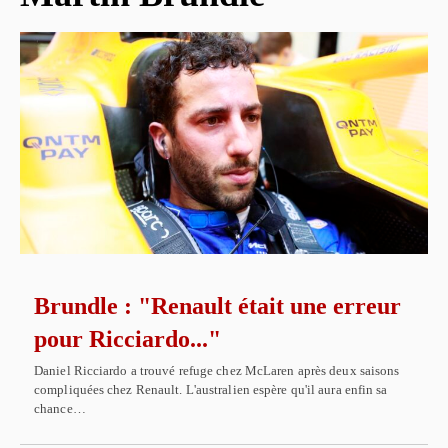
Brundle : "Renault était une erreur
pour Ricciardo..."
Daniel Ricciardo a trouvé refuge chez McLaren après deux saisons
compliquées chez Renault. L'australien espère qu'il aura enfin sa
chance…