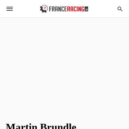
Martin Brundle