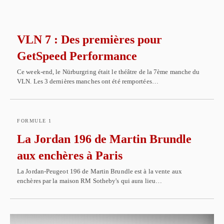
VLN 7 : Des premières pour
GetSpeed Performance
Ce week-end, le Nürburgring était le théâtre de la 7ème manche du
VLN. Les 3 dernières manches ont été remportées…
FORMULE 1
La Jordan 196 de Martin Brundle
aux enchères à Paris
La Jordan-Peugeot 196 de Martin Brundle est à la vente aux
enchères par la maison RM Sotheby's qui aura lieu…