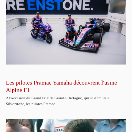
Les pilotes Pramac Yamaha découvrent l'usine
Alpine F1
A l'occasion du Grand Prix de Grande-Bretagne, qui se déroule à
Silverstone, les pilotes Pramac…