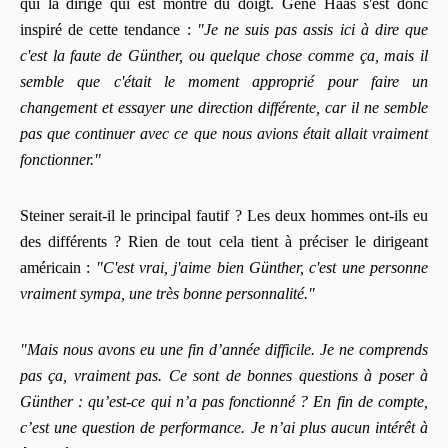
qui la dirige qui est montré du doigt. Gene Haas s'est donc
inspiré de cette tendance :
"Je ne suis pas assis ici à dire que
c'est la faute de Günther, ou quelque chose comme ça, mais il
semble que c'était le moment approprié pour faire un
changement et essayer une direction différente, car il ne semble
pas que continuer avec ce que nous avions était allait vraiment
fonctionner."
Steiner serait-il le principal fautif ? Les deux hommes ont-ils eu
des différents ? Rien de tout cela tient à préciser le dirigeant
américain :
"C'est vrai, j'aime bien Günther, c'est une personne
vraiment sympa, une très bonne personnalité."
"Mais nous avons eu une fin d’année difficile. Je ne comprends
pas ça, vraiment pas. Ce sont de bonnes questions à poser à
Günther : qu’est-ce qui n’a pas fonctionné ? En fin de compte,
c’est une question de performance. Je n’ai plus aucun intérêt à