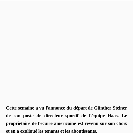
Cette semaine a vu l'annonce du départ de Günther Steiner
de son poste de directeur sportif de l'équipe Haas. Le
propriétaire de l'écurie américaine est revenu sur son choix
et en a expliqué les tenants et les aboutissants.