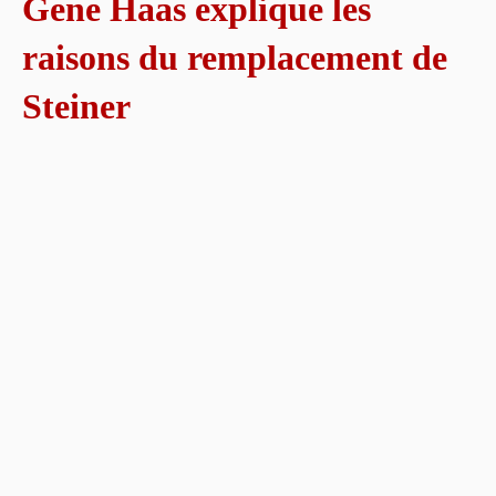
Gene Haas explique les
raisons du remplacement de
Steiner