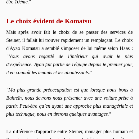
être 10ème."
Le choix évident de Komatsu
Mais après avoir fait le choix de se passer des services de
Steiner, il fallait lui trouver rapidement un remplaçant. Le choix
d'Ayao Komatsu a semblé s'imposer de lui même selon Haas :
"Nous avons regardé de l’intérieur qui avait le plus
d’expérience. Ayao fait partie de l'équipe depuis le premier jour,
il en connaît les tenants et les aboutissants."
"Ma plus grande préoccupation est que lorsque nous irons à
Bahreïn, nous devrons nous présenter avec une voiture prête à
partir. Peut-être qu’en ayant une approche plus managériale et
plus technique, nous en tirerons quelques avantages."
La différence d'approche entre Steiner, manager plus humain et