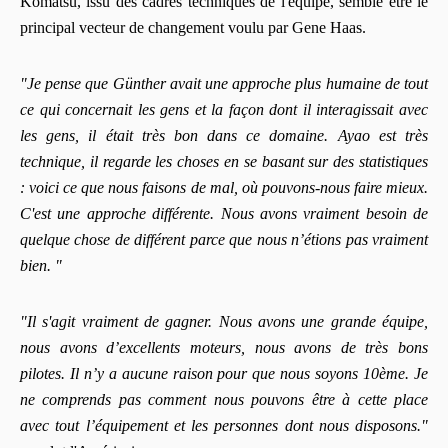
Komatsu, issu des cadres techniques de l'équipe, semble être le
principal vecteur de changement voulu par Gene Haas.
"Je pense que Günther avait une approche plus humaine de tout
ce qui concernait les gens et la façon dont il interagissait avec
les gens, il était très bon dans ce domaine. Ayao est très
technique, il regarde les choses en se basant sur des statistiques
: voici ce que nous faisons de mal, où pouvons-nous faire mieux.
C'est une approche différente. Nous avons vraiment besoin de
quelque chose de différent parce que nous n’étions pas vraiment
bien. "
"Il s'agit vraiment de gagner. Nous avons une grande équipe,
nous avons d’excellents moteurs, nous avons de très bons
pilotes. Il n’y a aucune raison pour que nous soyons 10ème. Je
ne comprends pas comment nous pouvons être à cette place
avec tout l’équipement et les personnes dont nous disposons."