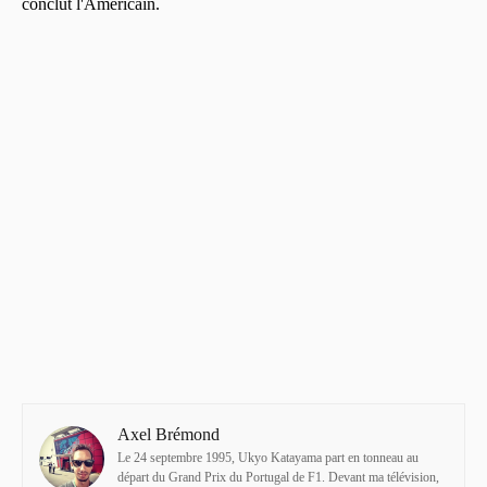
conclut l'Américain.
Axel Brémond
Le 24 septembre 1995, Ukyo Katayama part en tonneau au
départ du Grand Prix du Portugal de F1. Devant ma télévision,