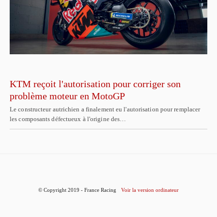
KTM reçoit l'autorisation pour corriger son
problème moteur en MotoGP
Le constructeur autrichien a finalement eu l'autorisation pour remplacer
les composants défectueux à l'origine des…
© Copyright 2019 - France Racing
Voir la version ordinateur