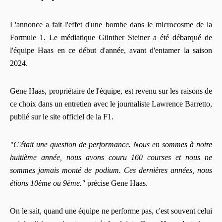
L'annonce a fait l'effet d'une bombe dans le microcosme de la
Formule 1. Le médiatique Günther Steiner a été débarqué de
l'équipe Haas en ce début d'année, avant d'entamer la saison
2024.
Gene Haas, propriétaire de l'équipe, est revenu sur les raisons de
ce choix dans un entretien avec le journaliste Lawrence Barretto,
publié sur le site officiel de la F1.
"C'était une question de performance. Nous en sommes à notre
huitième année, nous avons couru 160 courses et nous ne
sommes jamais monté de podium. Ces dernières années, nous
étions 10ème ou 9ème."
précise Gene Haas.
On le sait, quand une équipe ne performe pas, c'est souvent celui