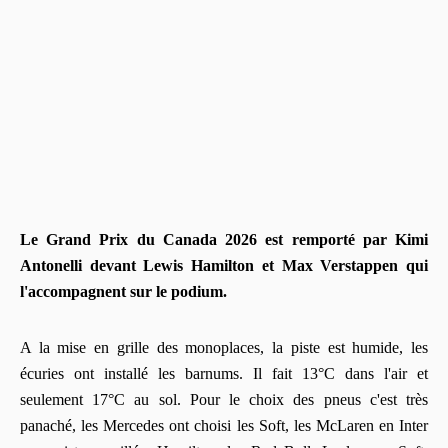
Le Grand Prix du Canada 2026 est remporté par Kimi
Antonelli devant Lewis Hamilton et Max Verstappen qui
l'accompagnent sur le podium.
A la mise en grille des monoplaces, la piste est humide, les
écuries ont installé les barnums. Il fait 13°C dans l'air et
seulement 17°C au sol. Pour le choix des pneus c'est très
panaché, les Mercedes ont choisi les Soft, les McLaren en Inter