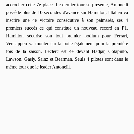
accrocher cette 7e place. Le dernier tour se présente, Antonelli
possède plus de 10 secondes d'avance sur Hamilton, l'Italien va
inscrire une 4e victoire consécutive à son palmarès, ses 4
premiers succès ce qui constitue un nouveau record en F1.
Hamilton sécurise son tout premier podium pour Ferrari,
Verstappen va monter sur la boite également pour la première
fois de la saison. Leclerc est 4e devant Hadjar, Colapinto,
Lawson, Gasly, Sainz et Bearman. Seuls 4 pilotes sont dans le
même tour que le leader Antonelli.