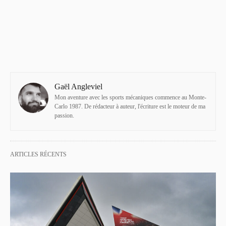
Gaël Angleviel
Mon aventure avec les sports mécaniques commence au Monte-
Carlo 1987. De rédacteur à auteur, l'écriture est le moteur de ma
passion.
ARTICLES RÉCENTS