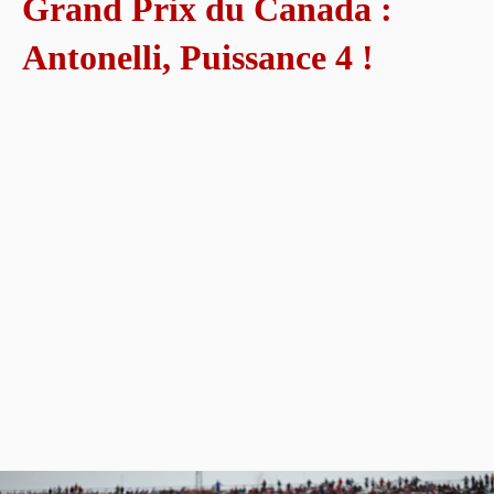
Grand Prix du Canada :
Antonelli, Puissance 4 !