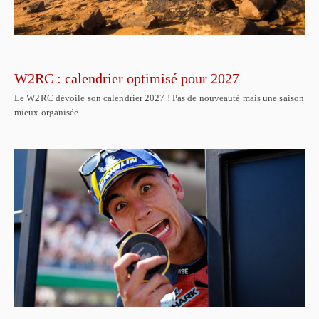
W2RC : calendrier optimisé pour 2027
Le W2RC dévoile son calendrier 2027 ! Pas de nouveauté mais une saison
mieux organisée.