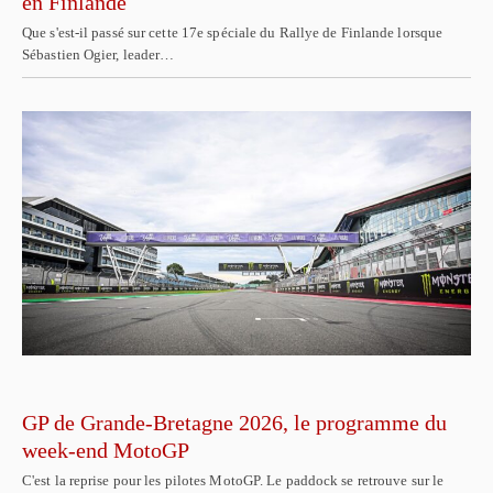
en Finlande
Que s'est-il passé sur cette 17e spéciale du Rallye de Finlande lorsque
Sébastien Ogier, leader…
GP de Grande-Bretagne 2026, le programme du
week-end MotoGP
C'est la reprise pour les pilotes MotoGP. Le paddock se retrouve sur le