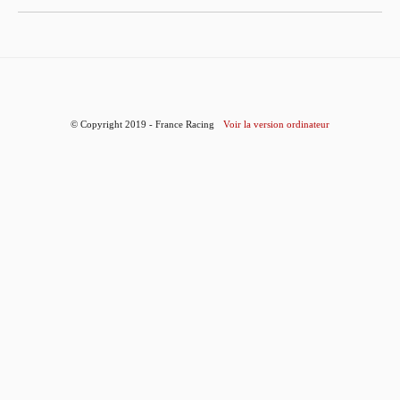
© Copyright 2019 - France Racing
Voir la version ordinateur