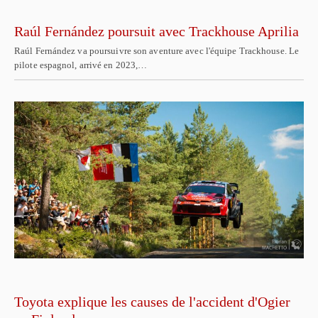
Raúl Fernández poursuit avec Trackhouse Aprilia
Raúl Fernández va poursuivre son aventure avec l'équipe Trackhouse. Le
pilote espagnol, arrivé en 2023,…
Toyota explique les causes de l'accident d'Ogier