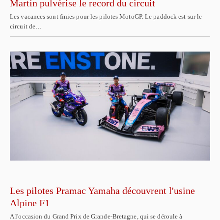
Martín pulvérise le record du circuit
Les vacances sont finies pour les pilotes MotoGP. Le paddock est sur le
circuit de…
Les pilotes Pramac Yamaha découvrent l'usine
Alpine F1
A l'occasion du Grand Prix de Grande-Bretagne, qui se déroule à