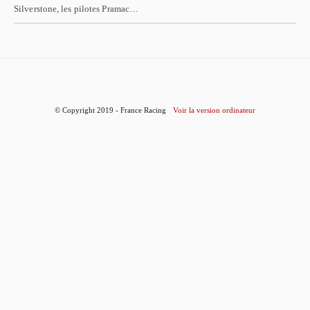
Silverstone, les pilotes Pramac…
© Copyright 2019 - France Racing
Voir la version ordinateur