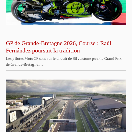
GP de Grande-Bretagne 2026, Course : Raúl
Fernández poursuit la tradition
Les pilotes MotoGP sont sur le circuit de Silverstone pour le Grand Prix
de Grande-Bretagne.…