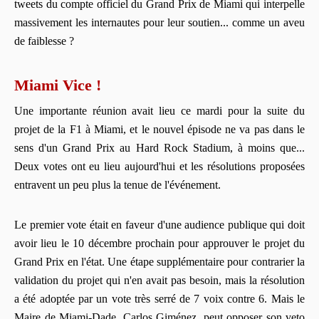
tweets du compte officiel du Grand Prix de Miami qui interpelle
massivement les internautes pour leur soutien... comme un aveu
de faiblesse ?
Miami Vice !
Une importante réunion avait lieu ce mardi pour la suite du
projet de la F1 à Miami, et le nouvel épisode ne va pas dans le
sens d'un Grand Prix au Hard Rock Stadium, à moins que...
Deux votes ont eu lieu aujourd'hui et les résolutions proposées
entravent un peu plus la tenue de l'événement.
Le premier vote était en faveur d'une audience publique qui doit
avoir lieu le 10 décembre prochain pour approuver le projet du
Grand Prix en l'état. Une étape supplémentaire pour contrarier la
validation du projet qui n'en avait pas besoin, mais la résolution
a été adoptée par un vote très serré de 7 voix contre 6. Mais le
Maire de Miami-Dade, Carlos Giménez, peut opposer son veto