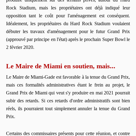
Rock Stadium, mais les propriétaires ont déjà indiqué leur
opposition tant le coût pour l'aménagement est conséquent.
Idéalement, les propriétaires du Hard Rock Stadium voulaient
débuter les travaux d'aménagement pour le futur Grand Prix
(approuvé par principe en l'état) après le prochain Super Bowl le
2 février 2020.
Le Maire de Miami en soutien, mais...
Le Maire de Miami-Gade est favorable à la tenue du Grand Prix,
mais ces formalités administratives étant le frein au projet, le
Grand Prix de Miami qui veut s'y produire en mai 2021 pourrait
subir des retards. Si ces retards d'ordre administratifs sont bien
réels, ils pourraient tout simplement annuler la tenue du Grand
Prix.
Certains des commissaires présents pour cette réunion, et contre