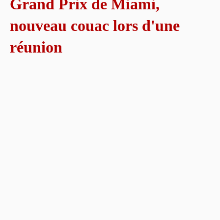
Grand Prix de Miami,
nouveau couac lors d'une
réunion