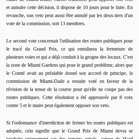
et annuler cette décision, il dispose de 10 jours pour le faire. En
revanche, son veto peut aussi être annulé par les deux-tiers d'un
vote de la commission, soit 13 membres.
Le second vote concernait l'utilisation des routes publiques pour
le tracé du Grand Prix, ce qui entraînera la fermeture de
plusieurs voies et qui a déjà conduit à la grogne des locaux. C'est
la zone de Miami Gardens qui pose le grand problème, alors que
le Comté avait au préalable donné son accord de principe, la
commission de Miami-Dade a ensuite voté en faveur de la
révision de la tenue de la course pour qu'elle ne coupe pas des
routes publiques. Cette résolution a été approuvée par 8 voix
contre 5 et le maire peut également opposer son veto.
Si l'ordonnance d'interdiction de fermer les routes publiques est
adoptée, cela signifie que le Grand Prix de Miami devra se
produire uniquement sur des terrains privés, autour du Hard