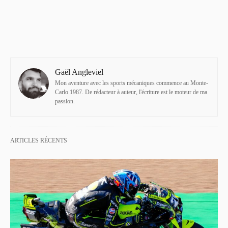
Gaël Angleviel
Mon aventure avec les sports mécaniques commence au Monte-
Carlo 1987. De rédacteur à auteur, l'écriture est le moteur de ma
passion.
ARTICLES RÉCENTS