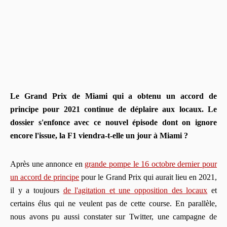
Le Grand Prix de Miami qui a obtenu un accord de
principe pour 2021 continue de déplaire aux locaux. Le
dossier s'enfonce avec ce nouvel épisode dont on ignore
encore l'issue, la F1 viendra-t-elle un jour à Miami ?
Après une annonce en
grande pompe le 16 octobre dernier pour
un accord de principe
pour le Grand Prix qui aurait lieu en 2021,
il y a toujours
de l'agitation et une opposition des locaux
et
certains élus qui ne veulent pas de cette course. En parallèle,
nous avons pu aussi constater sur Twitter, une campagne de