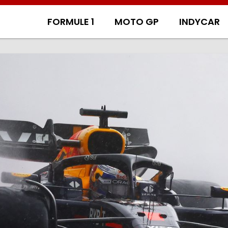
FORMULE 1
MOTO GP
INDYCAR