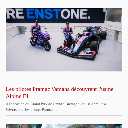
Les pilotes Pramac Yamaha découvrent l'usine
Alpine F1
A l'occasion du Grand Prix de Grande-Bretagne, qui se déroule à
Silverstone, les pilotes Pramac…