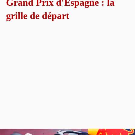
Grand Prix d'Espagne : la
grille de départ