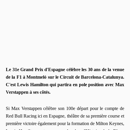
Le 31e Grand Prix d'Espagne célèbre les 30 ans de la venue
de la F1 à Montmeló sur le Circuit de Barcelona-Catalunya.
C'est Lewis Hamilton qui partira en pole position avec Max
Verstappen à ses côtés.
Si Max Verstappen célèbre son 100e départ pour le compte de
Red Bull Racing ici en Espagne, théâtre de sa première course et
première victoire également pour la formation de Milton Keynes,