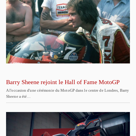
Barry Sheene rejoint le Hall of Fame MotoGP
A l'occasion d'une cérémonie du MotoGP dans le centre de Londres, Barry
Sheene a été…