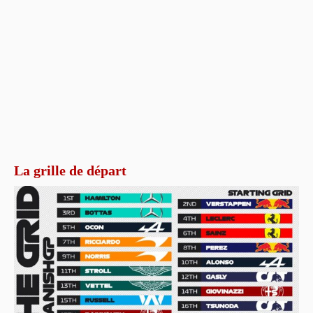
La grille de départ