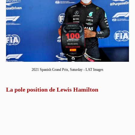
2021 Spanish Grand Prix, Saturday - LAT Images
La pole position de Lewis Hamilton