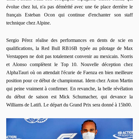
évolue chez lui, n'a pas démérité avec une 6e place derrière le
français Esteban Ocon qui continue d'enchanter son staff
technique chez Alpine.
Sergio Pérez réalise des performances en dents de scie en
qualifications, la Red Bull RB16B typée au pilotage de Max
Verstappen ne doit pas totalement convenir au mexicain. Norris
et Alonso complètent le Top 10. Nouvelle déception chez
AlphaTauri où on attendait l'écurie de Faenza en bien meilleure
position pour ce début de championnat. Idem chez Aston Martin
qui peine vraiment à confirmer. En revanche, la belle révélation
du début de saison est Mick Schumacher, qui devance la
Williams de Latifi. Le départ du Grand Prix sera donné à 15h00.