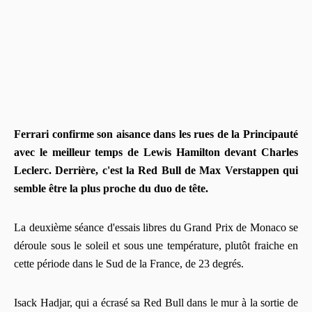
Ferrari confirme son aisance dans les rues de la Principauté
avec le meilleur temps de Lewis Hamilton devant Charles
Leclerc. Derrière, c'est la Red Bull de Max Verstappen qui
semble être la plus proche du duo de tête.
La deuxième séance d'essais libres du Grand Prix de Monaco se
déroule sous le soleil et sous une température, plutôt fraiche en
cette période dans le Sud de la France, de 23 degrés.
Isack Hadjar, qui a écrasé sa Red Bull dans le mur à la sortie de