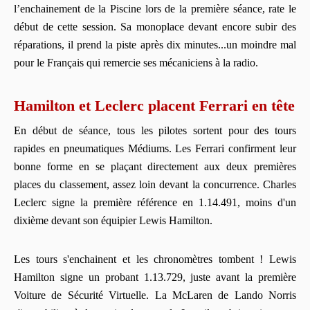
l’enchainement de la Piscine lors de la première séance, rate le
début de cette session. Sa monoplace devant encore subir des
réparations, il prend la piste après dix minutes...un moindre mal
pour le Français qui remercie ses mécaniciens à la radio.
Hamilton et Leclerc placent Ferrari en tête
En début de séance, tous les pilotes sortent pour des tours
rapides en pneumatiques Médiums. Les Ferrari confirment leur
bonne forme en se plaçant directement aux deux premières
places du classement, assez loin devant la concurrence. Charles
Leclerc signe la première référence en 1.14.491, moins d'un
dixième devant son équipier Lewis Hamilton.
Les tours s'enchainent et les chronomètres tombent ! Lewis
Hamilton signe un probant 1.13.729, juste avant la première
Voiture de Sécurité Virtuelle. La McLaren de Lando Norris