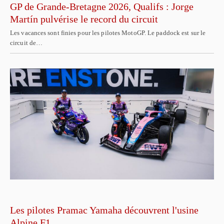
GP de Grande-Bretagne 2026, Qualifs : Jorge
Martín pulvérise le record du circuit
Les vacances sont finies pour les pilotes MotoGP. Le paddock est sur le
circuit de…
Les pilotes Pramac Yamaha découvrent l'usine
Alpine F1