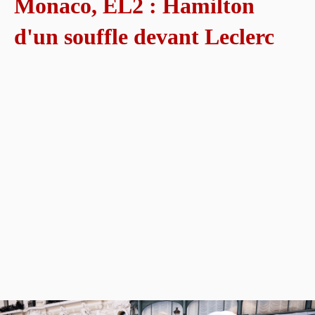
Monaco, EL2 : Hamilton
d'un souffle devant Leclerc