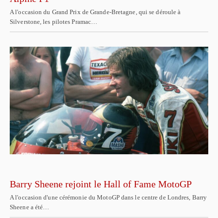
A l'occasion du Grand Prix de Grande-Bretagne, qui se déroule à
Silverstone, les pilotes Pramac…
Barry Sheene rejoint le Hall of Fame MotoGP
A l'occasion d'une cérémonie du MotoGP dans le centre de Londres, Barry
Sheene a été…