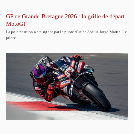
GP de Grande-Bretagne 2026 : la grille de départ
MotoGP
La pole position a été signée par le pilote d'usine Aprilia Jorge Martín. Le
pilote…