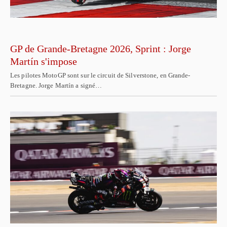
GP de Grande-Bretagne 2026, Sprint : Jorge
Martín s'impose
Les pilotes MotoGP sont sur le circuit de Silverstone, en Grande-
Bretagne. Jorge Martín a signé…