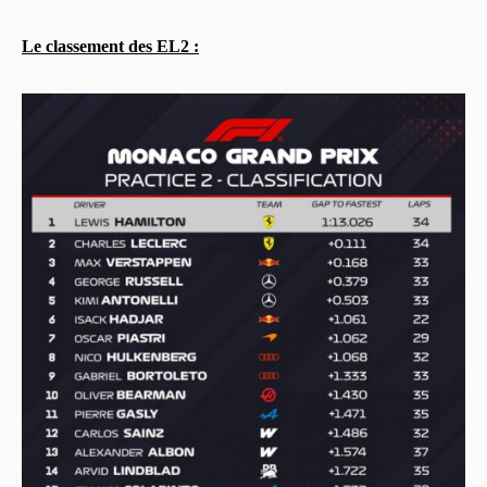
Le classement des EL2 :