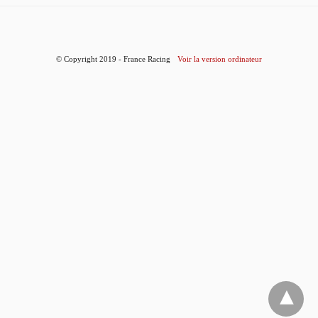
© Copyright 2019 - France Racing
Voir la version ordinateur