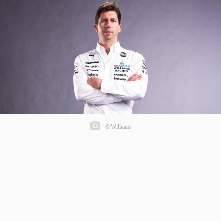
© Williams