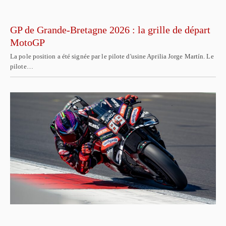
GP de Grande-Bretagne 2026 : la grille de départ
MotoGP
La pole position a été signée par le pilote d'usine Aprilia Jorge Martín. Le
pilote…