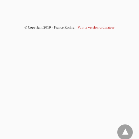
© Copyright 2019 - France Racing
Voir la version ordinateur