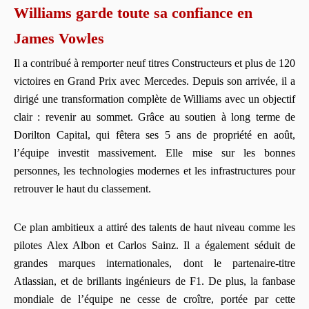
Williams garde toute sa confiance en
James Vowles
Il a contribué à remporter neuf titres Constructeurs et plus de 120
victoires en Grand Prix avec Mercedes. Depuis son arrivée, il a
dirigé une transformation complète de Williams avec un objectif
clair : revenir au sommet. Grâce au soutien à long terme de
Dorilton Capital, qui fêtera ses 5 ans de propriété en août,
l’équipe investit massivement. Elle mise sur les bonnes
personnes, les technologies modernes et les infrastructures pour
retrouver le haut du classement.
Ce plan ambitieux a attiré des talents de haut niveau comme les
pilotes Alex Albon et Carlos Sainz. Il a également séduit de
grandes marques internationales, dont le partenaire-titre
Atlassian, et de brillants ingénieurs de F1. De plus, la fanbase
mondiale de l’équipe ne cesse de croître, portée par cette