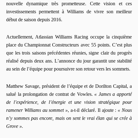
nouvelle dynamique très prometteuse. Cette vision et ces
investissements permettent à Williams de vivre son meilleur
début de saison depuis 2016.
Actuellement, Atlassian Williams Racing occupe la cinquième
place du Championnat Constructeurs avec 55 points. C’est plus
que les trois saisons précédentes réunies, signe clair du progrès
réalisé depuis deux ans. L’annonce du jour garantit une stabilité
au sein de l’équipe pour poursuivre son retour vers les sommets.
Matthew Savage, président de l’équipe et de Dorilton Capital, a
salué la prolongation de contrat de Vowles.
« James a apporté
de l’expérience, de l’énergie et une vision stratégique pour
ramener Williams au sommet »
, a-t-il déclaré. Il ajoute :
« Nous
n’y sommes pas encore, mais on sent le vrai élan qui se crée à
Grove ».