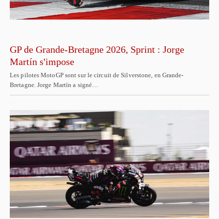
GP de Grande-Bretagne 2026, Sprint : Jorge
Martín s'impose
Les pilotes MotoGP sont sur le circuit de Silverstone, en Grande-
Bretagne. Jorge Martín a signé…