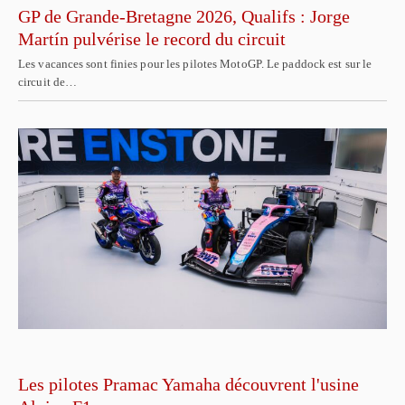
GP de Grande-Bretagne 2026, Qualifs : Jorge
Martín pulvérise le record du circuit
Les vacances sont finies pour les pilotes MotoGP. Le paddock est sur le
circuit de…
Les pilotes Pramac Yamaha découvrent l'usine