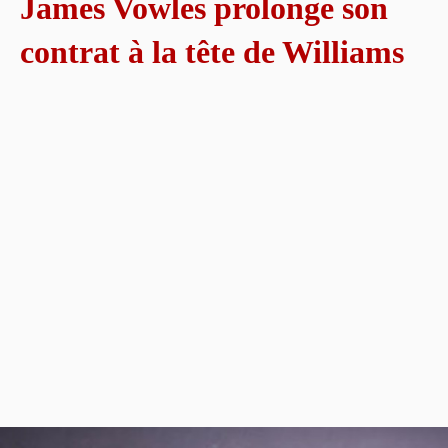
James Vowles prolonge son
contrat à la tête de Williams