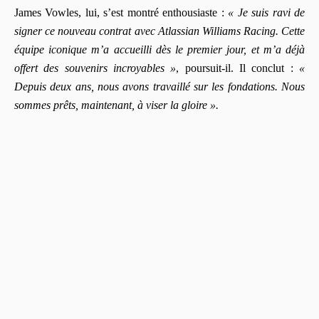
James Vowles, lui, s’est montré enthousiaste :
« Je suis ravi de
signer ce nouveau contrat avec Atlassian Williams Racing. Cette
équipe iconique m’a accueilli dès le premier jour, et m’a déjà
offert des souvenirs incroyables »
, poursuit-il. Il conclut :
«
Depuis deux ans, nous avons travaillé sur les fondations. Nous
sommes prêts, maintenant, à viser la gloire ».