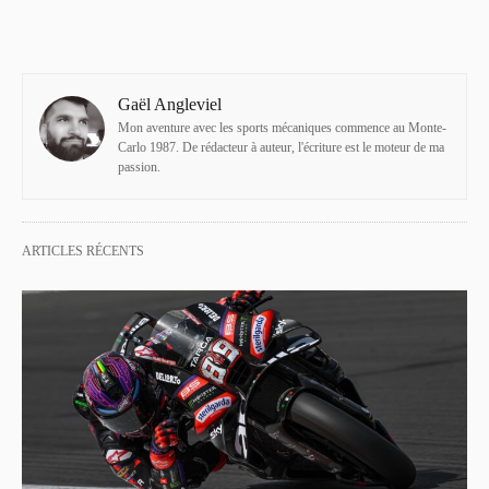
Gaël Angleviel
Mon aventure avec les sports mécaniques commence au Monte-
Carlo 1987. De rédacteur à auteur, l'écriture est le moteur de ma
passion.
ARTICLES RÉCENTS