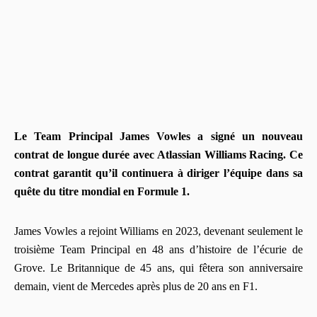
Le Team Principal James Vowles a signé un nouveau
contrat de longue durée avec Atlassian Williams Racing. Ce
contrat garantit qu’il continuera à diriger l’équipe dans sa
quête du titre mondial en Formule 1.
James Vowles a rejoint Williams en 2023, devenant seulement le
troisième Team Principal en 48 ans d’histoire de l’écurie de
Grove. Le Britannique de 45 ans, qui fêtera son anniversaire
demain, vient de Mercedes après plus de 20 ans en F1.