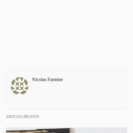
Nicolas Farmine
ARTICLES RÉCENTS