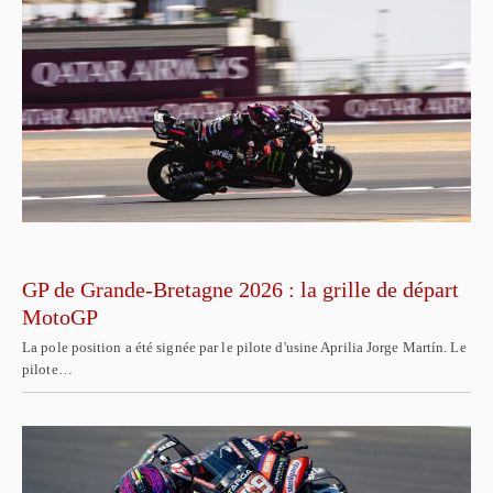
GP de Grande-Bretagne 2026 : la grille de départ
MotoGP
La pole position a été signée par le pilote d'usine Aprilia Jorge Martín. Le
pilote…