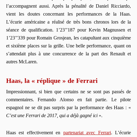
l’accompagnent aussi. Après la pénalité de Daniel Ricciardo,
vient les doutes concernant les performances de la Haas.
L’écurie américaine a réalisé de très bons chronos lors de la
séance de qualification. 1’23’’187 pour Kevin Magnussen et
1’23’’339 pour Romain Grosjean, les catapultant aux cinquième
et sixième places sur la grille. Une belle performance, quant on
s’attendait plus à une concurrence de la part des Renault et
autres McLaren.
Haas, la « réplique » de Ferrari
Impressionnant, si bien que certains ne se sont pas passés de
commentaires. Fernando Alonso en fait partie. Le pilote
espagnol ne se dit pas surpris par la performance des Haas : «
C’est une Ferrari de 2017, qui a déjà gagné ici
».
Haas est effectivement en
partenariat avec Ferrari
. L’écurie