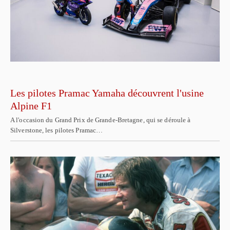
Les pilotes Pramac Yamaha découvrent l'usine
Alpine F1
A l'occasion du Grand Prix de Grande-Bretagne, qui se déroule à
Silverstone, les pilotes Pramac…