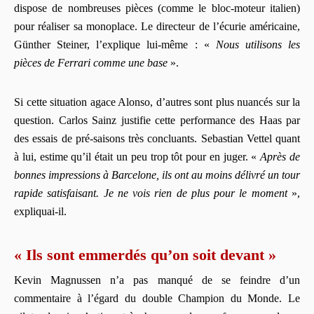
dispose de nombreuses pièces (comme le bloc-moteur italien)
pour réaliser sa monoplace. Le directeur de l’écurie américaine,
Günther Steiner, l’explique lui-même : «
Nous utilisons les
pièces de Ferrari comme une base
».
Si cette situation agace Alonso, d’autres sont plus nuancés sur la
question. Carlos Sainz justifie cette performance des Haas par
des essais de pré-saisons très concluants. Sebastian Vettel quant
à lui, estime qu’il était un peu trop tôt pour en juger. «
Après de
bonnes impressions à Barcelone, ils ont au moins délivré un tour
rapide satisfaisant. Je ne vois rien de plus pour le moment
»,
expliquai-il.
« Ils sont emmerdés qu’on soit devant »
Kevin Magnussen n’a pas manqué de se feindre d’un
commentaire à l’égard du double Champion du Monde. Le