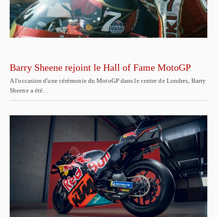
Barry Sheene rejoint le Hall of Fame MotoGP
A l'occasion d'une cérémonie du MotoGP dans le centre de Londres, Barry
Sheene a été…