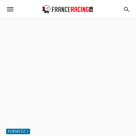
FORMULE 1