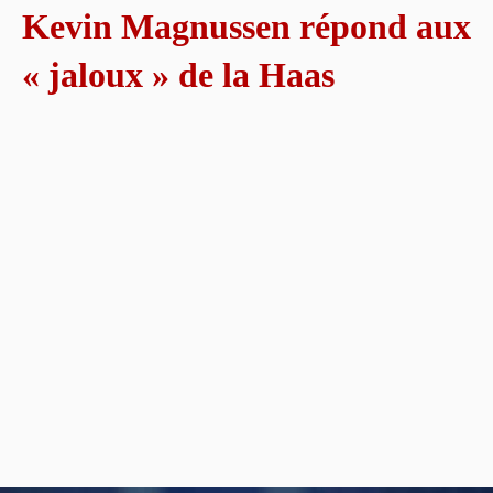
Kevin Magnussen répond aux
« jaloux » de la Haas