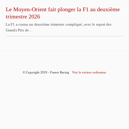
Le Moyen-Orient fait plonger la F1 au deuxième
trimestre 2026
La F1 a connu un deuxième trimestre compliqué, avec le report des
Grands Prix de…
© Copyright 2019 - France Racing
Voir la version ordinateur