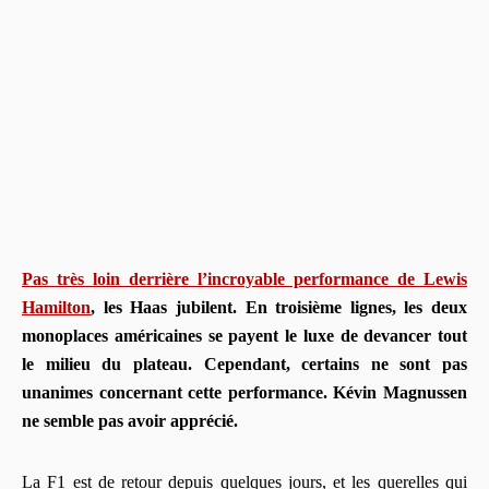
Pas très loin derrière l’incroyable performance de Lewis
Hamilton
, les Haas jubilent. En troisième lignes, les deux
monoplaces américaines se payent le luxe de devancer tout
le milieu du plateau. Cependant, certains ne sont pas
unanimes concernant cette performance. Kévin Magnussen
ne semble pas avoir apprécié.
La F1 est de retour depuis quelques jours, et les querelles qui