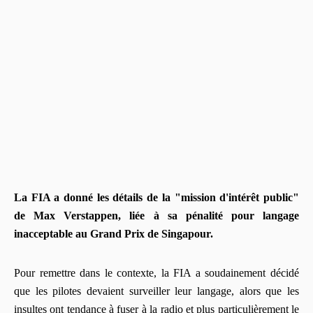
La FIA a donné les détails de la "mission d'intérêt public"
de Max Verstappen, liée à sa pénalité pour langage
inacceptable au Grand Prix de Singapour.
Pour remettre dans le contexte, la FIA a soudainement décidé
que les pilotes devaient surveiller leur langage, alors que les
insultes ont tendance à fuser à la radio et plus particulièrement le