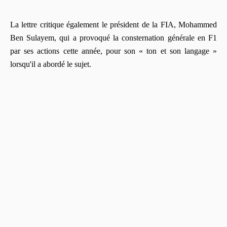
La lettre critique également le président de la FIA, Mohammed
Ben Sulayem, qui a provoqué la consternation générale en F1
par ses actions cette année, pour son « ton et son langage »
lorsqu'il a abordé le sujet.