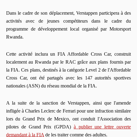
Dans le cadre de son déplacement, Verstappen participera à des
activités avec de jeunes compétiteurs dans le cadre du
programme de développement local organisé par Motorsport
Rwanda.
Cette activité inclura un FIA Affordable Cross Car, construit
localement au Rwanda par le RAC grâce aux plans fournis par
la FIA. Ces plans, destinés à la catégorie Level 2 de l'Affordable
Cross Car, ont été partagés avec les 147 autorités sportives
nationales (ASN) du réseau mondial de la FIA.
A la suite de la sanction de Verstappen, ainsi que l'amende
infligée à Charles Leclerc de Ferrari pour une infraction similaire
lors du Grand Prix de Mexico, ont conduit l'Association des
pilotes de Grand Prix (GPDA)
à publier une lettre ouverte
demandant à la FIA
de les traiter comme des adultes.