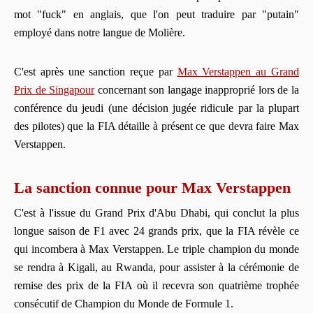
mot "fuck" en anglais, que l'on peut traduire par "putain"
employé dans notre langue de Molière.
C'est après une sanction reçue par
Max Verstappen au Grand
Prix de Singapour
concernant son langage inapproprié lors de la
conférence du jeudi (une décision jugée ridicule par la plupart
des pilotes) que la FIA détaille à présent ce que devra faire Max
Verstappen.
La sanction connue pour Max Verstappen
C'est à l'issue du Grand Prix d'Abu Dhabi, qui conclut la plus
longue saison de F1 avec 24 grands prix, que la FIA révèle ce
qui incombera à Max Verstappen. Le triple champion du monde
se rendra à Kigali, au Rwanda, pour assister à la cérémonie de
remise des prix de la FIA où il recevra son quatrième trophée
consécutif de Champion du Monde de Formule 1.