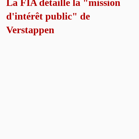
La FIA détaille la "mission
d'intérêt public" de
Verstappen