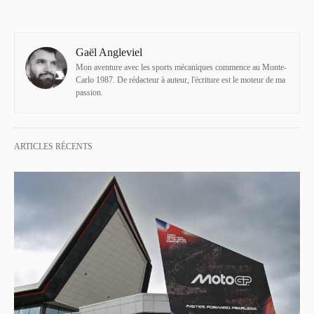
Gaël Angleviel
Mon aventure avec les sports mécaniques commence au Monte-
Carlo 1987. De rédacteur à auteur, l'écriture est le moteur de ma
passion.
ARTICLES RÉCENTS