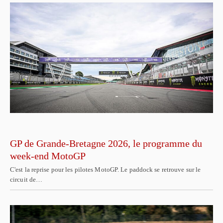
GP de Grande-Bretagne 2026, le programme du
week-end MotoGP
C'est la reprise pour les pilotes MotoGP. Le paddock se retrouve sur le
circuit de…