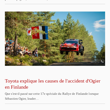
Toyota explique les causes de l'accident d'Ogier
en Finlande
Que s'est-il passé sur cette 17e spéciale du Rallye de Finlande lorsque
Sébastien Ogier, leader…