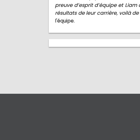
preuve d’esprit d’équipe et Liam a
résultats de leur carrière, voilà de 
l'équipe.