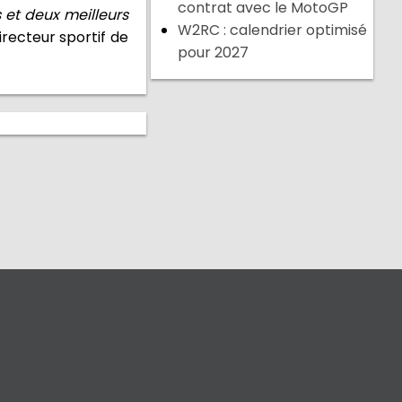
contrat avec le MotoGP
 et deux meilleurs
W2RC : calendrier optimisé
recteur sportif de
pour 2027