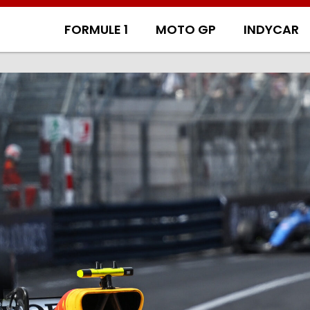
FORMULE 1
MOTO GP
INDYCAR