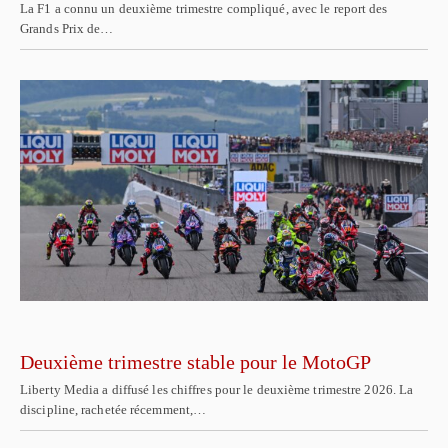
La F1 a connu un deuxième trimestre compliqué, avec le report des
Grands Prix de…
Deuxième trimestre stable pour le MotoGP
Liberty Media a diffusé les chiffres pour le deuxième trimestre 2026. La
discipline, rachetée récemment,…