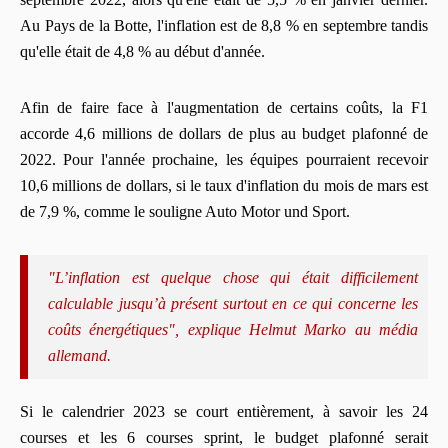
Au Pays de la Botte, l'inflation est de 8,8 % en septembre tandis
qu'elle était de 4,8 % au début d'année.
Afin de faire face à l'augmentation de certains coûts, la F1
accorde 4,6 millions de dollars de plus au budget plafonné de
2022. Pour l'année prochaine, les équipes pourraient recevoir
10,6 millions de dollars, si le taux d'inflation du mois de mars est
de 7,9 %, comme le souligne Auto Motor und Sport.
"L’inflation est quelque chose qui était difficilement
calculable jusqu’à présent surtout en ce qui concerne les
coûts énergétiques", explique Helmut Marko au média
allemand.
Si le calendrier 2023 se court entièrement, à savoir les 24
courses et les 6 courses sprint, le budget plafonné serait