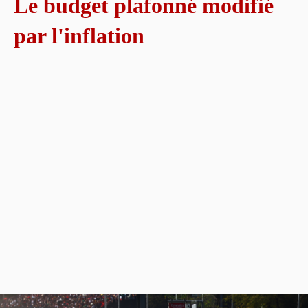
Le budget plafonné modifié
par l'inflation