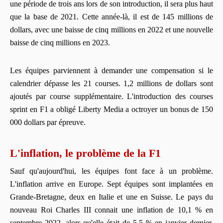
une période de trois ans lors de son introduction, il sera plus haut
que la base de 2021. Cette année-là, il est de 145 millions de
dollars, avec une baisse de cinq millions en 2022 et une nouvelle
baisse de cinq millions en 2023.
Les équipes parviennent à demander une compensation si le
calendrier dépasse les 21 courses. 1,2 millions de dollars sont
ajoutés par course supplémentaire. L'introduction des courses
sprint en F1 a obligé Liberty Media a octroyer un bonus de 150
000 dollars par épreuve.
L'inflation, le problème de la F1
Sauf qu'aujourd'hui, les équipes font face à un problème.
L'inflation arrive en Europe. Sept équipes sont implantées en
Grande-Bretagne, deux en Italie et une en Suisse. Le pays du
nouveau Roi Charles III connait une inflation de 10,1 % en
septembre 2022, alors qu'elle était de 5,5 % en janvier dernier.