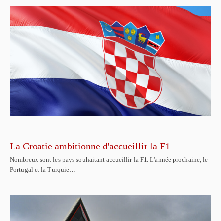
La Croatie ambitionne d'accueillir la F1
Nombreux sont les pays souhaitant accueillir la F1. L'année prochaine, le
Portugal et la Turquie…