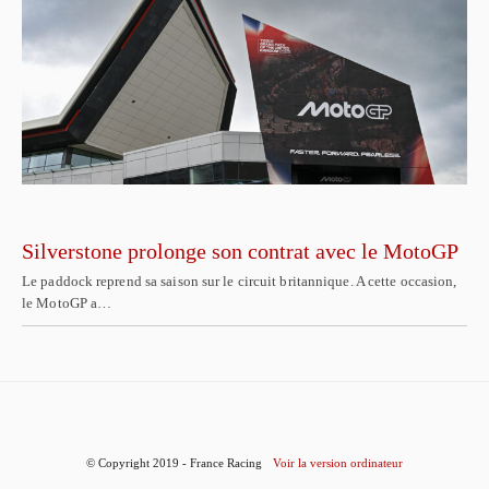
Silverstone prolonge son contrat avec le MotoGP
Le paddock reprend sa saison sur le circuit britannique. A cette occasion,
le MotoGP a…
© Copyright 2019 - France Racing
Voir la version ordinateur