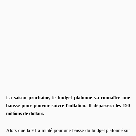
La saison prochaine, le budget plafonné va connaître une
hausse pour pouvoir suivre l'inflation. Il dépassera les 150
millions de dollars.
Alors que la F1 a milité pour une baisse du budget plafonné sur