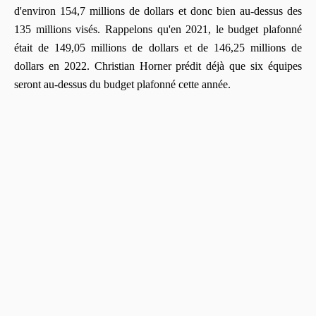
d'environ 154,7 millions de dollars et donc bien au-dessus des
135 millions visés. Rappelons qu'en 2021, le budget plafonné
était de 149,05 millions de dollars et de 146,25 millions de
dollars en 2022. Christian Horner prédit déjà que six équipes
seront au-dessus du budget plafonné cette année.