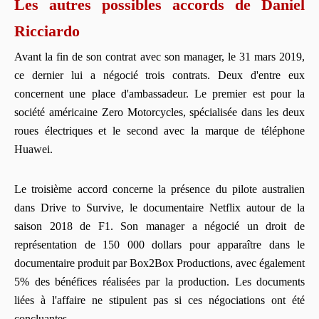
Les autres possibles accords de Daniel
Ricciardo
Avant la fin de son contrat avec son manager, le 31 mars 2019,
ce dernier lui a négocié trois contrats. Deux d'entre eux
concernent une place d'ambassadeur. Le premier est pour la
société américaine Zero Motorcycles, spécialisée dans les deux
roues électriques et le second avec la marque de téléphone
Huawei.
Le troisième accord concerne la présence du pilote australien
dans Drive to Survive, le documentaire Netflix autour de la
saison 2018 de F1. Son manager a négocié un droit de
représentation de 150 000 dollars pour apparaître dans le
documentaire produit par Box2Box Productions, avec également
5% des bénéfices réalisées par la production. Les documents
liées à l'affaire ne stipulent pas si ces négociations ont été
concluantes.