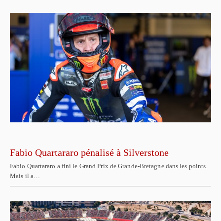
Fabio Quartararo pénalisé à Silverstone
Fabio Quartararo a fini le Grand Prix de Grande-Bretagne dans les points.
Mais il a…