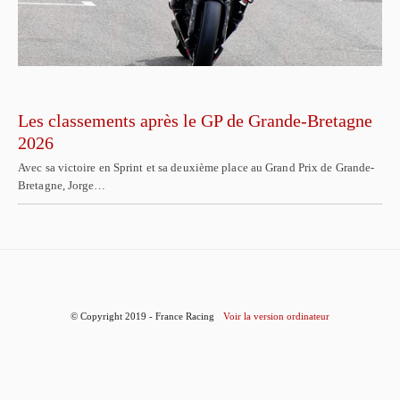
Les classements après le GP de Grande-Bretagne
2026
Avec sa victoire en Sprint et sa deuxième place au Grand Prix de Grande-
Bretagne, Jorge…
© Copyright 2019 - France Racing
Voir la version ordinateur