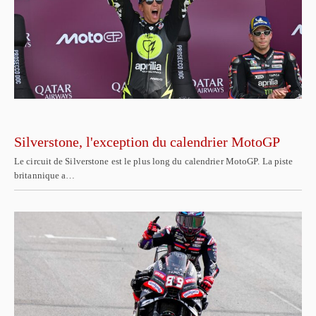
Silverstone, l'exception du calendrier MotoGP
Le circuit de Silverstone est le plus long du calendrier MotoGP. La piste
britannique a…