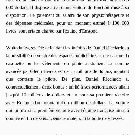
000 dollars. Il dispose aussi d'une voiture de fonction mise à sa
disposition. Le paiement du salaire de son physiothérapeute et
des dépenses médicales, pour un montant estimé à 100 000
livres, sont pris en charge par l'équipe d'Enstone.
Whitedunes, société défendant les intérêts de Daniel Ricciardo, a
la possibilité de vendre des espaces publicitaires sur le casque, la
casquette ou les vêtements du pilote australien. La somme
avancée par Glenn Beavis est de 15 millions de dollars, montant
que conteste le pilote. De plus, Daniel Ricciardo a,
contractuellement, deux bonus : un lié à ses performances allant
jusqu'à 10 millions de dollars et un pour sa première victoire
avec Renault d'un montant d'un million de dollars. La voiture
qui lui offrira sa première victoire avec l'équipe française lui sera
donnée en fin de saison, sans le moteur, ni la boite de vitesses.