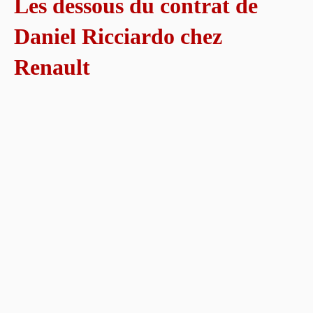
Les dessous du contrat de
Daniel Ricciardo chez
Renault