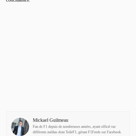
Mickael Guilmeau
Fan de F1 depuis de nombreuses années, ayant officié sur
différents médias dont ToileF1, gérant F1Feeds sur Facebook.