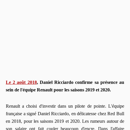
Le 2 août 2018
, Daniel Ricciardo confirme sa présence au
sein de l'équipe Renault pour les saisons 2019 et 2020.
Renault a choisi d'investir dans un pilote de pointe. L'équipe
française a signé Daniel Ricciardo, en délicatesse chez Red Bull
en 2018, pour les saisons 2019 et 2020. Les rumeurs autour de
son salaire ont fait couler beaucoup d'encre. Dans l'affaire