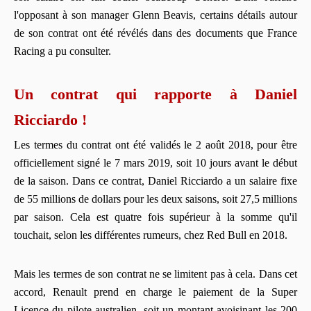
l'opposant à son manager Glenn Beavis, certains détails autour
de son contrat ont été révélés dans des documents que France
Racing a pu consulter.
Un contrat qui rapporte à Daniel
Ricciardo !
Les termes du contrat ont été validés le 2 août 2018, pour être
officiellement signé le 7 mars 2019, soit 10 jours avant le début
de la saison. Dans ce contrat, Daniel Ricciardo a un salaire fixe
de 55 millions de dollars pour les deux saisons, soit 27,5 millions
par saison. Cela est quatre fois supérieur à la somme qu'il
touchait, selon les différentes rumeurs, chez Red Bull en 2018.
Mais les termes de son contrat ne se limitent pas à cela. Dans cet
accord, Renault prend en charge le paiement de la Super
Licence du pilote australien, soit un montant avoisinant les 200