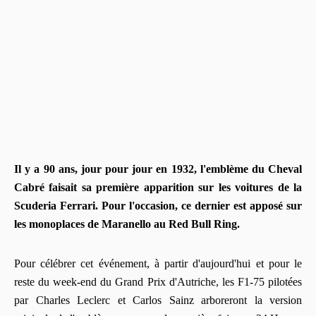
Il y a 90 ans, jour pour jour en 1932, l'emblème du Cheval
Cabré faisait sa première apparition sur les voitures de la
Scuderia Ferrari. Pour l'occasion, ce dernier est apposé sur
les monoplaces de Maranello au Red Bull Ring.
Pour célébrer cet événement, à partir d'aujourd'hui et pour le
reste du week-end du Grand Prix d'Autriche, les F1-75 pilotées
par Charles Leclerc et Carlos Sainz arboreront la version