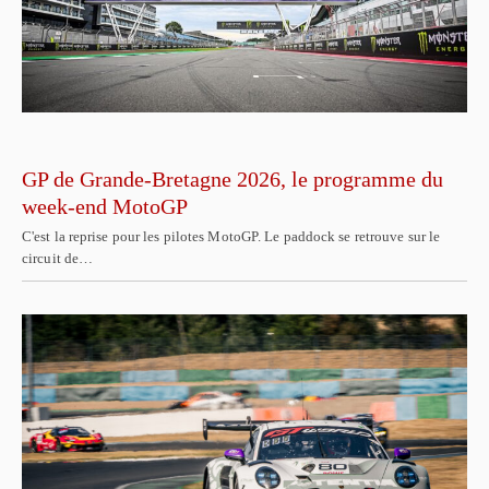
GP de Grande-Bretagne 2026, le programme du
week-end MotoGP
C'est la reprise pour les pilotes MotoGP. Le paddock se retrouve sur le
circuit de…