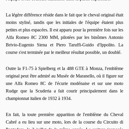
La légère différence réside dans le fait que le cheval original était
moins stylisé, tandis que les initiales de l'équipe étaient plus
petites et plus espacées. Il est apparu pour la première fois sur les
Alfa Romeo 8C 2300 MM, pilotées par les binômes Antonio
Brivio-Eugenio Siena et Piero Taruffi-Guido d'Ippolito. La
course s'est terminée par le meilleur résultat possible, un doublé.
Outre la F1-75 à Spielberg et la 488 GTE à Monza, l'emblème
original peut être admiré au Musée de Maranello, où il figure sur
une Alfa Romeo 8C de l'écurie modénaise et sur une moto
Rudge que la Scuderia a fait courir principalement dans le
championnat italien de 1932 à 1934.
En fait, la toute première apparition de l'emblème du Cheval
Cabré a eu lieu sur une moto, lors de la course du Circuito di