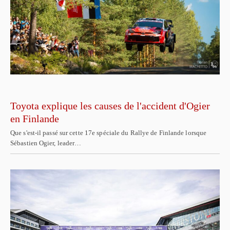
Toyota explique les causes de l'accident d'Ogier
en Finlande
Que s'est-il passé sur cette 17e spéciale du Rallye de Finlande lorsque
Sébastien Ogier, leader…