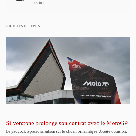
passion.
ARTICLES RÉCENTS
Silverstone prolonge son contrat avec le MotoGP
Le paddock reprend sa saison sur le circuit britannique. A cette occasion,