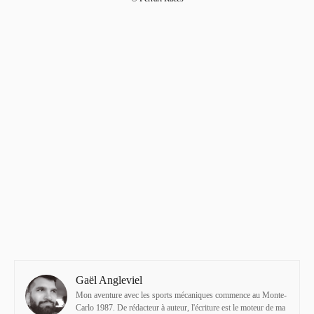
Gaël Angleviel
Mon aventure avec les sports mécaniques commence au Monte-
Carlo 1987. De rédacteur à auteur, l'écriture est le moteur de ma