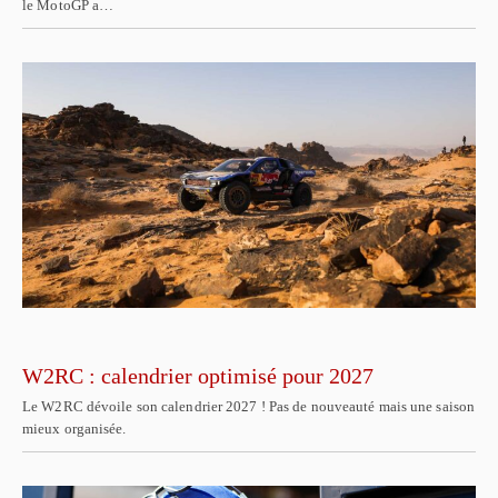
le MotoGP a…
W2RC : calendrier optimisé pour 2027
Le W2RC dévoile son calendrier 2027 ! Pas de nouveauté mais une saison
mieux organisée.