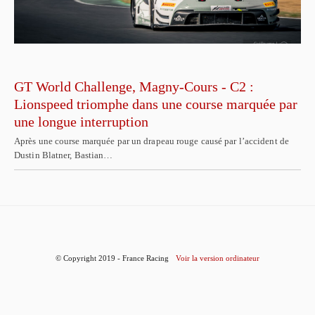
GT World Challenge, Magny-Cours - C2 :
Lionspeed triomphe dans une course marquée par
une longue interruption
Après une course marquée par un drapeau rouge causé par l’accident de
Dustin Blatner, Bastian…
© Copyright 2019 - France Racing
Voir la version ordinateur