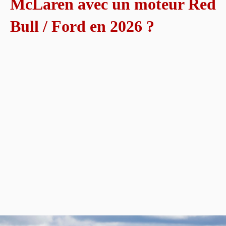
McLaren avec un moteur Red
Bull / Ford en 2026 ?