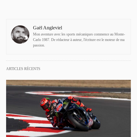
Gaël Angleviel
Mon aventure avec les sports mécaniques commence au Monte-
Carlo 1987. De rédacteur à auteur, l'écriture est le moteur de ma
passion.
ARTICLES RÉCENTS