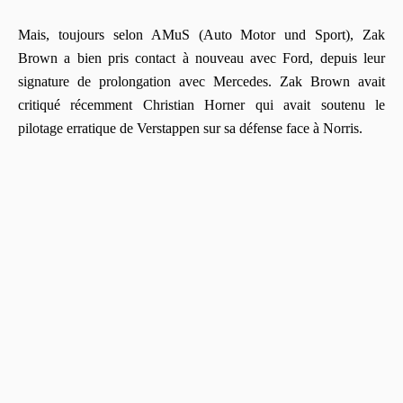
Mais, toujours selon AMuS (Auto Motor und Sport), Zak
Brown a bien pris contact à nouveau avec Ford, depuis leur
signature de prolongation avec Mercedes. Zak Brown avait
critiqué récemment Christian Horner qui avait soutenu le
pilotage erratique de Verstappen sur sa défense face à Norris.