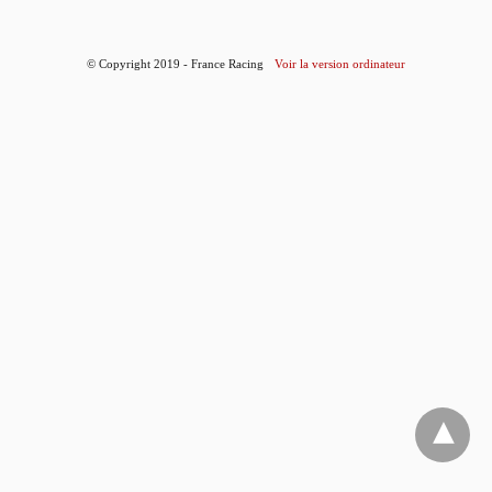
© Copyright 2019 - France Racing
Voir la version ordinateur