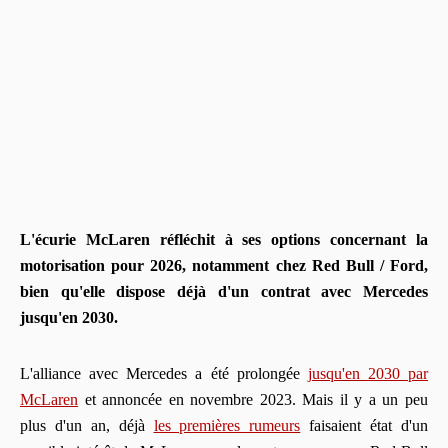
L'écurie McLaren réfléchit à ses options concernant la
motorisation pour 2026, notamment chez Red Bull / Ford,
bien qu'elle dispose déjà d'un contrat avec Mercedes
jusqu'en 2030.
L'alliance avec Mercedes a été prolongée
jusqu'en 2030 par
McLaren
et annoncée en novembre 2023. Mais il y a un peu
plus d'un an, déjà
les premières rumeurs
faisaient état d'un