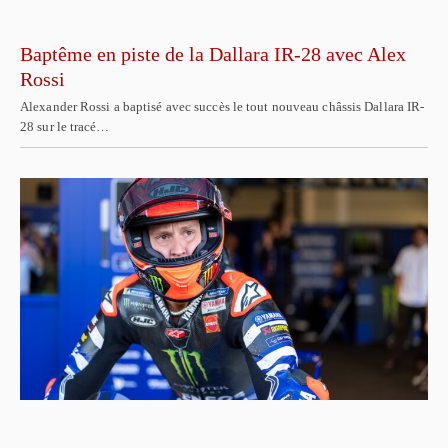
Baptême en piste de la Dallara IR-28 avec Alex
Rossi
Alexander Rossi a baptisé avec succès le tout nouveau châssis Dallara IR-
28 sur le tracé…