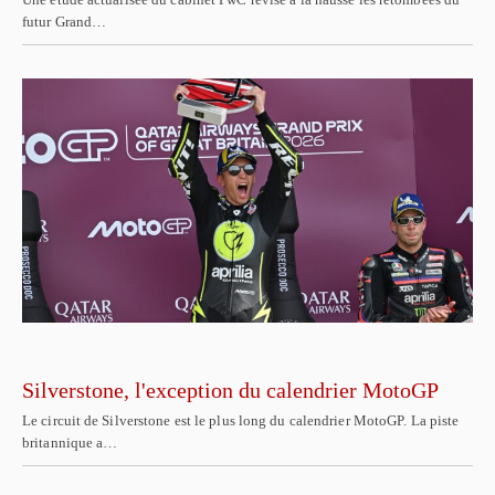
futur Grand…
Silverstone, l'exception du calendrier MotoGP
Le circuit de Silverstone est le plus long du calendrier MotoGP. La piste
britannique a…