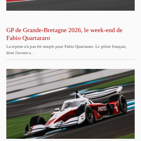
GP de Grande-Bretagne 2026, le week-end de
Fabio Quartararo
La reprise n'a pas été simple pour Fabio Quartararo. Le pilote français,
dont l'avenir a…