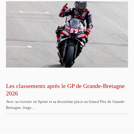
Les classements après le GP de Grande-Bretagne
2026
Avec sa victoire en Sprint et sa deuxième place au Grand Prix de Grande-
Bretagne, Jorge…