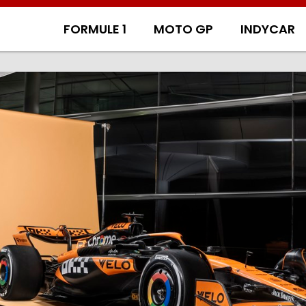
FORMULE 1
MOTO GP
INDYCAR