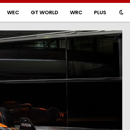
WEC
GT WORLD
WRC
PLUS