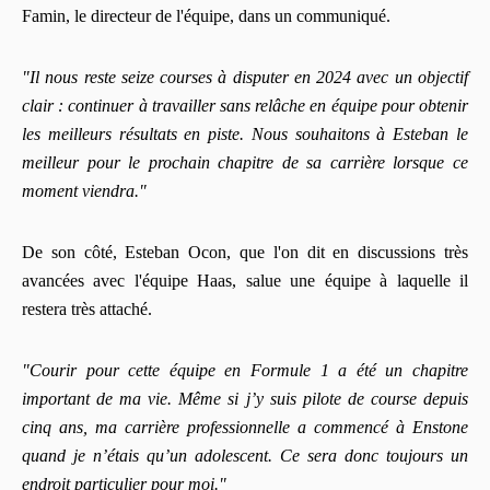
Famin, le directeur de l'équipe, dans un communiqué.
"Il nous reste seize courses à disputer en 2024 avec un objectif
clair : continuer à travailler sans relâche en équipe pour obtenir
les meilleurs résultats en piste. Nous souhaitons à Esteban le
meilleur pour le prochain chapitre de sa carrière lorsque ce
moment viendra."
De son côté, Esteban Ocon, que l'on dit en discussions très
avancées avec l'équipe Haas, salue une équipe à laquelle il
restera très attaché.
"Courir pour cette équipe en Formule 1 a été un chapitre
important de ma vie. Même si j’y suis pilote de course depuis
cinq ans, ma carrière professionnelle a commencé à Enstone
quand je n’étais qu’un adolescent. Ce sera donc toujours un
endroit particulier pour moi."