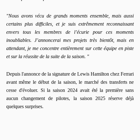
"Nous avons vécu de grands moments ensemble, mais aussi
certains plus difficiles, et je suis extrêmement reconnaissant
envers tous les membres de l’écurie pour ces moments
inoubliables. J’annoncerai mes projets très bientôt, mais en
attendant, je me concentre entièrement sur cette équipe en piste
et sur la réussite de la suite de la saison. "
Depuis l'annonce de la signature de Lewis Hamilton chez Ferrari
avant même le début de la saison, le marché des transferts ne
cesse d'évoluer. Si la saison 2024 avait été la première sans
aucun changement de pilotes, la saison 2025 réserve déjà
quelques surprises.