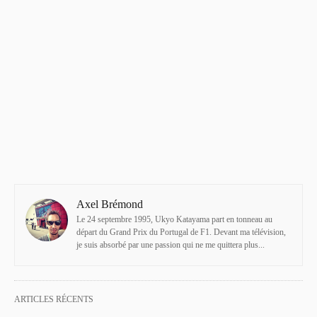
Axel Brémond
Le 24 septembre 1995, Ukyo Katayama part en tonneau au
départ du Grand Prix du Portugal de F1. Devant ma télévision,
je suis absorbé par une passion qui ne me quittera plus...
ARTICLES RÉCENTS