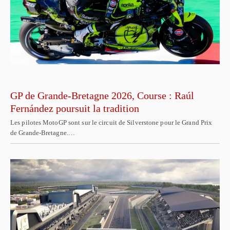
GP de Grande-Bretagne 2026, Course : Raúl
Fernández poursuit la tradition
Les pilotes MotoGP sont sur le circuit de Silverstone pour le Grand Prix
de Grande-Bretagne.…