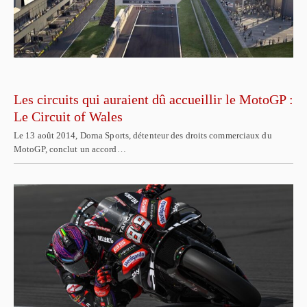
Les circuits qui auraient dû accueillir le MotoGP :
Le Circuit of Wales
Le 13 août 2014, Dorna Sports, détenteur des droits commerciaux du
MotoGP, conclut un accord…