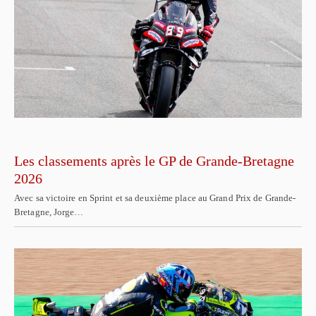
Les classements après le GP de Grande-Bretagne
2026
Avec sa victoire en Sprint et sa deuxième place au Grand Prix de Grande-
Bretagne, Jorge…