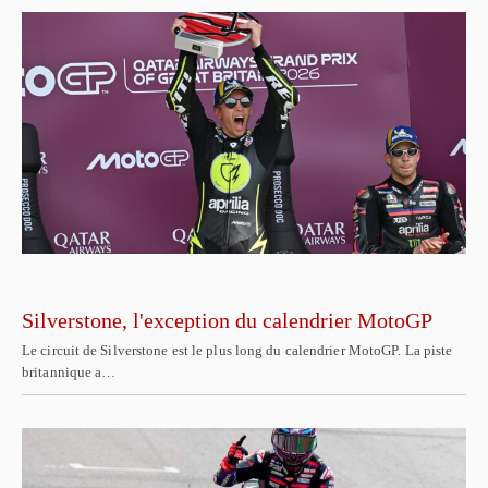
Silverstone, l'exception du calendrier MotoGP
Le circuit de Silverstone est le plus long du calendrier MotoGP. La piste
britannique a…