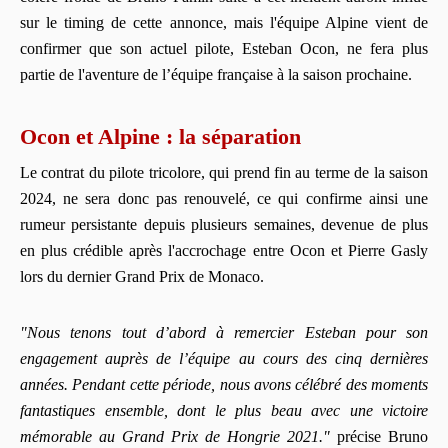
sur le timing de cette annonce, mais l'équipe Alpine vient de
confirmer que son actuel pilote, Esteban Ocon, ne fera plus
partie de l'aventure de l’équipe française à la saison prochaine.
Ocon et Alpine : la séparation
Le contrat du pilote tricolore, qui prend fin au terme de la saison
2024, ne sera donc pas renouvelé, ce qui confirme ainsi une
rumeur persistante depuis plusieurs semaines, devenue de plus
en plus crédible après l'accrochage entre Ocon et Pierre Gasly
lors du dernier Grand Prix de Monaco.
"Nous tenons tout d’abord à remercier Esteban pour son
engagement auprès de l’équipe au cours des cinq dernières
années. Pendant cette période, nous avons célébré des moments
fantastiques ensemble, dont le plus beau avec une victoire
mémorable au Grand Prix de Hongrie 2021."
précise Bruno