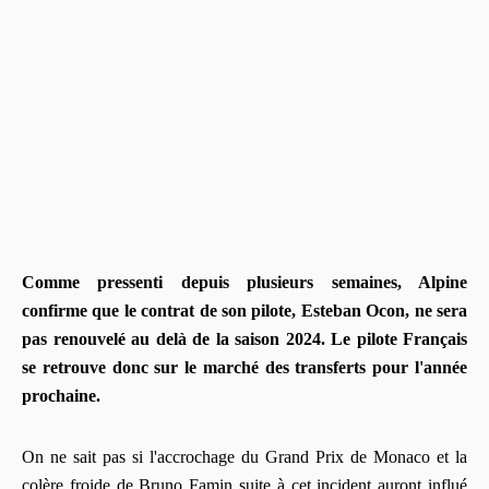
Comme pressenti depuis plusieurs semaines, Alpine
confirme que le contrat de son pilote, Esteban Ocon, ne sera
pas renouvelé au delà de la saison 2024. Le pilote Français
se retrouve donc sur le marché des transferts pour l'année
prochaine.
On ne sait pas si l'accrochage du Grand Prix de Monaco et la
colère froide de Bruno Famin suite à cet incident auront influé