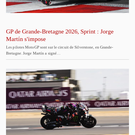
GP de Grande-Bretagne 2026, Sprint : Jorge
Martín s'impose
Les pilotes MotoGP sont sur le circuit de Silverstone, en Grande-
Bretagne. Jorge Martín a signé…