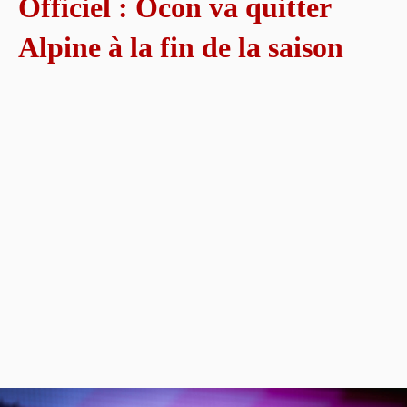
Officiel : Ocon va quitter
Alpine à la fin de la saison