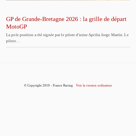
GP de Grande-Bretagne 2026 : la grille de départ
MotoGP
La pole position a été signée par le pilote d'usine Aprilia Jorge Martín. Le
pilote…
© Copyright 2019 - France Racing
Voir la version ordinateur