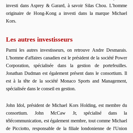
investi dans Asprey & Garard, à savoir Silas Chou. L'homme
originaire de Hong-Kong a investi dans la marque Michael
Kors.
Les autres investisseurs
Parmi les autres investisseurs, on retrouve Andre Desmarais.
L'homme d'affaires canadien est le président de la société Power
Corporation, spécialisée dans la gestion de portefeuilles.
Jonathan Dudman est également présent dans le consortium. Il
est à la tête de la société Monaco Sports and Management,
spécialisée dans le conseil en gestion.
John Idol, président de Michael Kors Holding, est membre du
consortium. John McCaw Jr, spécialisé dans la
télécommunication, est également membre, tout comme Michael
de Picciotto, responsable de la filiale londonienne de l'Union