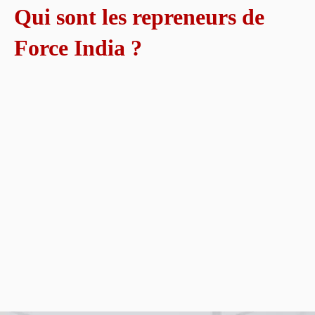
Qui sont les repreneurs de
Force India ?