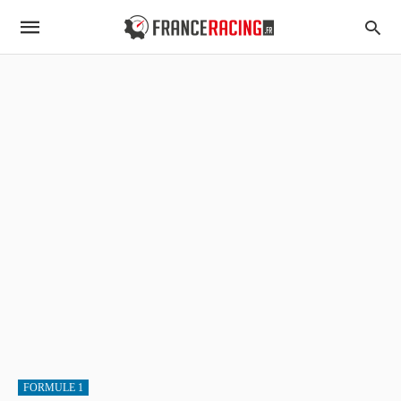
FORMULE 1