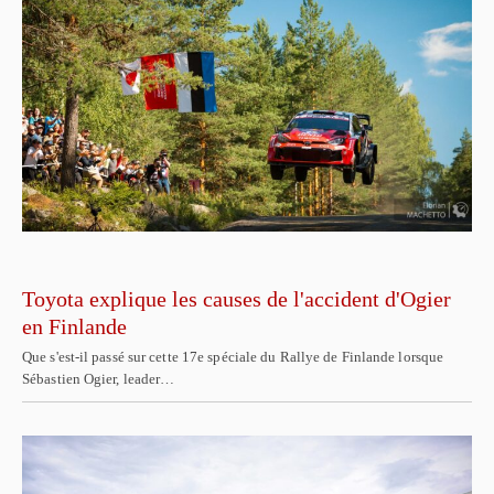
Toyota explique les causes de l'accident d'Ogier
en Finlande
Que s'est-il passé sur cette 17e spéciale du Rallye de Finlande lorsque
Sébastien Ogier, leader…