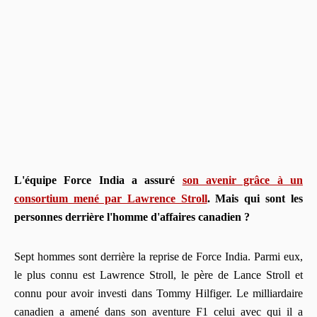
L'équipe Force India a assuré
son avenir grâce à un
consortium mené par Lawrence Stroll
. Mais qui sont les
personnes derrière l'homme d'affaires canadien ?
Sept hommes sont derrière la reprise de Force India. Parmi eux,
le plus connu est Lawrence Stroll, le père de Lance Stroll et
connu pour avoir investi dans Tommy Hilfiger. Le milliardaire
canadien a amené dans son aventure F1 celui avec qui il a