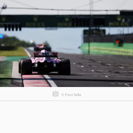
© Force India