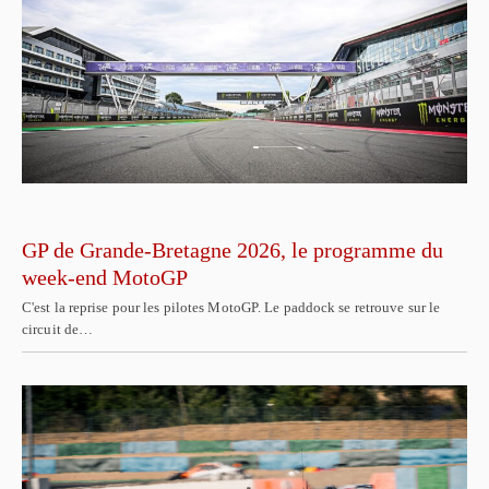
GP de Grande-Bretagne 2026, le programme du
week-end MotoGP
C'est la reprise pour les pilotes MotoGP. Le paddock se retrouve sur le
circuit de…